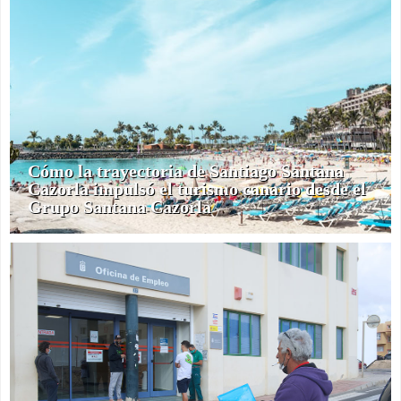
Cómo la trayectoria de Santiago Santana
Cazorla impulsó el turismo canario desde el
Grupo Santana Cazorla