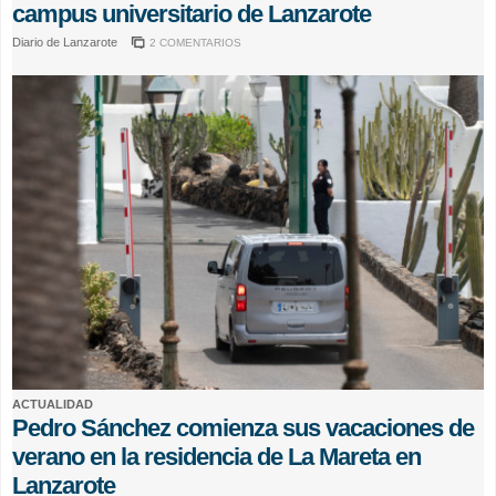
campus universitario de Lanzarote
Diario de Lanzarote
2 COMENTARIOS
ACTUALIDAD
Pedro Sánchez comienza sus vacaciones de
verano en la residencia de La Mareta en
Lanzarote