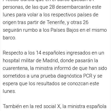
personas, de las que 28 desembarcarán este
lunes para volar a los respectivos países de
origen tras partir de Tenerife, y otras 26
seguirán rumbo a los Países Bajos en el mismo
barco.
Respecto a los 14 españoles ingresados en un
hospital militar de Madrid, donde pasarán la
cuarentena, la ministra informó de que han sido
sometidos a una prueba diagnóstica PCR y se
espera que los resultados se conozcan este
lunes.
También en la red social X, la ministra española