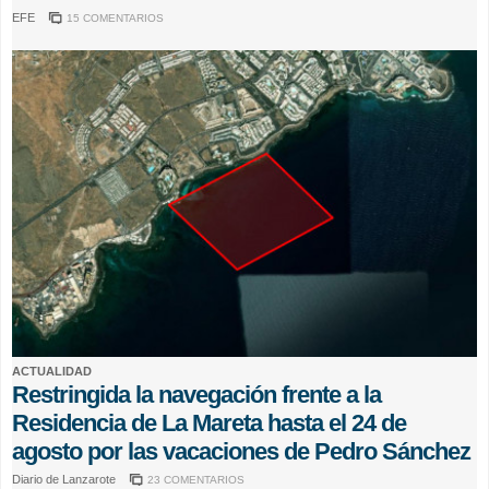
EFE
15 COMENTARIOS
ACTUALIDAD
Restringida la navegación frente a la
Residencia de La Mareta hasta el 24 de
agosto por las vacaciones de Pedro Sánchez
Diario de Lanzarote
23 COMENTARIOS