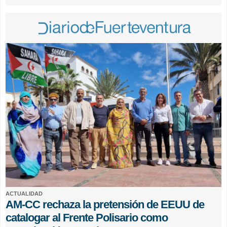
ACTUALIDAD
AM-CC rechaza la pretensión de EEUU de
catalogar al Frente Polisario como