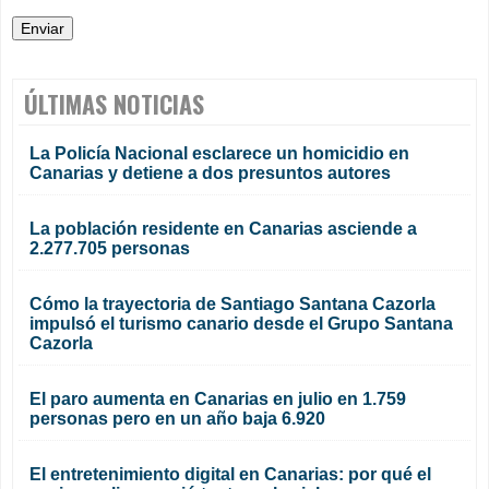
ÚLTIMAS NOTICIAS
La Policía Nacional esclarece un homicidio en
Canarias y detiene a dos presuntos autores
La población residente en Canarias asciende a
2.277.705 personas
Cómo la trayectoria de Santiago Santana Cazorla
impulsó el turismo canario desde el Grupo Santana
Cazorla
El paro aumenta en Canarias en julio en 1.759
personas pero en un año baja 6.920
El entretenimiento digital en Canarias: por qué el