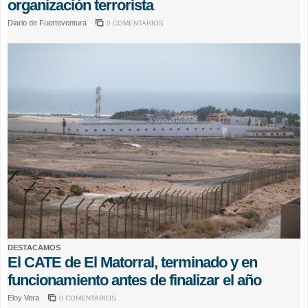
organización terrorista
Diario de Fuerteventura
0 COMENTARIOS
DESTACAMOS
El CATE de El Matorral, terminado y en
funcionamiento antes de finalizar el año
Eloy Vera
0 COMENTARIOS