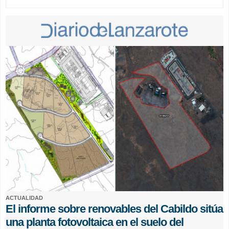
ACTUALIDAD
El informe sobre renovables del Cabildo sitúa
una planta fotovoltaica en el suelo del