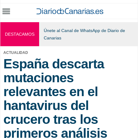
Jump to navigation
Únete al Canal de WhatsApp de Diario de
DESTACAMOS
Canarias
ACTUALIDAD
España descarta
mutaciones
relevantes en el
hantavirus del
crucero tras los
primeros análisis