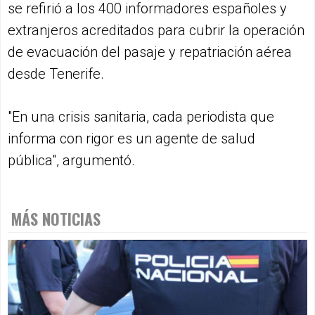
se refirió a los 400 informadores españoles y
extranjeros acreditados para cubrir la operación
de evacuación del pasaje y repatriación aérea
desde Tenerife.
"En una crisis sanitaria, cada periodista que
informa con rigor es un agente de salud
pública", argumentó.
MÁS NOTICIAS