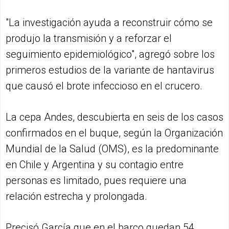
"La investigación ayuda a reconstruir cómo se
produjo la transmisión y a reforzar el
seguimiento epidemiológico", agregó sobre los
primeros estudios de la variante de hantavirus
que causó el brote infeccioso en el crucero.
La cepa Andes, descubierta en seis de los casos
confirmados en el buque, según la Organización
Mundial de la Salud (OMS), es la predominante
en Chile y Argentina y su contagio entre
personas es limitado, pues requiere una
relación estrecha y prolongada.
Precisó García que en el barco quedan 54