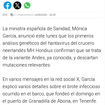
EFE
11/05/2026 - 16:40
0 COMENTARIOS
La ministra española de Sanidad, Mónica
García, anunció este lunes que los primeros
análisis genéticos del hantavirus del crucero
neerlandés MH Hondius confirman que se trata
de la variante Andes, ya conocida, y descartan
mutaciones relevantes.
En varios mensajes en la red social X, García
explicó varios detalles sobre el brote infeccioso
ocurrido en el barco, que fondeó el domingo en
el puerto de Granadilla de Abona, en Tenerife.