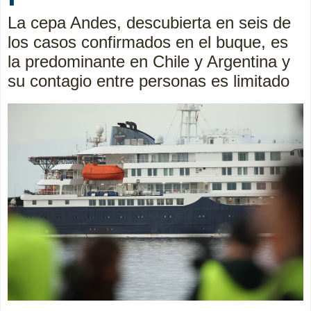
La cepa Andes, descubierta en seis de
los casos confirmados en el buque, es
la predominante en Chile y Argentina y
su contagio entre personas es limitado