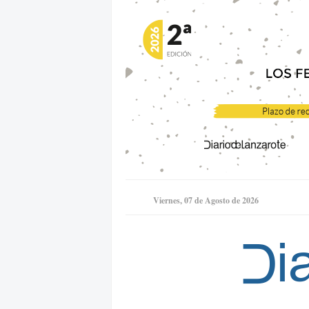
Viernes, 07 de Agosto de 2026