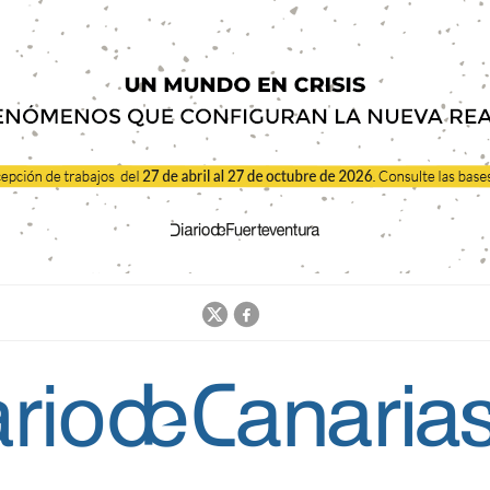
Jump to navigation