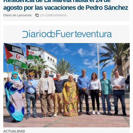
agosto por las vacaciones de Pedro Sánchez
Diario de Lanzarote
23 COMENTARIOS
ACTUALIDAD