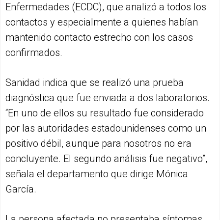
Enfermedades (ECDC), que analizó a todos los
contactos y especialmente a quienes habían
mantenido contacto estrecho con los casos
confirmados.
Sanidad indica que se realizó una prueba
diagnóstica que fue enviada a dos laboratorios.
“En uno de ellos su resultado fue considerado
por las autoridades estadounidenses como un
positivo débil, aunque para nosotros no era
concluyente. El segundo análisis fue negativo”,
señala el departamento que dirige Mónica
García.
La persona afectada no presentaba síntomas