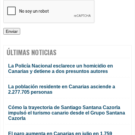
ÚLTIMAS NOTICIAS
La Policía Nacional esclarece un homicidio en
Canarias y detiene a dos presuntos autores
La población residente en Canarias asciende a
2.277.705 personas
Cómo la trayectoria de Santiago Santana Cazorla
impulsó el turismo canario desde el Grupo Santana
Cazorla
El paro aumenta en Canarias en julio en 1.759