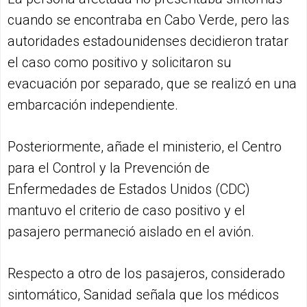
cuando se encontraba en Cabo Verde, pero las
autoridades estadounidenses decidieron tratar
el caso como positivo y solicitaron su
evacuación por separado, que se realizó en una
embarcación independiente.
Posteriormente, añade el ministerio, el Centro
para el Control y la Prevención de
Enfermedades de Estados Unidos (CDC)
mantuvo el criterio de caso positivo y el
pasajero permaneció aislado en el avión.
Respecto a otro de los pasajeros, considerado
sintomático, Sanidad señala que los médicos