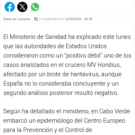
Diario de Canarias
11/05/2026 - 09:30
0 COMENTARIOS
El Ministerio de Sanidad ha explicado este lunes
que las autoridades de Estados Unidos
consideraron como un “positivo débil” uno de los
casos analizados en el crucero MV Hondius,
afectado por un brote de hantavirus, aunque
España no lo consideraba concluyente y un
segundo análisis posterior resultó negativo.
Según ha detallado el ministerio, en Cabo Verde
embarcó un epidemiólogo del Centro Europeo
para la Prevención y el Control de