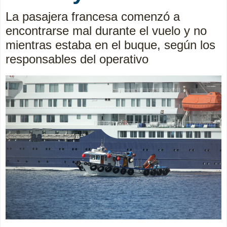
La pasajera francesa comenzó a
encontrarse mal durante el vuelo y no
mientras estaba en el buque, según los
responsables del operativo