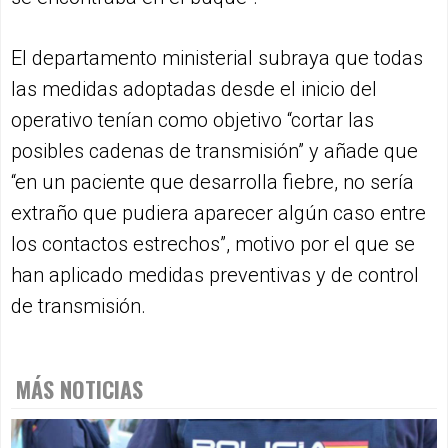
El departamento ministerial subraya que todas
las medidas adoptadas desde el inicio del
operativo tenían como objetivo “cortar las
posibles cadenas de transmisión” y añade que
“en un paciente que desarrolla fiebre, no sería
extraño que pudiera aparecer algún caso entre
los contactos estrechos”, motivo por el que se
han aplicado medidas preventivas y de control
de transmisión.
MÁS NOTICIAS