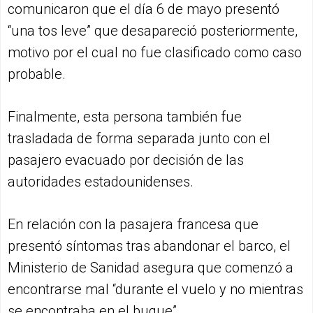
comunicaron que el día 6 de mayo presentó
“una tos leve” que desapareció posteriormente,
motivo por el cual no fue clasificado como caso
probable.
Finalmente, esta persona también fue
trasladada de forma separada junto con el
pasajero evacuado por decisión de las
autoridades estadounidenses.
En relación con la pasajera francesa que
presentó síntomas tras abandonar el barco, el
Ministerio de Sanidad asegura que comenzó a
encontrarse mal “durante el vuelo y no mientras
se encontraba en el buque”.