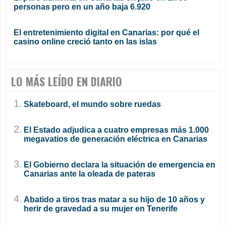
personas pero en un año baja 6.920
El entretenimiento digital en Canarias: por qué el
casino online creció tanto en las islas
LO MÁS LEÍDO EN DIARIO
1.
Skateboard, el mundo sobre ruedas
2.
El Estado adjudica a cuatro empresas más 1.000
megavatios de generación eléctrica en Canarias
3.
El Gobierno declara la situación de emergencia en
Canarias ante la oleada de pateras
4.
Abatido a tiros tras matar a su hijo de 10 años y
herir de gravedad a su mujer en Tenerife