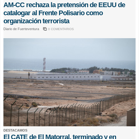
AM-CC rechaza la pretensión de EEUU de
catalogar al Frente Polisario como
organización terrorista
Diario de Fuerteventura
0 COMENTARIOS
DESTACAMOS
El CATE de El Matorral, terminado y en