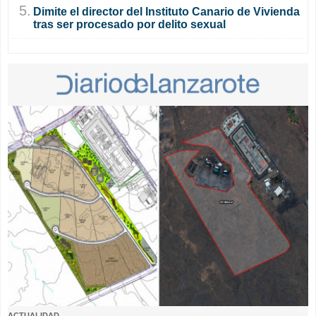
5.
Dimite el director del Instituto Canario de Vivienda
tras ser procesado por delito sexual
ACTUALIDAD