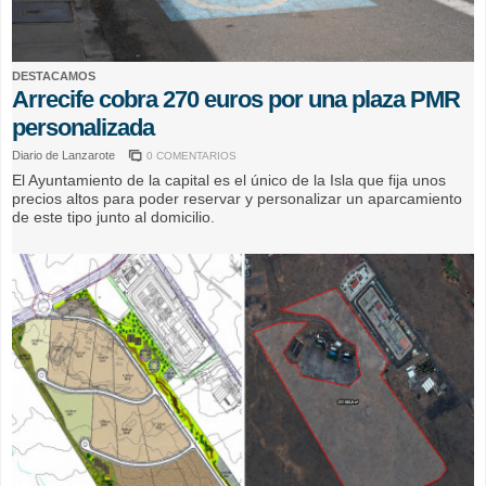
DESTACAMOS
Arrecife cobra 270 euros por una plaza PMR
personalizada
Diario de Lanzarote
0 COMENTARIOS
El Ayuntamiento de la capital es el único de la Isla que fija unos
precios altos para poder reservar y personalizar un aparcamiento
de este tipo junto al domicilio.