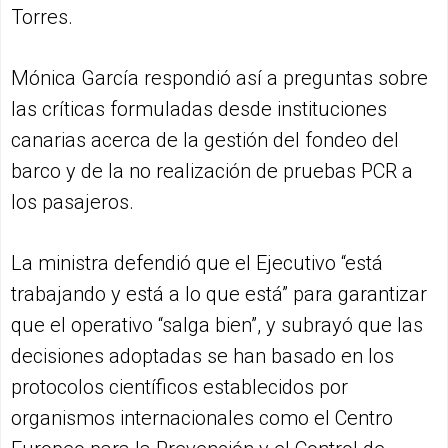
Torres.
Mónica García respondió así a preguntas sobre
las críticas formuladas desde instituciones
canarias acerca de la gestión del fondeo del
barco y de la no realización de pruebas PCR a
los pasajeros.
La ministra defendió que el Ejecutivo “está
trabajando y está a lo que está” para garantizar
que el operativo “salga bien”, y subrayó que las
decisiones adoptadas se han basado en los
protocolos científicos establecidos por
organismos internacionales como el Centro