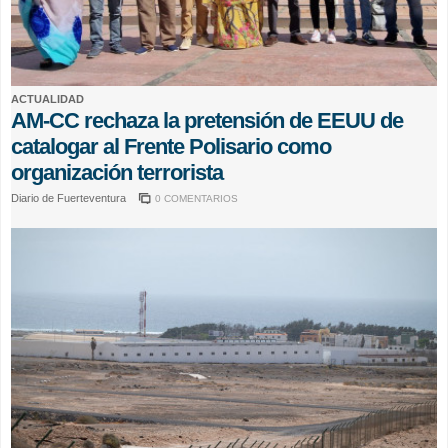
ACTUALIDAD
AM-CC rechaza la pretensión de EEUU de
catalogar al Frente Polisario como
organización terrorista
Diario de Fuerteventura
0 COMENTARIOS