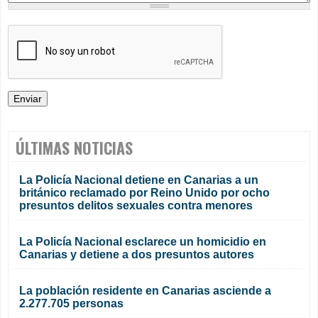
ÚLTIMAS NOTICIAS
La Policía Nacional detiene en Canarias a un
británico reclamado por Reino Unido por ocho
presuntos delitos sexuales contra menores
La Policía Nacional esclarece un homicidio en
Canarias y detiene a dos presuntos autores
La población residente en Canarias asciende a
2.277.705 personas