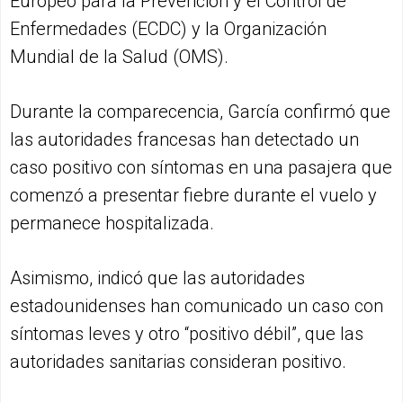
Europeo para la Prevención y el Control de
Enfermedades (ECDC) y la Organización
Mundial de la Salud (OMS).
Durante la comparecencia, García confirmó que
las autoridades francesas han detectado un
caso positivo con síntomas en una pasajera que
comenzó a presentar fiebre durante el vuelo y
permanece hospitalizada.
Asimismo, indicó que las autoridades
estadounidenses han comunicado un caso con
síntomas leves y otro “positivo débil”, que las
autoridades sanitarias consideran positivo.