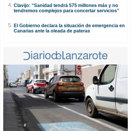
4.
Clavijo: “Sanidad tendrá 575 millones más y no
tendremos complejos para concertar servicios”
5.
El Gobierno declara la situación de emergencia en
Canarias ante la oleada de pateras