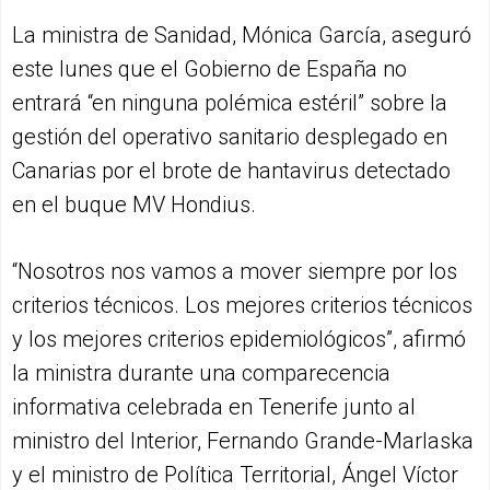
La ministra de Sanidad, Mónica García, aseguró
este lunes que el Gobierno de España no
entrará “en ninguna polémica estéril” sobre la
gestión del operativo sanitario desplegado en
Canarias por el brote de hantavirus detectado
en el buque MV Hondius.
“Nosotros nos vamos a mover siempre por los
criterios técnicos. Los mejores criterios técnicos
y los mejores criterios epidemiológicos”, afirmó
la ministra durante una comparecencia
informativa celebrada en Tenerife junto al
ministro del Interior, Fernando Grande-Marlaska
y el ministro de Política Territorial, Ángel Víctor