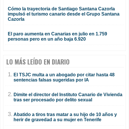
Cómo la trayectoria de Santiago Santana Cazorla
impulsó el turismo canario desde el Grupo Santana
Cazorla
El paro aumenta en Canarias en julio en 1.759
personas pero en un año baja 6.920
LO MÁS LEÍDO EN DIARIO
1.
El TSJC multa a un abogado por citar hasta 48
sentencias falsas sugeridas por IA
2.
Dimite el director del Instituto Canario de Vivienda
tras ser procesado por delito sexual
3.
Abatido a tiros tras matar a su hijo de 10 años y
herir de gravedad a su mujer en Tenerife