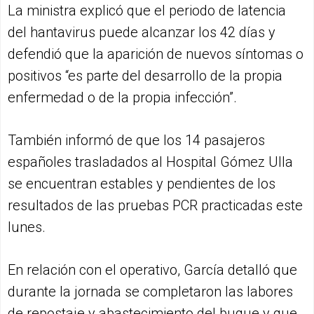
La ministra explicó que el periodo de latencia
del hantavirus puede alcanzar los 42 días y
defendió que la aparición de nuevos síntomas o
positivos “es parte del desarrollo de la propia
enfermedad o de la propia infección”.
También informó de que los 14 pasajeros
españoles trasladados al Hospital Gómez Ulla
se encuentran estables y pendientes de los
resultados de las pruebas PCR practicadas este
lunes.
En relación con el operativo, García detalló que
durante la jornada se completaron las labores
de repostaje y abastecimiento del buque y que