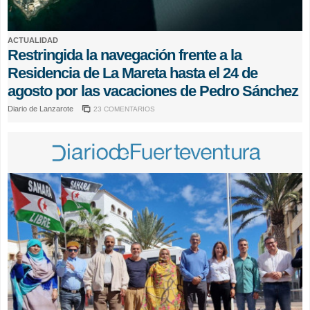
ACTUALIDAD
Restringida la navegación frente a la
Residencia de La Mareta hasta el 24 de
agosto por las vacaciones de Pedro Sánchez
Diario de Lanzarote
23 COMENTARIOS