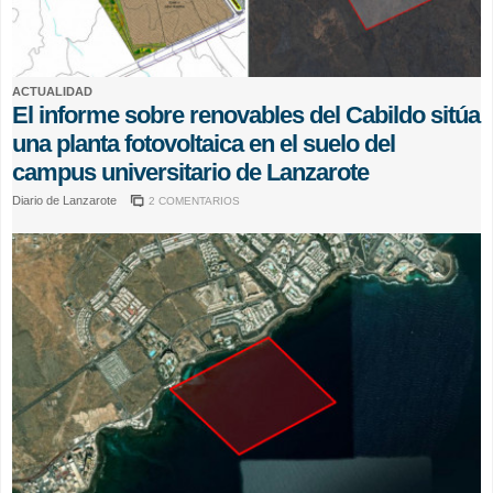
ACTUALIDAD
El informe sobre renovables del Cabildo sitúa
una planta fotovoltaica en el suelo del
campus universitario de Lanzarote
Diario de Lanzarote
2 COMENTARIOS