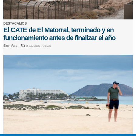
DESTACAMOS
El CATE de El Matorral, terminado y en
funcionamiento antes de finalizar el año
Eloy Vera
0 COMENTARIOS