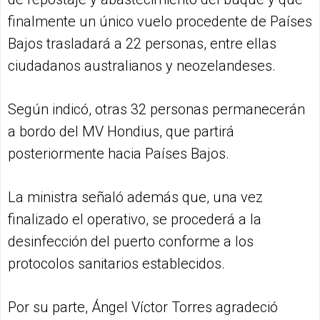
finalmente un único vuelo procedente de Países
Bajos trasladará a 22 personas, entre ellas
ciudadanos australianos y neozelandeses.
Según indicó, otras 32 personas permanecerán
a bordo del MV Hondius, que partirá
posteriormente hacia Países Bajos.
La ministra señaló además que, una vez
finalizado el operativo, se procederá a la
desinfección del puerto conforme a los
protocolos sanitarios establecidos.
Por su parte, Ángel Víctor Torres agradeció