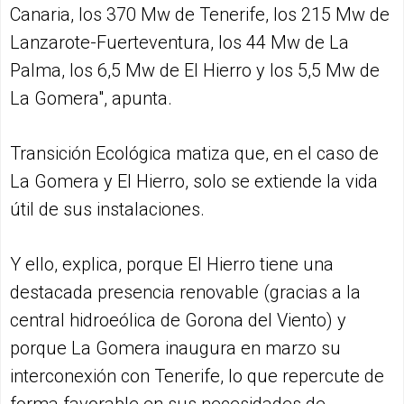
Canaria, los 370 Mw de Tenerife, los 215 Mw de
Lanzarote-Fuerteventura, los 44 Mw de La
Palma, los 6,5 Mw de El Hierro y los 5,5 Mw de
La Gomera", apunta.
Transición Ecológica matiza que, en el caso de
La Gomera y El Hierro, solo se extiende la vida
útil de sus instalaciones.
Y ello, explica, porque El Hierro tiene una
destacada presencia renovable (gracias a la
central hidroeólica de Gorona del Viento) y
porque La Gomera inaugura en marzo su
interconexión con Tenerife, lo que repercute de
forma favorable en sus necesidades de