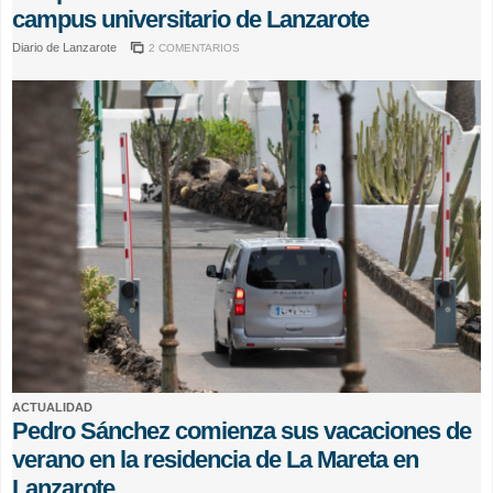
campus universitario de Lanzarote
Diario de Lanzarote
2 COMENTARIOS
ACTUALIDAD
Pedro Sánchez comienza sus vacaciones de
verano en la residencia de La Mareta en
Lanzarote