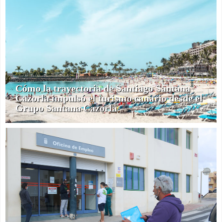
Cómo la trayectoria de Santiago Santana
Cazorla impulsó el turismo canario desde el
Grupo Santana Cazorla