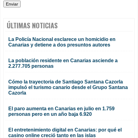
ÚLTIMAS NOTICIAS
La Policía Nacional esclarece un homicidio en
Canarias y detiene a dos presuntos autores
La población residente en Canarias asciende a
2.277.705 personas
Cómo la trayectoria de Santiago Santana Cazorla
impulsó el turismo canario desde el Grupo Santana
Cazorla
El paro aumenta en Canarias en julio en 1.759
personas pero en un año baja 6.920
El entretenimiento digital en Canarias: por qué el
casino online creció tanto en las islas