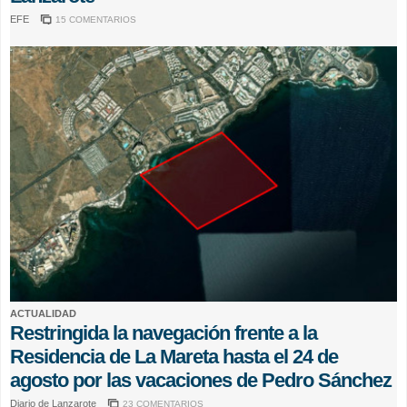
EFE
15 COMENTARIOS
ACTUALIDAD
Restringida la navegación frente a la
Residencia de La Mareta hasta el 24 de
agosto por las vacaciones de Pedro Sánchez
Diario de Lanzarote
23 COMENTARIOS