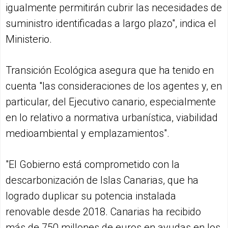
igualmente permitirán cubrir las necesidades de
suministro identificadas a largo plazo", indica el
Ministerio.
Transición Ecológica asegura que ha tenido en
cuenta "las consideraciones de los agentes y, en
particular, del Ejecutivo canario, especialmente
en lo relativo a normativa urbanística, viabilidad
medioambiental y emplazamientos".
"El Gobierno está comprometido con la
descarbonización de Islas Canarias, que ha
logrado duplicar su potencia instalada
renovable desde 2018. Canarias ha recibido
más de 750 millones de euros en ayudas en los