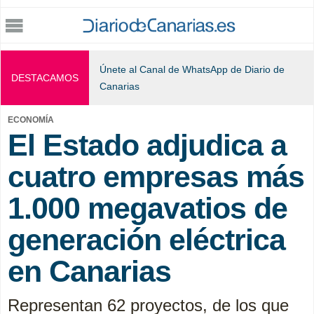
Jump to navigation
Únete al Canal de WhatsApp de Diario de
DESTACAMOS
Canarias
ECONOMÍA
El Estado adjudica a
cuatro empresas más
1.000 megavatios de
generación eléctrica
en Canarias
Representan 62 proyectos, de los que