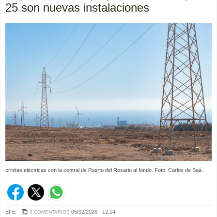
25 son nuevas instalaciones
orretas eléctricas con la central de Puerto del Rosario al fondo. Foto: Carlos de Saá.
EFE
05/02/2026 - 12:14
0 COMENTARIOS