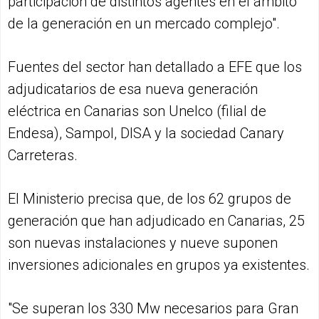
participación de distintos agentes en el ámbito
de la generación en un mercado complejo".
Fuentes del sector han detallado a EFE que los
adjudicatarios de esa nueva generación
eléctrica en Canarias son Unelco (filial de
Endesa), Sampol, DISA y la sociedad Canary
Carreteras.
El Ministerio precisa que, de los 62 grupos de
generación que han adjudicado en Canarias, 25
son nuevas instalaciones y nueve suponen
inversiones adicionales en grupos ya existentes.
"Se superan los 330 Mw necesarios para Gran