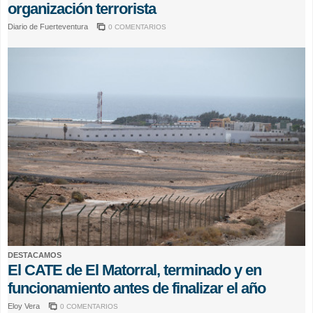
organización terrorista
Diario de Fuerteventura
0 COMENTARIOS
DESTACAMOS
El CATE de El Matorral, terminado y en
funcionamiento antes de finalizar el año
Eloy Vera
0 COMENTARIOS