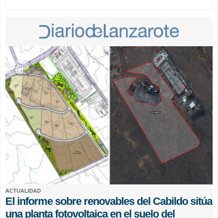
ACTUALIDAD
El informe sobre renovables del Cabildo sitúa
una planta fotovoltaica en el suelo del