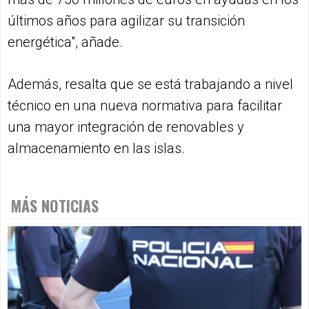
últimos años para agilizar su transición
energética", añade.
Además, resalta que se está trabajando a nivel
técnico en una nueva normativa para facilitar
una mayor integración de renovables y
almacenamiento en las islas.
MÁS NOTICIAS