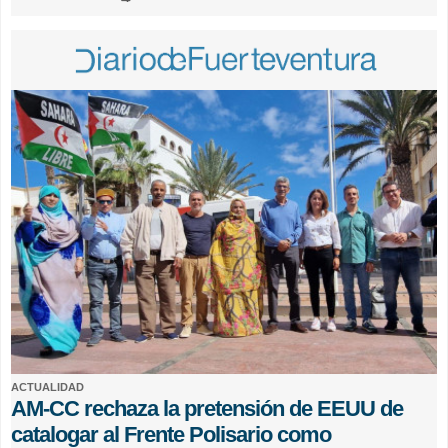
ACTUALIDAD
AM-CC rechaza la pretensión de EEUU de
catalogar al Frente Polisario como