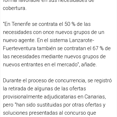
cobertura.
"En Tenerife se contrata el 50 % de las
necesidades con once nuevos grupos de un
nuevo agente. En el sistema Lanzarote-
Fuerteventura también se contratan el 67 % de
las necesidades mediante nuevos grupos de
nuevos entrantes en el mercado", añade.
Durante el proceso de concurrencia, se registró
la retirada de algunas de las ofertas
provisionalmente adjudicatarias en Canarias,
pero "han sido sustituidas por otras ofertas y
soluciones presentadas al concurso que