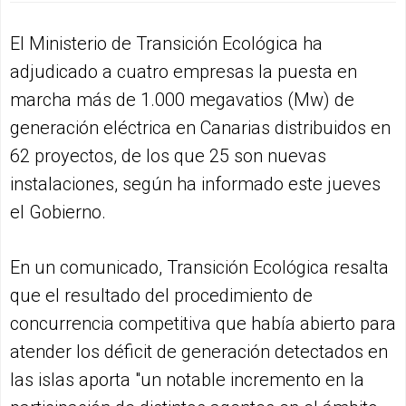
El Ministerio de Transición Ecológica ha
adjudicado a cuatro empresas la puesta en
marcha más de 1.000 megavatios (Mw) de
generación eléctrica en Canarias distribuidos en
62 proyectos, de los que 25 son nuevas
instalaciones, según ha informado este jueves
el Gobierno.
En un comunicado, Transición Ecológica resalta
que el resultado del procedimiento de
concurrencia competitiva que había abierto para
atender los déficit de generación detectados en
las islas aporta "un notable incremento en la