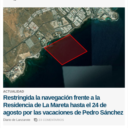
ACTUALIDAD
Restringida la navegación frente a la
Residencia de La Mareta hasta el 24 de
agosto por las vacaciones de Pedro Sánchez
Diario de Lanzarote
23 COMENTARIOS