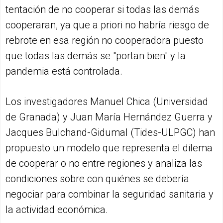
tentación de no cooperar si todas las demás
cooperaran, ya que a priori no habría riesgo de
rebrote en esa región no cooperadora puesto
que todas las demás se "portan bien" y la
pandemia está controlada.
Los investigadores Manuel Chica (Universidad
de Granada) y Juan María Hernández Guerra y
Jacques Bulchand-Gidumal (Tides-ULPGC) han
propuesto un modelo que representa el dilema
de cooperar o no entre regiones y analiza las
condiciones sobre con quiénes se debería
negociar para combinar la seguridad sanitaria y
la actividad económica.