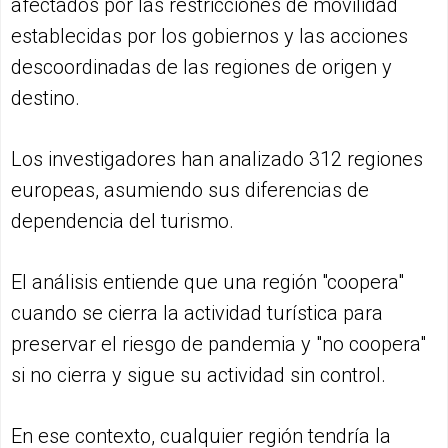
afectados por las restricciones de movilidad
establecidas por los gobiernos y las acciones
descoordinadas de las regiones de origen y
destino.
Los investigadores han analizado 312 regiones
europeas, asumiendo sus diferencias de
dependencia del turismo.
El análisis entiende que una región "coopera"
cuando se cierra la actividad turística para
preservar el riesgo de pandemia y "no coopera"
si no cierra y sigue su actividad sin control.
En ese contexto, cualquier región tendría la