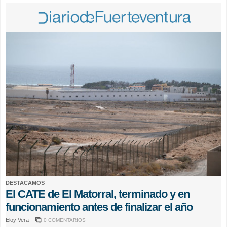
DESTACAMOS
El CATE de El Matorral, terminado y en
funcionamiento antes de finalizar el año
Eloy Vera
0 COMENTARIOS