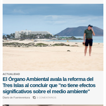
ACTUALIDAD
El Órgano Ambiental avala la reforma del
Tres Islas al concluir que "no tiene efectos
significativos sobre el medio ambiente"
Diario de Fuerteventura
3 COMENTARIOS