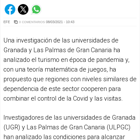
EFE
08/03/2021 - 10:43
0 COMENTARIOS
Una investigación de las universidades de
Granada y Las Palmas de Gran Canaria ha
analizado el turismo en época de pandemia y,
con una teoría matemática de juegos, ha
propuesto que regiones con niveles similares de
dependencia de este sector cooperen para
combinar el control de la Covid y las visitas.
Investigadores de las universidades de Granada
(UGR) y Las Palmas de Gran Canaria (ULPGC)
han analizado las condiciones para alcanzar