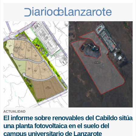
ACTUALIDAD
El informe sobre renovables del Cabildo sitúa
una planta fotovoltaica en el suelo del
campus universitario de Lanzarote