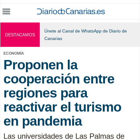
Jump to navigation
Únete al Canal de WhatsApp de Diario de
DESTACAMOS
Canarias
ECONOMÍA
Proponen la
cooperación entre
regiones para
reactivar el turismo
en pandemia
Las universidades de Las Palmas de