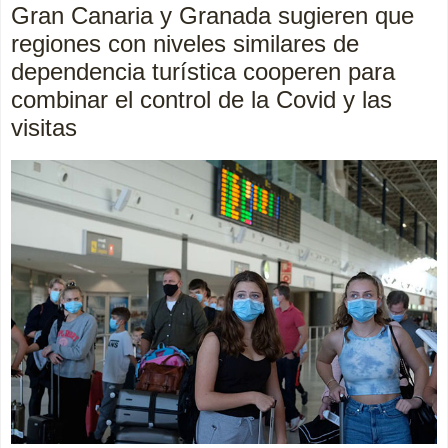
Gran Canaria y Granada sugieren que
regiones con niveles similares de
dependencia turística cooperen para
combinar el control de la Covid y las
visitas