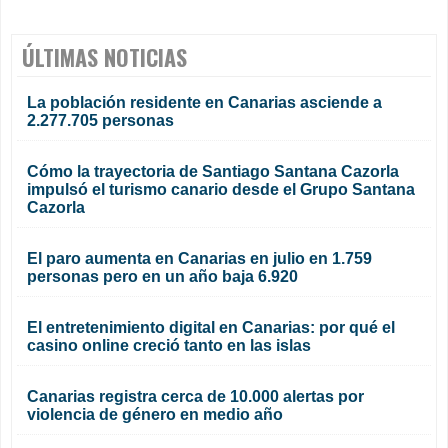
ÚLTIMAS NOTICIAS
La población residente en Canarias asciende a
2.277.705 personas
Cómo la trayectoria de Santiago Santana Cazorla
impulsó el turismo canario desde el Grupo Santana
Cazorla
El paro aumenta en Canarias en julio en 1.759
personas pero en un año baja 6.920
El entretenimiento digital en Canarias: por qué el
casino online creció tanto en las islas
Canarias registra cerca de 10.000 alertas por
violencia de género en medio año