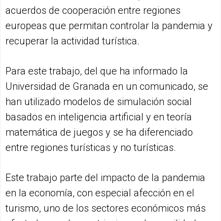
acuerdos de cooperación entre regiones
europeas que permitan controlar la pandemia y
recuperar la actividad turística.
Para este trabajo, del que ha informado la
Universidad de Granada en un comunicado, se
han utilizado modelos de simulación social
basados en inteligencia artificial y en teoría
matemática de juegos y se ha diferenciado
entre regiones turísticas y no turísticas.
Este trabajo parte del impacto de la pandemia
en la economía, con especial afección en el
turismo, uno de los sectores económicos más