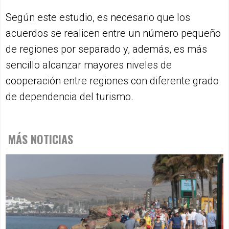
Según este estudio, es necesario que los
acuerdos se realicen entre un número pequeño
de regiones por separado y, además, es más
sencillo alcanzar mayores niveles de
cooperación entre regiones con diferente grado
de dependencia del turismo.
MÁS NOTICIAS