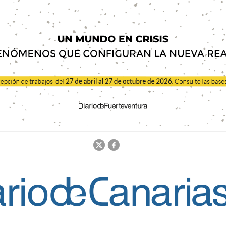
Jump to navigation