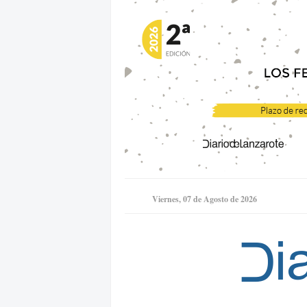
Viernes, 07 de Agosto de 2026