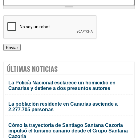
ÚLTIMAS NOTICIAS
La Policía Nacional esclarece un homicidio en
Canarias y detiene a dos presuntos autores
La población residente en Canarias asciende a
2.277.705 personas
Cómo la trayectoria de Santiago Santana Cazorla
impulsó el turismo canario desde el Grupo Santana
Cazorla