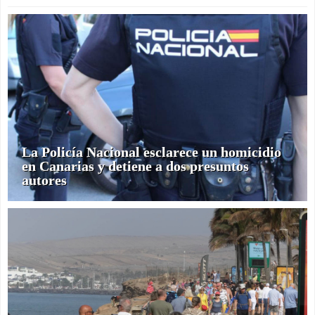
La Policía Nacional esclarece un homicidio
en Canarias y detiene a dos presuntos
autores