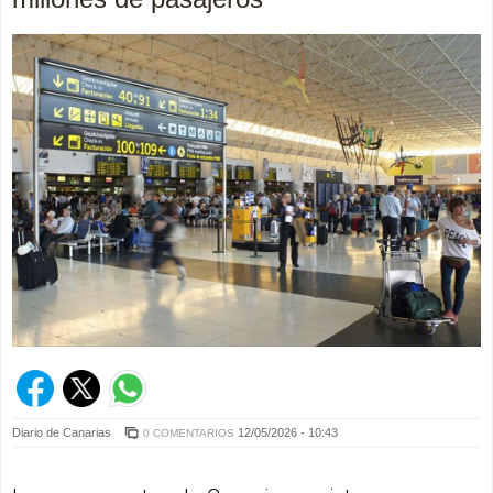
Diario de Canarias
12/05/2026 - 10:43
0 COMENTARIOS