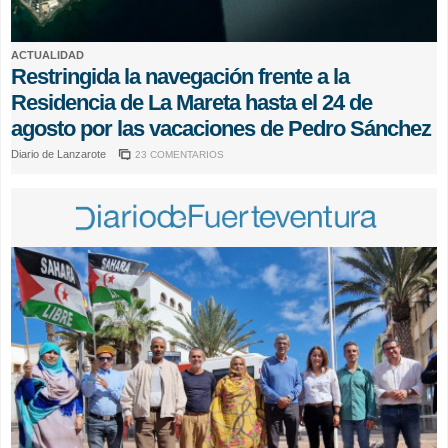
ACTUALIDAD
Restringida la navegación frente a la
Residencia de La Mareta hasta el 24 de
agosto por las vacaciones de Pedro Sánchez
Diario de Lanzarote
23 COMENTARIOS