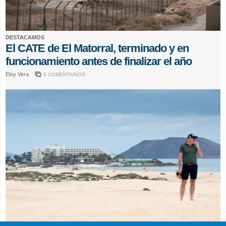
DESTACAMOS
El CATE de El Matorral, terminado y en
funcionamiento antes de finalizar el año
Eloy Vera
0 COMENTARIOS