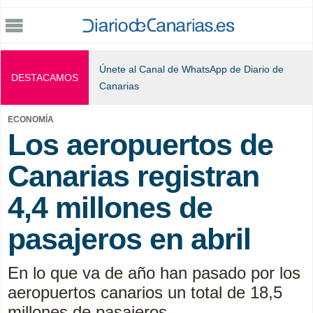
Jump to navigation
Únete al Canal de WhatsApp de Diario de
DESTACAMOS
Canarias
ECONOMÍA
Los aeropuertos de
Canarias registran
4,4 millones de
pasajeros en abril
En lo que va de año han pasado por los
aeropuertos canarios un total de 18,5
millones de pasajeros