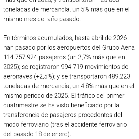
toneladas de mercancía, un 5% más que en el
mismo mes del año pasado.
En términos acumulados, hasta abril de 2026
han pasado por los aeropuertos del Grupo Aena
114.757.924 pasajeros (un 3,7% más que en
2025); se registraron 994.719 movimientos de
aeronaves (+2,5%); y se transportaron 489.223
toneladas de mercancía, un 4,8% más que en el
mismo periodo de 2025. El tráfico del primer
cuatrimestre se ha visto beneficiado por la
transferencia de pasajeros procedentes del
modo ferroviario (tras el accidente ferroviario
del pasado 18 de enero).