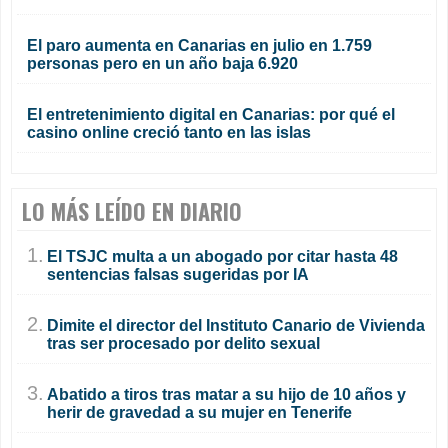
El paro aumenta en Canarias en julio en 1.759
personas pero en un año baja 6.920
El entretenimiento digital en Canarias: por qué el
casino online creció tanto en las islas
LO MÁS LEÍDO EN DIARIO
1.
El TSJC multa a un abogado por citar hasta 48
sentencias falsas sugeridas por IA
2.
Dimite el director del Instituto Canario de Vivienda
tras ser procesado por delito sexual
3.
Abatido a tiros tras matar a su hijo de 10 años y
herir de gravedad a su mujer en Tenerife