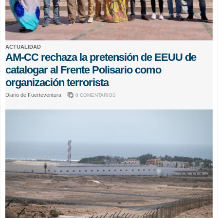
ACTUALIDAD
AM-CC rechaza la pretensión de EEUU de
catalogar al Frente Polisario como
organización terrorista
Diario de Fuerteventura
0 COMENTARIOS