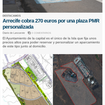
DESTACAMOS
Arrecife cobra 270 euros por una plaza PMR
personalizada
Diario de Lanzarote
0 COMENTARIOS
El Ayuntamiento de la capital es el único de la Isla que fija unos
precios altos para poder reservar y personalizar un aparcamiento
de este tipo junto al domicilio.