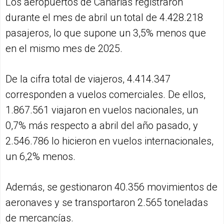
Los aeropuertos de Canarias registraron
durante el mes de abril un total de 4.428.218
pasajeros, lo que supone un 3,5% menos que
en el mismo mes de 2025.
De la cifra total de viajeros, 4.414.347
corresponden a vuelos comerciales. De ellos,
1.867.561 viajaron en vuelos nacionales, un
0,7% más respecto a abril del año pasado, y
2.546.786 lo hicieron en vuelos internacionales,
un 6,2% menos.
Además, se gestionaron 40.356 movimientos de
aeronaves y se transportaron 2.565 toneladas
de mercancías.