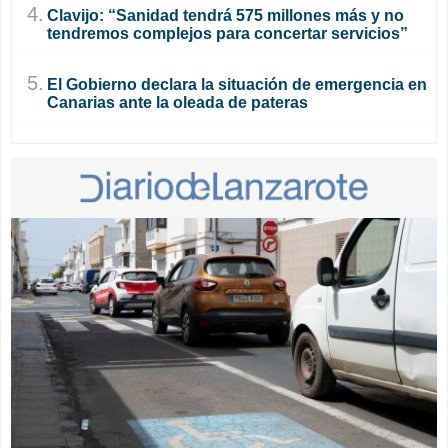
4.
Clavijo: “Sanidad tendrá 575 millones más y no
tendremos complejos para concertar servicios”
5.
El Gobierno declara la situación de emergencia en
Canarias ante la oleada de pateras