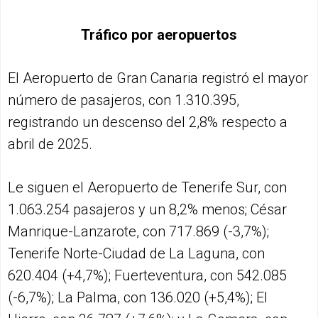
Tráfico por aeropuertos
El Aeropuerto de Gran Canaria registró el mayor
número de pasajeros, con 1.310.395,
registrando un descenso del 2,8% respecto a
abril de 2025.
Le siguen el Aeropuerto de Tenerife Sur, con
1.063.254 pasajeros y un 8,2% menos; César
Manrique-Lanzarote, con 717.869 (-3,7%);
Tenerife Norte-Ciudad de La Laguna, con
620.404 (+4,7%); Fuerteventura, con 542.085
(-6,7%); La Palma, con 136.020 (+5,4%); El