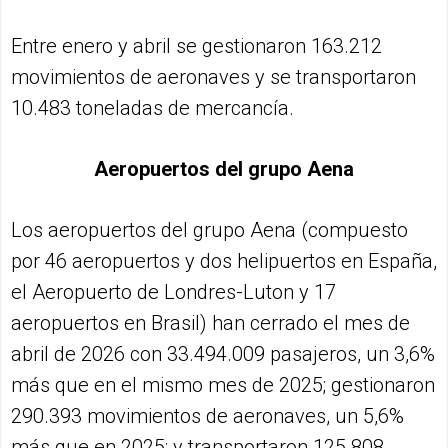
Entre enero y abril se gestionaron 163.212
movimientos de aeronaves y se transportaron
10.483 toneladas de mercancía.
Aeropuertos del grupo Aena
Los aeropuertos del grupo Aena (compuesto
por 46 aeropuertos y dos helipuertos en España,
el Aeropuerto de Londres-Luton y 17
aeropuertos en Brasil) han cerrado el mes de
abril de 2026 con 33.494.009 pasajeros, un 3,6%
más que en el mismo mes de 2025; gestionaron
290.393 movimientos de aeronaves, un 5,6%
más que en 2025; y transportaron 125.808