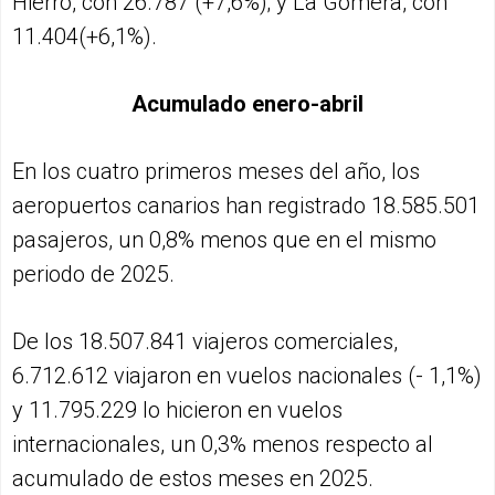
Hierro, con 26.787 (+7,6%); y La Gomera, con
11.404(+6,1%).
Acumulado enero-abril
En los cuatro primeros meses del año, los
aeropuertos canarios han registrado 18.585.501
pasajeros, un 0,8% menos que en el mismo
periodo de 2025.
De los 18.507.841 viajeros comerciales,
6.712.612 viajaron en vuelos nacionales (- 1,1%)
y 11.795.229 lo hicieron en vuelos
internacionales, un 0,3% menos respecto al
acumulado de estos meses en 2025.