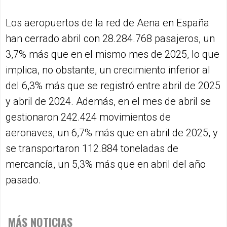
Los aeropuertos de la red de Aena en España
han cerrado abril con 28.284.768 pasajeros, un
3,7% más que en el mismo mes de 2025, lo que
implica, no obstante, un crecimiento inferior al
del 6,3% más que se registró entre abril de 2025
y abril de 2024. Además, en el mes de abril se
gestionaron 242.424 movimientos de
aeronaves, un 6,7% más que en abril de 2025, y
se transportaron 112.884 toneladas de
mercancía, un 5,3% más que en abril del año
pasado.
MÁS NOTICIAS