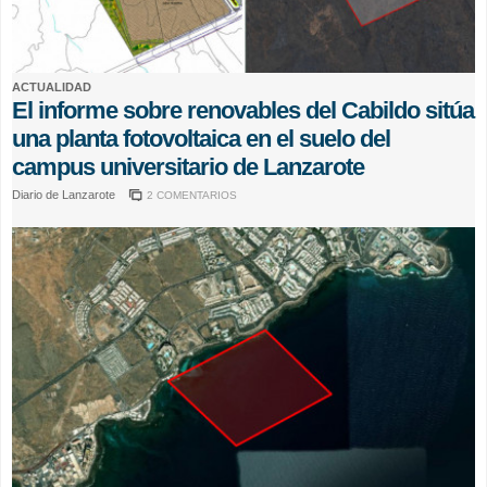
ACTUALIDAD
El informe sobre renovables del Cabildo sitúa
una planta fotovoltaica en el suelo del
campus universitario de Lanzarote
Diario de Lanzarote
2 COMENTARIOS