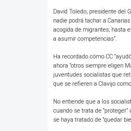
David Toledo, presidente del 
nadie podrá tachar a Canarias de
acogida de migrantes, hasta e
a asumir competencias”.
Ha recordado cómo CC “ayudó 
ahora “otros siempre eligen Ma
juventudes socialistas que ret
que se refieren a Clavijo como
No entiende que a los socialis
cuando se trata de “proteger”
se haya tratado de “quedar bie