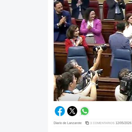
Diario de Lanzarote
12/05/2026 
3 COMENTARIOS