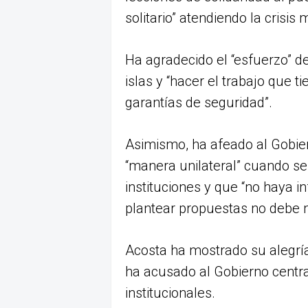
solitario” atendiendo la crisis 
Ha agradecido el “esfuerzo” de
islas y “hacer el trabajo que t
garantías de seguridad”.
Asimismo, ha afeado al Gobie
“manera unilateral” cuando se
instituciones y que “no haya 
plantear propuestas no debe m
Acosta ha mostrado su alegría
ha acusado al Gobierno centra
institucionales.