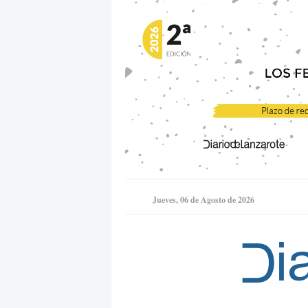
Jueves, 06 de Agosto de 2026