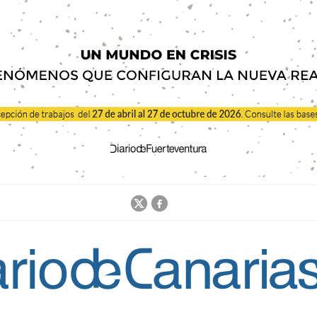
Jump to navigation