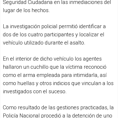
Seguridad Ciudadana en las inmediaciones del
lugar de los hechos.
La investigación policial permitió identificar a
dos de los cuatro participantes y localizar el
vehículo utilizado durante el asalto.
En el interior de dicho vehículo los agentes
hallaron un cuchillo que la víctima reconoció
como el arma empleada para intimidarla, así
como huellas y otros indicios que vinculan a los
investigados con el suceso.
Como resultado de las gestiones practicadas, la
Policía Nacional procedió a la detención de uno