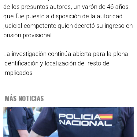
de los presuntos autores, un varón de 46 años,
que fue puesto a disposición de la autoridad
judicial competente quien decretó su ingreso en
prisión provisional.
La investigación continúa abierta para la plena
identificación y localización del resto de
implicados.
MÁS NOTICIAS