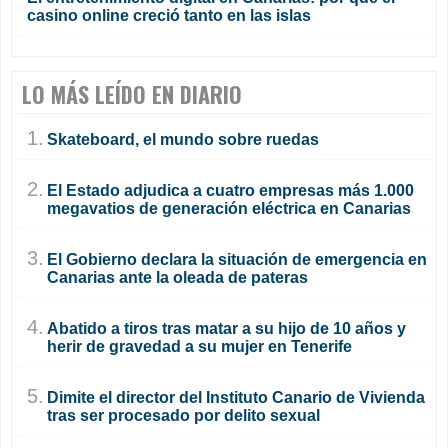
casino online creció tanto en las islas
LO MÁS LEÍDO EN DIARIO
1.
Skateboard, el mundo sobre ruedas
2.
El Estado adjudica a cuatro empresas más 1.000
megavatios de generación eléctrica en Canarias
3.
El Gobierno declara la situación de emergencia en
Canarias ante la oleada de pateras
4.
Abatido a tiros tras matar a su hijo de 10 años y
herir de gravedad a su mujer en Tenerife
5.
Dimite el director del Instituto Canario de Vivienda
tras ser procesado por delito sexual