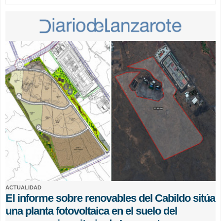
ACTUALIDAD
El informe sobre renovables del Cabildo sitúa
una planta fotovoltaica en el suelo del