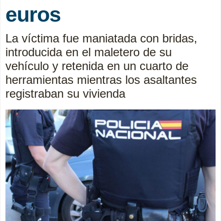
euros
La víctima fue maniatada con bridas,
introducida en el maletero de su
vehículo y retenida en un cuarto de
herramientas mientras los asaltantes
registraban su vivienda