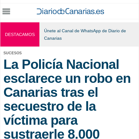
Jump to navigation
Únete al Canal de WhatsApp de Diario de
DESTACAMOS
Canarias
SUCESOS
La Policía Nacional
esclarece un robo en
Canarias tras el
secuestro de la
víctima para
sustraerle 8.000