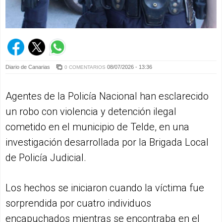
Diario de Canarias
08/07/2026 - 13:36
0 COMENTARIOS
Agentes de la Policía Nacional han esclarecido
un robo con violencia y detención ilegal
cometido en el municipio de Telde, en una
investigación desarrollada por la Brigada Local
de Policía Judicial.
Los hechos se iniciaron cuando la víctima fue
sorprendida por cuatro individuos
encapuchados mientras se encontraba en el