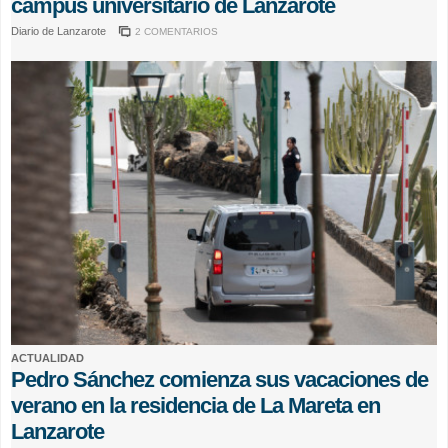
campus universitario de Lanzarote
Diario de Lanzarote
2 COMENTARIOS
ACTUALIDAD
Pedro Sánchez comienza sus vacaciones de
verano en la residencia de La Mareta en
Lanzarote