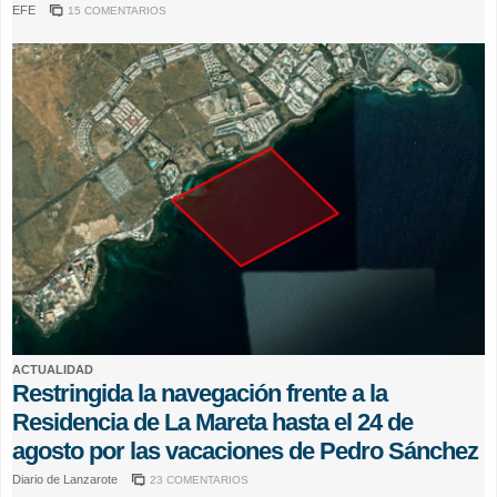
EFE
15 COMENTARIOS
ACTUALIDAD
Restringida la navegación frente a la
Residencia de La Mareta hasta el 24 de
agosto por las vacaciones de Pedro Sánchez
Diario de Lanzarote
23 COMENTARIOS