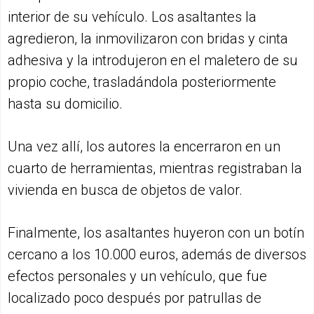
interior de su vehículo. Los asaltantes la
agredieron, la inmovilizaron con bridas y cinta
adhesiva y la introdujeron en el maletero de su
propio coche, trasladándola posteriormente
hasta su domicilio.
Una vez allí, los autores la encerraron en un
cuarto de herramientas, mientras registraban la
vivienda en busca de objetos de valor.
Finalmente, los asaltantes huyeron con un botín
cercano a los 10.000 euros, además de diversos
efectos personales y un vehículo, que fue
localizado poco después por patrullas de