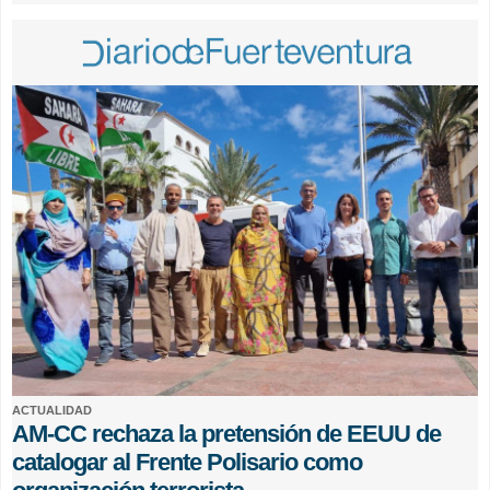
ACTUALIDAD
AM-CC rechaza la pretensión de EEUU de
catalogar al Frente Polisario como