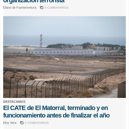
organización terrorista
Diario de Fuerteventura
0 COMENTARIOS
DESTACAMOS
El CATE de El Matorral, terminado y en
funcionamiento antes de finalizar el año
Eloy Vera
0 COMENTARIOS