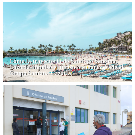
Cómo la trayectoria de Santiago Santana
Cazorla impulsó el turismo canario desde el
Grupo Santana Cazorla