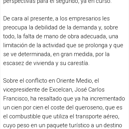
perspectivas para el segundo, ya en curso.
De cara al presente, a los empresarios les
preocupa la debilidad de la demanda y, sobre
todo, la falta de mano de obra adecuada, una
limitación de la actividad que se prolonga y que
se ve determinada, en gran medida, por la
escasez de vivienda y su carestía.
Sobre el conflicto en Oriente Medio, el
vicepresidente de Excelcan, José Carlos
Francisco, ha resaltado que ya ha incrementado
un cien por cien el coste del queroseno, que es
el combustible que utiliza el transporte aéreo,
cuyo peso en un paquete turístico a un destino