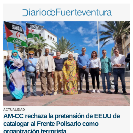
ACTUALIDAD
AM-CC rechaza la pretensión de EEUU de
catalogar al Frente Polisario como
organización terrorista