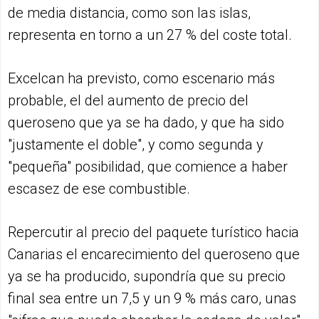
de media distancia, como son las islas,
representa en torno a un 27 % del coste total.
Excelcan ha previsto, como escenario más
probable, el del aumento de precio del
queroseno que ya se ha dado, y que ha sido
"justamente el doble", y como segunda y
"pequeña" posibilidad, que comience a haber
escasez de ese combustible.
Repercutir al precio del paquete turístico hacia
Canarias el encarecimiento del queroseno que
ya se ha producido, supondría que su precio
final sea entre un 7,5 y un 9 % más caro, unas