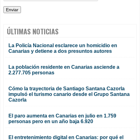
ÚLTIMAS NOTICIAS
La Policía Nacional esclarece un homicidio en
Canarias y detiene a dos presuntos autores
La población residente en Canarias asciende a
2.277.705 personas
Cómo la trayectoria de Santiago Santana Cazorla
impulsó el turismo canario desde el Grupo Santana
Cazorla
El paro aumenta en Canarias en julio en 1.759
personas pero en un año baja 6.920
El entretenimiento digital en Canarias: por qué el