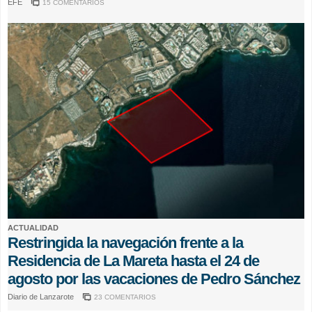
EFE
15 COMENTARIOS
ACTUALIDAD
Restringida la navegación frente a la
Residencia de La Mareta hasta el 24 de
agosto por las vacaciones de Pedro Sánchez
Diario de Lanzarote
23 COMENTARIOS