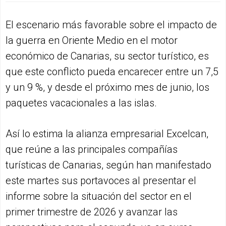
El escenario más favorable sobre el impacto de
la guerra en Oriente Medio en el motor
económico de Canarias, su sector turístico, es
que este conflicto pueda encarecer entre un 7,5
y un 9 %, y desde el próximo mes de junio, los
paquetes vacacionales a las islas.
Así lo estima la alianza empresarial Excelcan,
que reúne a las principales compañías
turísticas de Canarias, según han manifestado
este martes sus portavoces al presentar el
informe sobre la situación del sector en el
primer trimestre de 2026 y avanzar las