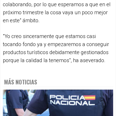
colaborando, por lo que esperamos a que en el
próximo trimestre la cosa vaya un poco mejor
en este" ámbito.
"Yo creo sinceramente que estamos casi
tocando fondo ya y empezaremos a conseguir
productos turísticos debidamente gestionados
porque la calidad la tenemos", ha aseverado.
MÁS NOTICIAS