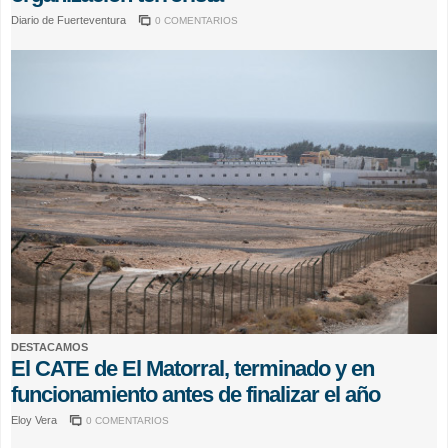
Diario de Fuerteventura
0 COMENTARIOS
DESTACAMOS
El CATE de El Matorral, terminado y en
funcionamiento antes de finalizar el año
Eloy Vera
0 COMENTARIOS