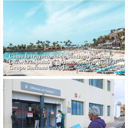
Cómo la trayectoria de Santiago Santana
Cazorla impulsó el turismo canario desde el
Grupo Santana Cazorla