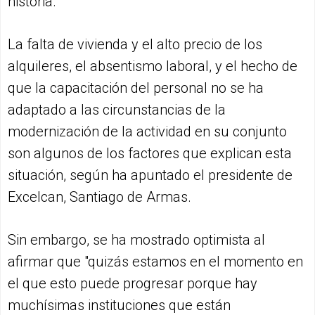
historia.
La falta de vivienda y el alto precio de los
alquileres, el absentismo laboral, y el hecho de
que la capacitación del personal no se ha
adaptado a las circunstancias de la
modernización de la actividad en su conjunto
son algunos de los factores que explican esta
situación, según ha apuntado el presidente de
Excelcan, Santiago de Armas.
Sin embargo, se ha mostrado optimista al
afirmar que "quizás estamos en el momento en
el que esto puede progresar porque hay
muchísimas instituciones que están