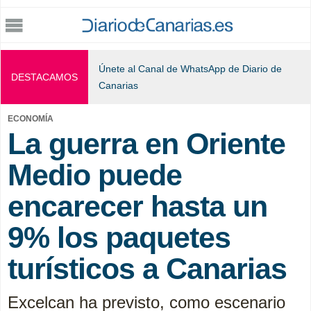
Jump to navigation
Únete al Canal de WhatsApp de Diario de
DESTACAMOS
Canarias
ECONOMÍA
La guerra en Oriente
Medio puede
encarecer hasta un
9% los paquetes
turísticos a Canarias
Excelcan ha previsto, como escenario