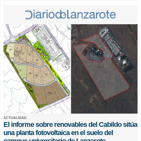
ACTUALIDAD
El informe sobre renovables del Cabildo sitúa
una planta fotovoltaica en el suelo del
campus universitario de Lanzarote