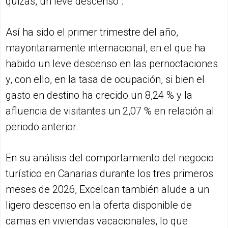
quizás, un leve descenso".
Así ha sido el primer trimestre del año,
mayoritariamente internacional, en el que ha
habido un leve descenso en las pernoctaciones
y, con ello, en la tasa de ocupación, si bien el
gasto en destino ha crecido un 8,24 % y la
afluencia de visitantes un 2,07 % en relación al
periodo anterior.
En su análisis del comportamiento del negocio
turístico en Canarias durante los tres primeros
meses de 2026, Excelcan también alude a un
ligero descenso en la oferta disponible de
camas en viviendas vacacionales, lo que