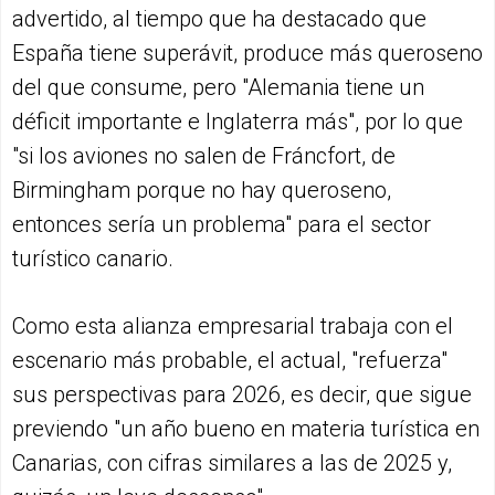
advertido, al tiempo que ha destacado que
España tiene superávit, produce más queroseno
del que consume, pero "Alemania tiene un
déficit importante e Inglaterra más", por lo que
"si los aviones no salen de Fráncfort, de
Birmingham porque no hay queroseno,
entonces sería un problema" para el sector
turístico canario.
Como esta alianza empresarial trabaja con el
escenario más probable, el actual, "refuerza"
sus perspectivas para 2026, es decir, que sigue
previendo "un año bueno en materia turística en
Canarias, con cifras similares a las de 2025 y,