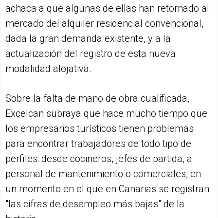
achaca a que algunas de ellas han retornado al
mercado del alquiler residencial convencional,
dada la gran demanda existente, y a la
actualización del registro de esta nueva
modalidad alojativa.
Sobre la falta de mano de obra cualificada,
Excelcan subraya que hace mucho tiempo que
los empresarios turísticos tienen problemas
para encontrar trabajadores de todo tipo de
perfiles: desde cocineros, jefes de partida, a
personal de mantenimiento o comerciales, en
un momento en el que en Canarias se registran
"las cifras de desempleo más bajas" de la