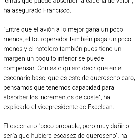
"cifras que puede absorber la cadena de valor",
ha asegurado Francisco.
"Entre que el avión a lo mejor gana un poco
menos, el touroperador también paga un poco
menos y el hotelero también pues tiene un
margen un poquito inferior se puede
compensar. Con esto quiero decir que en el
escenario base, que es este de queroseno caro,
pensamos que tenemos capacidad para
absorber los incrementos de coste", ha
explicado el vicepresidente de Excelcan.
El escenario "poco probable, pero muy dañino
sería que hubiera escasez de queroseno", ha