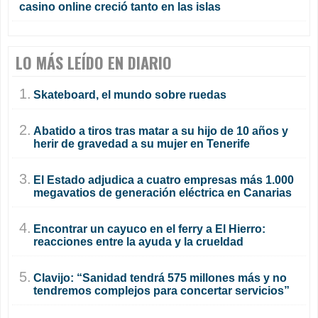
casino online creció tanto en las islas
LO MÁS LEÍDO EN DIARIO
1.
Skateboard, el mundo sobre ruedas
2.
Abatido a tiros tras matar a su hijo de 10 años y
herir de gravedad a su mujer en Tenerife
3.
El Estado adjudica a cuatro empresas más 1.000
megavatios de generación eléctrica en Canarias
4.
Encontrar un cayuco en el ferry a El Hierro:
reacciones entre la ayuda y la crueldad
5.
Clavijo: “Sanidad tendrá 575 millones más y no
tendremos complejos para concertar servicios”