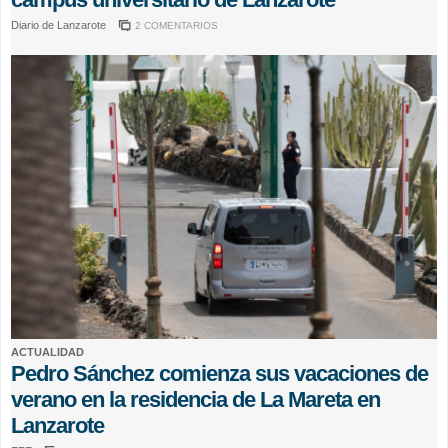
Diario de Lanzarote
2 COMENTARIOS
ACTUALIDAD
Pedro Sánchez comienza sus vacaciones de
verano en la residencia de La Mareta en
Lanzarote