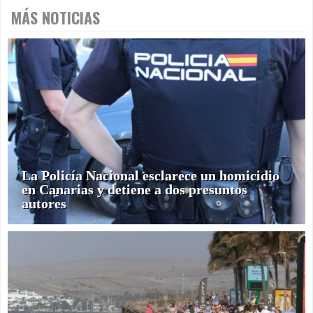
MÁS NOTICIAS
La Policía Nacional esclarece un homicidio
en Canarias y detiene a dos presuntos
autores