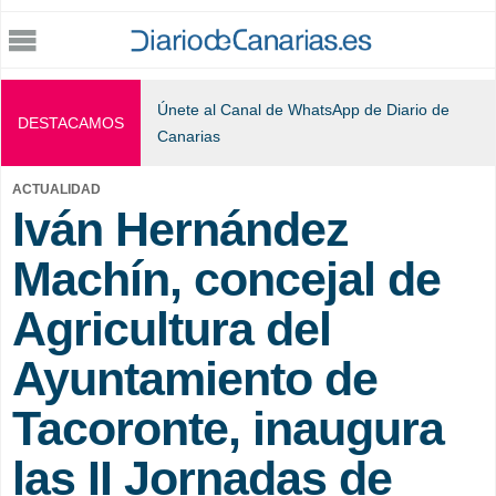
Jump to navigation
Únete al Canal de WhatsApp de Diario de
DESTACAMOS
Canarias
ACTUALIDAD
Iván Hernández
Machín, concejal de
Agricultura del
Ayuntamiento de
Tacoronte, inaugura
las II Jornadas de