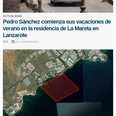
ACTUALIDAD
Pedro Sánchez comienza sus vacaciones de
verano en la residencia de La Mareta en
Lanzarote
EFE
15 COMENTARIOS