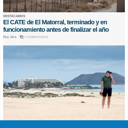
DESTACAMOS
El CATE de El Matorral, terminado y en
funcionamiento antes de finalizar el año
Eloy Vera
0 COMENTARIOS