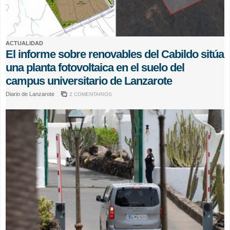
ACTUALIDAD
El informe sobre renovables del Cabildo sitúa
una planta fotovoltaica en el suelo del
campus universitario de Lanzarote
Diario de Lanzarote
2 COMENTARIOS