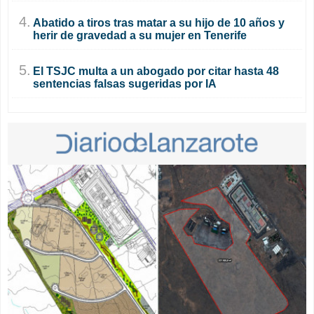
4.
Abatido a tiros tras matar a su hijo de 10 años y
herir de gravedad a su mujer en Tenerife
5.
El TSJC multa a un abogado por citar hasta 48
sentencias falsas sugeridas por IA