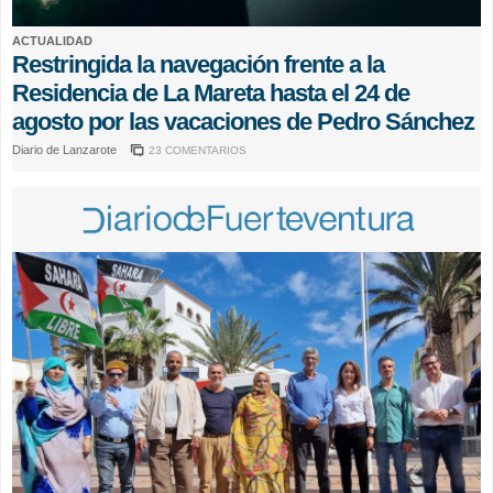
ACTUALIDAD
Restringida la navegación frente a la
Residencia de La Mareta hasta el 24 de
agosto por las vacaciones de Pedro Sánchez
Diario de Lanzarote
23 COMENTARIOS