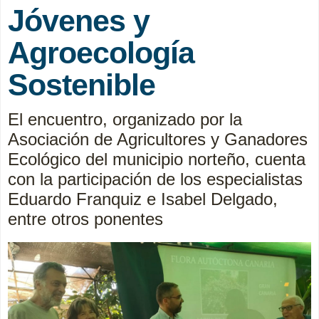
Jóvenes y
Agroecología
Sostenible
El encuentro, organizado por la
Asociación de Agricultores y Ganadores
Ecológico del municipio norteño, cuenta
con la participación de los especialistas
Eduardo Franquiz e Isabel Delgado,
entre otros ponentes