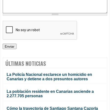
ÚLTIMAS NOTICIAS
La Policía Nacional esclarece un homicidio en
Canarias y detiene a dos presuntos autores
La población residente en Canarias asciende a
2.277.705 personas
Cómo la trayectoria de Santiago Santana Cazorla