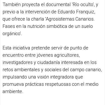
También proyecta el documental 'Río oculto', y
previo a la intervención de Eduardo Franquiz,
que ofrece la charla 'Agrosistemas Canarios.
Fases en la nutrición simbiótica de un suelo
orgánico'.
Esta iniciativa pretende servir de punto de
encuentro entre jóvenes agricultores,
investigadores y ciudadanía interesada en los
retos ambientales y sociales del campo canario,
impulsando una visión integradora que
promueva prácticas respetuosas con el medio
ambiente.