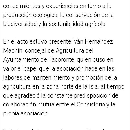
conocimientos y experiencias en torno a la
producción ecológica, la conservación de la
biodiversidad y la sostenibilidad agrícola.
En el acto estuvo presente Iván Hernández
Machín, concejal de Agricultura del
Ayuntamiento de Tacoronte, quien puso en
valor el papel que la asociación hace en las
labores de mantenimiento y promoción de la
agricultura en la zona norte de la Isla, al tiempo
que agradeció la constante predisposición de
colaboración mutua entre el Consistorio y la
propia asociación.