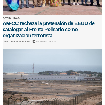
ACTUALIDAD
AM-CC rechaza la pretensión de EEUU de
catalogar al Frente Polisario como
organización terrorista
Diario de Fuerteventura
0 COMENTARIOS