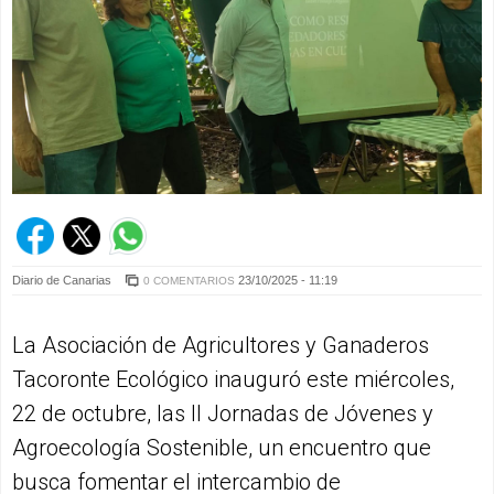
Diario de Canarias
23/10/2025 - 11:19
0 COMENTARIOS
La Asociación de Agricultores y Ganaderos
Tacoronte Ecológico inauguró este miércoles,
22 de octubre, las II Jornadas de Jóvenes y
Agroecología Sostenible, un encuentro que
busca fomentar el intercambio de