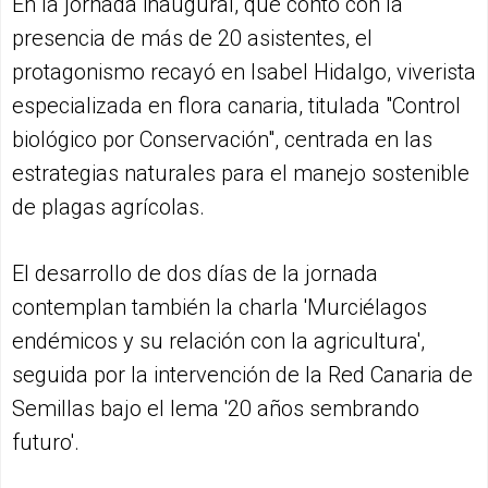
En la jornada inaugural, que contó con la
presencia de más de 20 asistentes, el
protagonismo recayó en Isabel Hidalgo, viverista
especializada en flora canaria, titulada "Control
biológico por Conservación", centrada en las
estrategias naturales para el manejo sostenible
de plagas agrícolas.
El desarrollo de dos días de la jornada
contemplan también la charla 'Murciélagos
endémicos y su relación con la agricultura',
seguida por la intervención de la Red Canaria de
Semillas bajo el lema '20 años sembrando
futuro'.