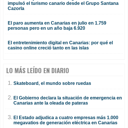
impulsó el turismo canario desde el Grupo Santana
Cazorla
El paro aumenta en Canarias en julio en 1.759
personas pero en un año baja 6.920
El entretenimiento digital en Canarias: por qué el
casino online creció tanto en las islas
LO MÁS LEÍDO EN DIARIO
1.
Skateboard, el mundo sobre ruedas
2.
El Gobierno declara la situación de emergencia en
Canarias ante la oleada de pateras
3.
El Estado adjudica a cuatro empresas más 1.000
megavatios de generación eléctrica en Canarias