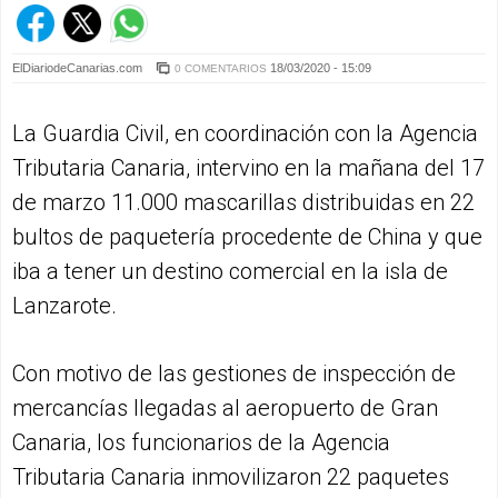
ElDiariodeCanarias.com
18/03/2020 - 15:09
0 COMENTARIOS
La Guardia Civil, en coordinación con la Agencia
Tributaria Canaria, intervino en la mañana del 17
de marzo 11.000 mascarillas distribuidas en 22
bultos de paquetería procedente de China y que
iba a tener un destino comercial en la isla de
Lanzarote.
Con motivo de las gestiones de inspección de
mercancías llegadas al aeropuerto de Gran
Canaria, los funcionarios de la Agencia
Tributaria Canaria inmovilizaron 22 paquetes