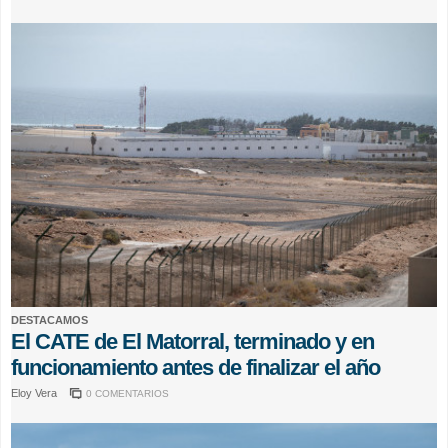
DESTACAMOS
El CATE de El Matorral, terminado y en
funcionamiento antes de finalizar el año
Eloy Vera
0 COMENTARIOS