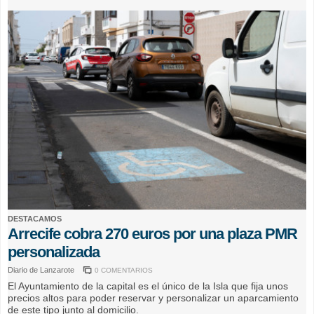
DESTACAMOS
Arrecife cobra 270 euros por una plaza PMR
personalizada
Diario de Lanzarote
0 COMENTARIOS
El Ayuntamiento de la capital es el único de la Isla que fija unos
precios altos para poder reservar y personalizar un aparcamiento
de este tipo junto al domicilio.