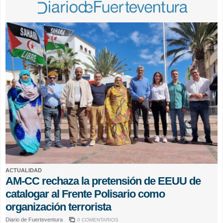
ACTUALIDAD
AM-CC rechaza la pretensión de EEUU de
catalogar al Frente Polisario como
organización terrorista
Diario de Fuerteventura
0 COMENTARIOS