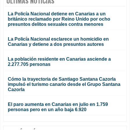
ÚLTIMAS NOTICIAS
La Policía Nacional detiene en Canarias a un
británico reclamado por Reino Unido por ocho
presuntos delitos sexuales contra menores
La Policía Nacional esclarece un homicidio en
Canarias y detiene a dos presuntos autores
La población residente en Canarias asciende a
2.277.705 personas
Cómo la trayectoria de Santiago Santana Cazorla
impulsó el turismo canario desde el Grupo Santana
Cazorla
El paro aumenta en Canarias en julio en 1.759
personas pero en un año baja 6.920