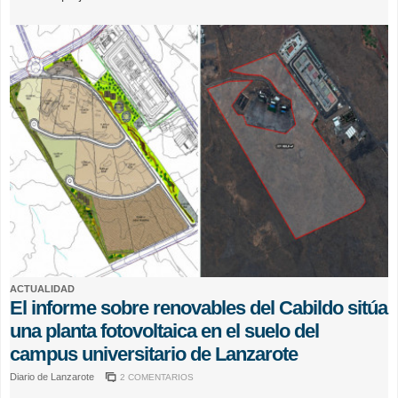
ACTUALIDAD
El informe sobre renovables del Cabildo sitúa
una planta fotovoltaica en el suelo del
campus universitario de Lanzarote
Diario de Lanzarote
2 COMENTARIOS