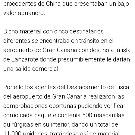
procedentes de China que presentaban un bajo
valor aduanero.
Dicho material con cinco destinatarios
diferentes se encontraba en tránsito en el
aeropuerto de Gran Canaria con destino a la isla
de Lanzarote donde presumiblemente le darían
una salida comercial.
Por ello los agentes del Destacamento de Fiscal
del aeropuerto de Gran Canaria realizaron las
comprobaciones oportunas pudiendo verificar
cómo cada paquete contenía 500 mascarillas
quirúrgicas en su interior, dando un total de
11.000 unidades, tratándose así de material