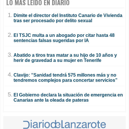
LO MÁS LEÍDO EN DIARIO
1.
Dimite el director del Instituto Canario de Vivienda
tras ser procesado por delito sexual
2.
El TSJC multa a un abogado por citar hasta 48
sentencias falsas sugeridas por IA
3.
Abatido a tiros tras matar a su hijo de 10 años y
herir de gravedad a su mujer en Tenerife
4.
Clavijo: “Sanidad tendrá 575 millones más y no
tendremos complejos para concertar servicios”
5.
El Gobierno declara la situación de emergencia en
Canarias ante la oleada de pateras