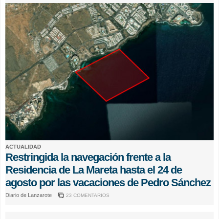
ACTUALIDAD
Restringida la navegación frente a la
Residencia de La Mareta hasta el 24 de
agosto por las vacaciones de Pedro Sánchez
Diario de Lanzarote
23 COMENTARIOS