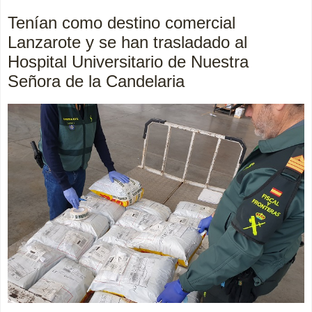
Tenían como destino comercial
Lanzarote y se han trasladado al
Hospital Universitario de Nuestra
Señora de la Candelaria