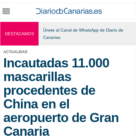
Jump to navigation
Únete al Canal de WhatsApp de Diario de
DESTACAMOS
Canarias
ACTUALIDAD
Incautadas 11.000
mascarillas
procedentes de
China en el
aeropuerto de Gran
Canaria