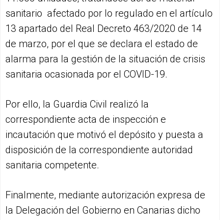
sanitario afectado por lo regulado en el artículo
13 apartado del Real Decreto 463/2020 de 14
de marzo, por el que se declara el estado de
alarma para la gestión de la situación de crisis
sanitaria ocasionada por el COVID-19.
Por ello, la Guardia Civil realizó la
correspondiente acta de inspección e
incautación que motivó el depósito y puesta a
disposición de la correspondiente autoridad
sanitaria competente.
Finalmente, mediante autorización expresa de
la Delegación del Gobierno en Canarias dicho