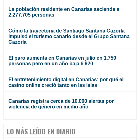
La población residente en Canarias asciende a
2.277.705 personas
Cómo la trayectoria de Santiago Santana Cazorla
impulsó el turismo canario desde el Grupo Santana
Cazorla
El paro aumenta en Canarias en julio en 1.759
personas pero en un año baja 6.920
El entretenimiento digital en Canarias: por qué el
casino online creció tanto en las islas
Canarias registra cerca de 10.000 alertas por
violencia de género en medio año
LO MÁS LEÍDO EN DIARIO