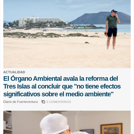
ACTUALIDAD
El Órgano Ambiental avala la reforma del
Tres Islas al concluir que "no tiene efectos
significativos sobre el medio ambiente"
Diario de Fuerteventura
3 COMENTARIOS