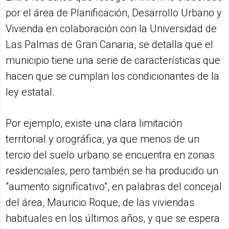
por el área de Planificación, Desarrollo Urbano y
Vivienda en colaboración con la Universidad de
Las Palmas de Gran Canaria, se detalla que el
municipio tiene una serie de características que
hacen que se cumplan los condicionantes de la
ley estatal.
Por ejemplo, existe una clara limitación
territorial y orográfica, ya que menos de un
tercio del suelo urbano se encuentra en zonas
residenciales, pero también se ha producido un
"aumento significativo", en palabras del concejal
del área, Mauricio Roque, de las viviendas
habituales en los últimos años, y que se espera