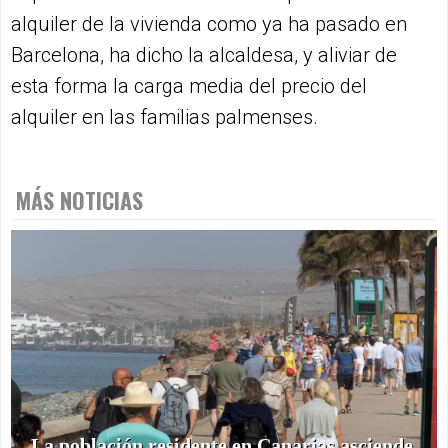
alquiler de la vivienda como ya ha pasado en
Barcelona, ha dicho la alcaldesa, y aliviar de
esta forma la carga media del precio del
alquiler en las familias palmenses.
MÁS NOTICIAS
La población residente en Canarias asciende