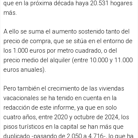
que en la próxima década haya 20.531 hogares
más.
A ello se suma el aumento sostenido tanto del
precio de compra, que se sitúa en el entorno de
los 1.000 euros por metro cuadrado, o del
precio medio del alquiler (entre 10.000 y 11.000
euros anuales).
Pero también el crecimiento de las viviendas
vacacionales se ha tenido en cuenta en la
redacción de este informe, ya que en solo
cuatro años, entre 2020 y octubre de 2024, los
pisos turísticos en la capital se han más que
duplicado -pasando de 2.050 a 4.716-, lo que ha