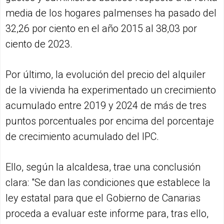
media de los hogares palmenses ha pasado del
32,26 por ciento en el año 2015 al 38,03 por
ciento de 2023.
Por último, la evolución del precio del alquiler
de la vivienda ha experimentado un crecimiento
acumulado entre 2019 y 2024 de más de tres
puntos porcentuales por encima del porcentaje
de crecimiento acumulado del IPC.
Ello, según la alcaldesa, trae una conclusión
clara: "Se dan las condiciones que establece la
ley estatal para que el Gobierno de Canarias
proceda a evaluar este informe para, tras ello,