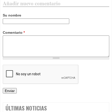
Añadir nuevo comentario
Su nombre
Comentario
*
ÚLTIMAS NOTICIAS