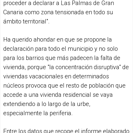
proceder a declarar a Las Palmas de Gran
Canaria como zona tensionada en todo su
ámbito territorial".
Ha querido ahondar en que se propone la
declaración para todo el municipio y no solo
para los barrios que más padecen la falta de
vivienda, porque "la concentración disruptiva" de
viviendas vacacionales en determinados
núcleos provoca que el resto de población que
accede a una vivienda residencial se vaya
extendiendo a lo largo de la urbe,
especialmente la periferia.
Entre los datos que recoge el informe elaborado