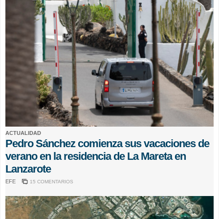
ACTUALIDAD
Pedro Sánchez comienza sus vacaciones de
verano en la residencia de La Mareta en
Lanzarote
EFE
15 COMENTARIOS