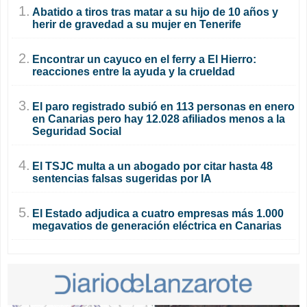
1.
Abatido a tiros tras matar a su hijo de 10 años y
herir de gravedad a su mujer en Tenerife
2.
Encontrar un cayuco en el ferry a El Hierro:
reacciones entre la ayuda y la crueldad
3.
El paro registrado subió en 113 personas en enero
en Canarias pero hay 12.028 afiliados menos a la
Seguridad Social
4.
El TSJC multa a un abogado por citar hasta 48
sentencias falsas sugeridas por IA
5.
El Estado adjudica a cuatro empresas más 1.000
megavatios de generación eléctrica en Canarias