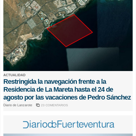
ACTUALIDAD
Restringida la navegación frente a la
Residencia de La Mareta hasta el 24 de
agosto por las vacaciones de Pedro Sánchez
Diario de Lanzarote
23 COMENTARIOS