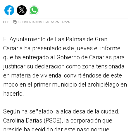
EFE
16/01/2025 - 13:24
0 COMENTARIOS
El Ayuntamiento de Las Palmas de Gran
Canaria ha presentado este jueves el informe
que ha entregado al Gobierno de Canarias para
justificar su declaración como zona tensionada
en materia de vivienda, convirtiéndose de este
modo en el primer municipio del archipiélago en
hacerlo.
Según ha señalado la alcaldesa de la ciudad,
Carolina Darias (PSOE), la corporación que
preside ha decidido dar este paso porque