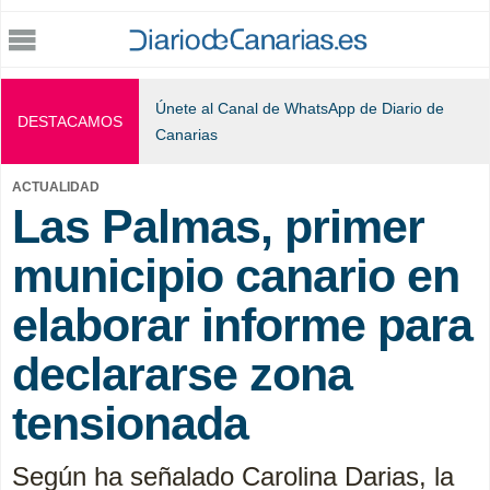
Jump to navigation
Únete al Canal de WhatsApp de Diario de
DESTACAMOS
Canarias
ACTUALIDAD
Las Palmas, primer
municipio canario en
elaborar informe para
declararse zona
tensionada
Según ha señalado Carolina Darias, la