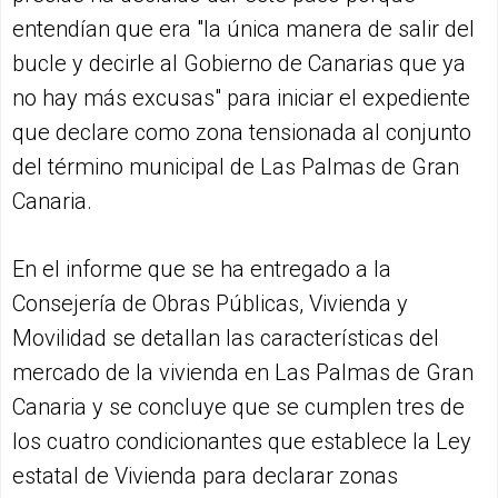
entendían que era "la única manera de salir del
bucle y decirle al Gobierno de Canarias que ya
no hay más excusas" para iniciar el expediente
que declare como zona tensionada al conjunto
del término municipal de Las Palmas de Gran
Canaria.
En el informe que se ha entregado a la
Consejería de Obras Públicas, Vivienda y
Movilidad se detallan las características del
mercado de la vivienda en Las Palmas de Gran
Canaria y se concluye que se cumplen tres de
los cuatro condicionantes que establece la Ley
estatal de Vivienda para declarar zonas