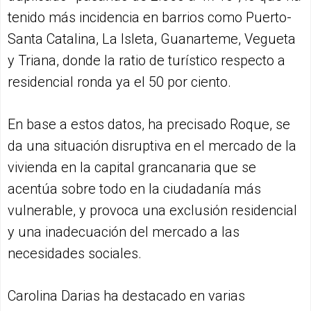
tenido más incidencia en barrios como Puerto-
Santa Catalina, La Isleta, Guanarteme, Vegueta
y Triana, donde la ratio de turístico respecto a
residencial ronda ya el 50 por ciento.
En base a estos datos, ha precisado Roque, se
da una situación disruptiva en el mercado de la
vivienda en la capital grancanaria que se
acentúa sobre todo en la ciudadanía más
vulnerable, y provoca una exclusión residencial
y una inadecuación del mercado a las
necesidades sociales.
Carolina Darias ha destacado en varias