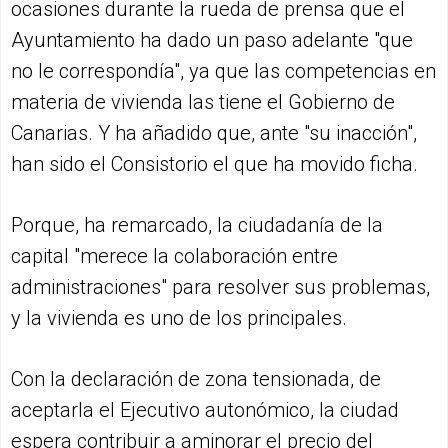
ocasiones durante la rueda de prensa que el
Ayuntamiento ha dado un paso adelante "que
no le correspondía", ya que las competencias en
materia de vivienda las tiene el Gobierno de
Canarias. Y ha añadido que, ante "su inacción",
han sido el Consistorio el que ha movido ficha.
Porque, ha remarcado, la ciudadanía de la
capital "merece la colaboración entre
administraciones" para resolver sus problemas,
y la vivienda es uno de los principales.
Con la declaración de zona tensionada, de
aceptarla el Ejecutivo autonómico, la ciudad
espera contribuir a aminorar el precio del