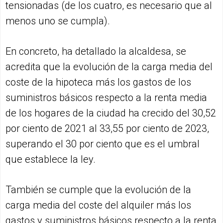
tensionadas (de los cuatro, es necesario que al
menos uno se cumpla).
En concreto, ha detallado la alcaldesa, se
acredita que la evolución de la carga media del
coste de la hipoteca más los gastos de los
suministros básicos respecto a la renta media
de los hogares de la ciudad ha crecido del 30,52
por ciento de 2021 al 33,55 por ciento de 2023,
superando el 30 por ciento que es el umbral
que establece la ley.
También se cumple que la evolución de la
carga media del coste del alquiler más los
gastos y suministros básicos respecto a la renta