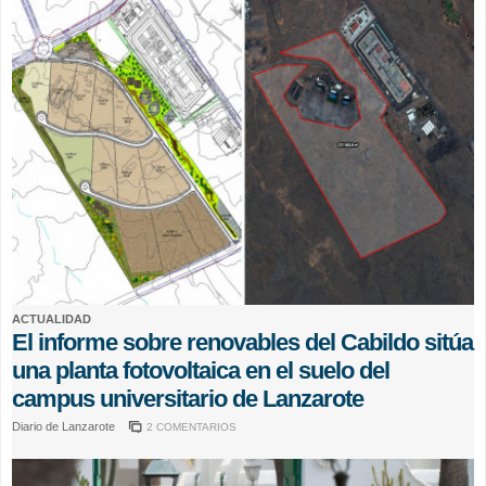
ACTUALIDAD
El informe sobre renovables del Cabildo sitúa
una planta fotovoltaica en el suelo del
campus universitario de Lanzarote
Diario de Lanzarote
2 COMENTARIOS