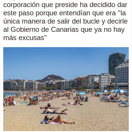
corporación que preside ha decidido dar
este paso porque entendían que era "la
única manera de salir del bucle y decirle
al Gobierno de Canarias que ya no hay
más excusas"