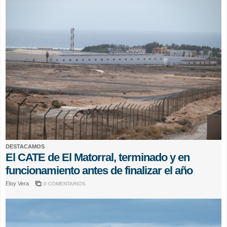
DESTACAMOS
El CATE de El Matorral, terminado y en
funcionamiento antes de finalizar el año
Eloy Vera
0 COMENTARIOS