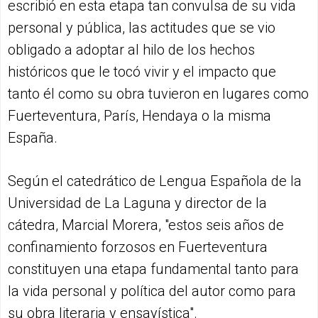
escribió en esta etapa tan convulsa de su vida
personal y pública, las actitudes que se vio
obligado a adoptar al hilo de los hechos
históricos que le tocó vivir y el impacto que
tanto él como su obra tuvieron en lugares como
Fuerteventura, París, Hendaya o la misma
España.
Según el catedrático de Lengua Española de la
Universidad de La Laguna y director de la
cátedra, Marcial Morera, "estos seis años de
confinamiento forzosos en Fuerteventura
constituyen una etapa fundamental tanto para
la vida personal y política del autor como para
su obra literaria y ensayística".