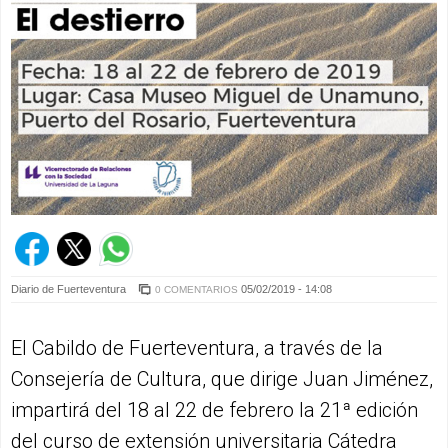
Diario de Fuerteventura
05/02/2019 - 14:08
0 COMENTARIOS
El Cabildo de Fuerteventura, a través de la
Consejería de Cultura, que dirige Juan Jiménez,
impartirá del 18 al 22 de febrero la 21ª edición
del curso de extensión universitaria Cátedra