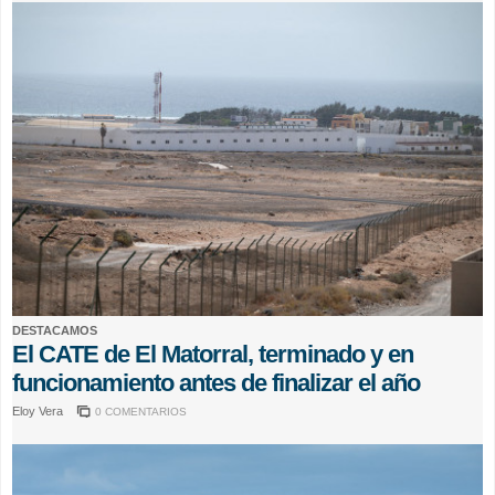
DESTACAMOS
El CATE de El Matorral, terminado y en
funcionamiento antes de finalizar el año
Eloy Vera
0 COMENTARIOS