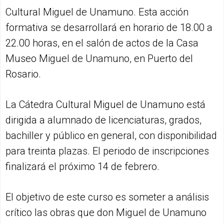
Cultural Miguel de Unamuno. Esta acción
formativa se desarrollará en horario de 18.00 a
22.00 horas, en el salón de actos de la Casa
Museo Miguel de Unamuno, en Puerto del
Rosario.
La Cátedra Cultural Miguel de Unamuno está
dirigida a alumnado de licenciaturas, grados,
bachiller y público en general, con disponibilidad
para treinta plazas. El periodo de inscripciones
finalizará el próximo 14 de febrero.
El objetivo de este curso es someter a análisis
crítico las obras que don Miguel de Unamuno