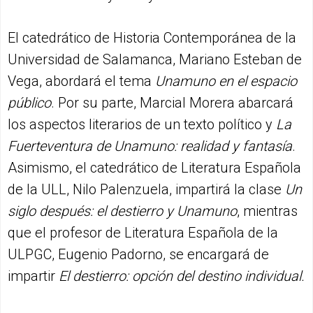
El catedrático de Historia Contemporánea de la
Universidad de Salamanca, Mariano Esteban de
Vega, abordará el tema
Unamuno en el espacio
público
. Por su parte, Marcial Morera abarcará
los aspectos literarios de un texto político y
La
Fuerteventura de Unamuno: realidad y fantasía
.
Asimismo, el catedrático de Literatura Española
de la ULL, Nilo Palenzuela, impartirá la clase
Un
siglo después: el destierro y Unamuno
, mientras
que el profesor de Literatura Española de la
ULPGC, Eugenio Padorno, se encargará de
impartir
El destierro: opción del destino individual.