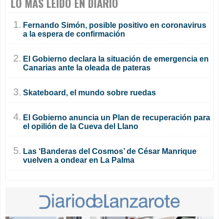
LO MÁS LEÍDO EN DIARIO
1.
Fernando Simón, posible positivo en coronavirus
a la espera de confirmación
2.
El Gobierno declara la situación de emergencia en
Canarias ante la oleada de pateras
3.
Skateboard, el mundo sobre ruedas
4.
El Gobierno anuncia un Plan de recuperación para
el opilión de la Cueva del Llano
5.
Las ‘Banderas del Cosmos’ de César Manrique
vuelven a ondear en La Palma