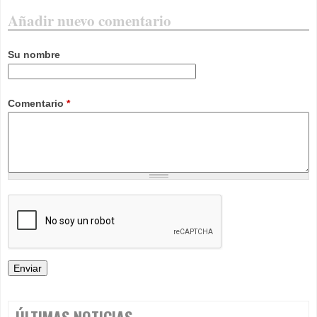
Añadir nuevo comentario
Su nombre
Comentario
*
ÚLTIMAS NOTICIAS