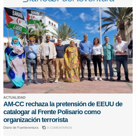
ACTUALIDAD
AM-CC rechaza la pretensión de EEUU de
catalogar al Frente Polisario como
organización terrorista
Diario de Fuerteventura
0 COMENTARIOS