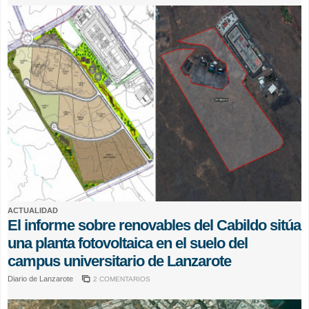
ACTUALIDAD
El informe sobre renovables del Cabildo sitúa
una planta fotovoltaica en el suelo del
campus universitario de Lanzarote
Diario de Lanzarote
2 COMENTARIOS