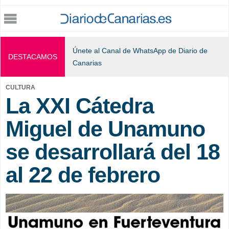
Jump to navigation
Únete al Canal de WhatsApp de Diario de
DESTACAMOS
Canarias
CULTURA
La XXI Cátedra
Miguel de Unamuno
se desarrollará del 18
al 22 de febrero