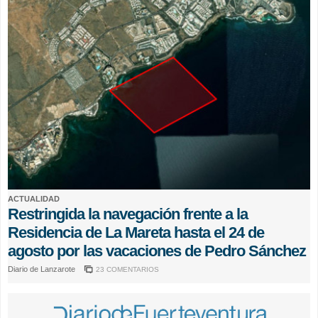
ACTUALIDAD
Restringida la navegación frente a la
Residencia de La Mareta hasta el 24 de
agosto por las vacaciones de Pedro Sánchez
Diario de Lanzarote
23 COMENTARIOS