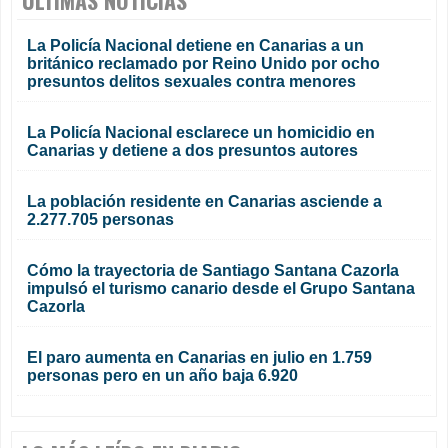
La Policía Nacional detiene en Canarias a un
británico reclamado por Reino Unido por ocho
presuntos delitos sexuales contra menores
La Policía Nacional esclarece un homicidio en
Canarias y detiene a dos presuntos autores
La población residente en Canarias asciende a
2.277.705 personas
Cómo la trayectoria de Santiago Santana Cazorla
impulsó el turismo canario desde el Grupo Santana
Cazorla
El paro aumenta en Canarias en julio en 1.759
personas pero en un año baja 6.920