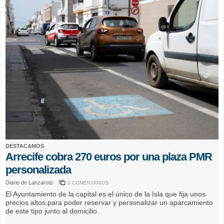
DESTACAMOS
Arrecife cobra 270 euros por una plaza PMR
personalizada
Diario de Lanzarote
0 COMENTARIOS
El Ayuntamiento de la capital es el único de la Isla que fija unos
precios altos para poder reservar y personalizar un aparcamiento
de este tipo junto al domicilio.