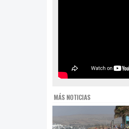
MÁS NOTICIAS