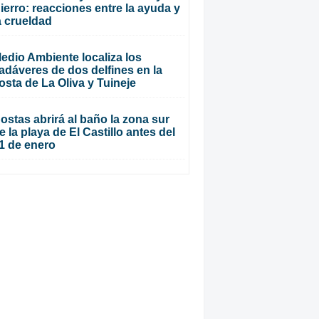
ierro: reacciones entre la ayuda y
a crueldad
edio Ambiente localiza los
adáveres de dos delfines en la
osta de La Oliva y Tuineje
ostas abrirá al baño la zona sur
e la playa de El Castillo antes del
1 de enero