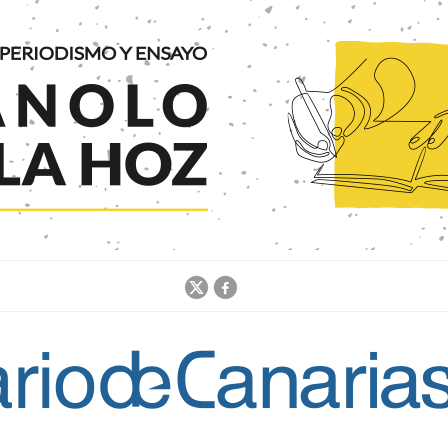
Jump to navigation