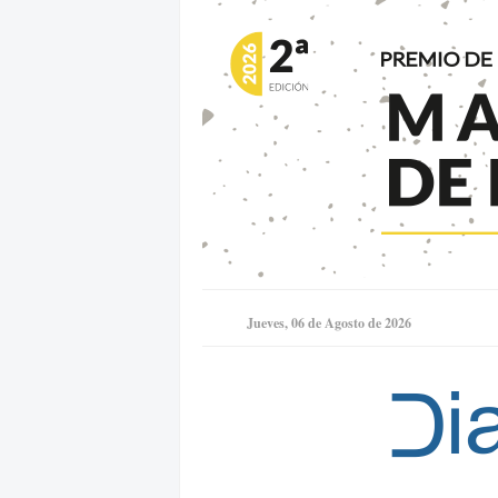
Jueves, 06 de Agosto de 2026