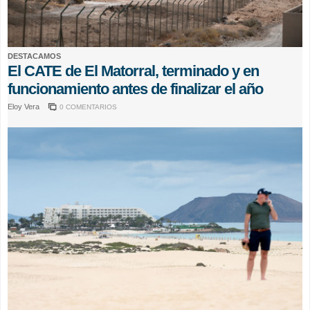
DESTACAMOS
El CATE de El Matorral, terminado y en
funcionamiento antes de finalizar el año
Eloy Vera
0 COMENTARIOS