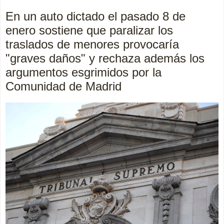
En un auto dictado el pasado 8 de
enero sostiene que paralizar los
traslados de menores provocaría
"graves daños" y rechaza además los
argumentos esgrimidos por la
Comunidad de Madrid