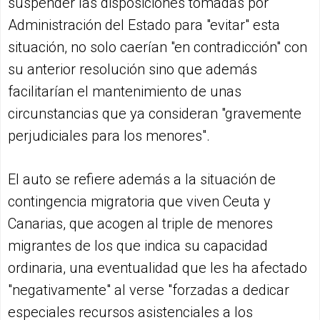
suspender las disposiciones tomadas por
Administración del Estado para "evitar" esta
situación, no solo caerían "en contradicción" con
su anterior resolución sino que además
facilitarían el mantenimiento de unas
circunstancias que ya consideran "gravemente
perjudiciales para los menores".
El auto se refiere además a la situación de
contingencia migratoria que viven Ceuta y
Canarias, que acogen al triple de menores
migrantes de los que indica su capacidad
ordinaria, una eventualidad que les ha afectado
"negativamente" al verse "forzadas a dedicar
especiales recursos asistenciales a los