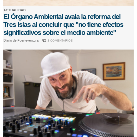
ACTUALIDAD
El Órgano Ambiental avala la reforma del
Tres Islas al concluir que "no tiene efectos
significativos sobre el medio ambiente"
Diario de Fuerteventura
3 COMENTARIOS