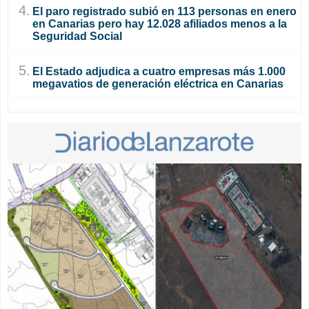
4.
El paro registrado subió en 113 personas en enero
en Canarias pero hay 12.028 afiliados menos a la
Seguridad Social
5.
El Estado adjudica a cuatro empresas más 1.000
megavatios de generación eléctrica en Canarias