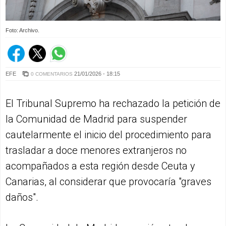
Foto: Archivo.
EFE
21/01/2026 - 18:15
0 COMENTARIOS
El Tribunal Supremo ha rechazado la petición de
la Comunidad de Madrid para suspender
cautelarmente el inicio del procedimiento para
trasladar a doce menores extranjeros no
acompañados a esta región desde Ceuta y
Canarias, al considerar que provocaría "graves
daños".