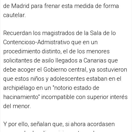
de Madrid para frenar esta medida de forma
cautelar.
Recuerdan los magistrados de la Sala de lo
Contencioso-Admistrativo que en un
procedimiento distinto, el de los menores
solicitantes de asilo llegados a Canarias que
debe acoger el Gobierno central, ya sostuvieron
que estos niños y adolescentes estaban en el
archipiélago en un "notorio estado de
hacinamiento" incompatible con superior interés
del menor.
Y por ello, señalan que, si ahora acordasen