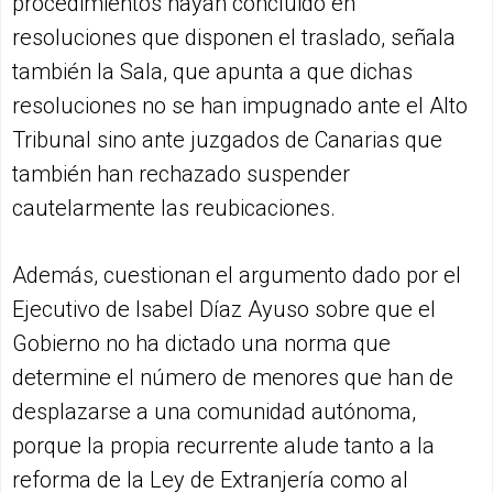
procedimientos hayan concluido en
resoluciones que disponen el traslado, señala
también la Sala, que apunta a que dichas
resoluciones no se han impugnado ante el Alto
Tribunal sino ante juzgados de Canarias que
también han rechazado suspender
cautelarmente las reubicaciones.
Además, cuestionan el argumento dado por el
Ejecutivo de Isabel Díaz Ayuso sobre que el
Gobierno no ha dictado una norma que
determine el número de menores que han de
desplazarse a una comunidad autónoma,
porque la propia recurrente alude tanto a la
reforma de la Ley de Extranjería como al