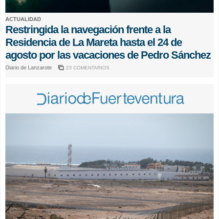
ACTUALIDAD
Restringida la navegación frente a la
Residencia de La Mareta hasta el 24 de
agosto por las vacaciones de Pedro Sánchez
Diario de Lanzarote
23 COMENTARIOS