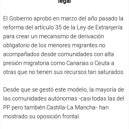
legal
El Gobierno aprobó en marzo del año pasado la
reforma del artículo 35 de la Ley de Extranjería
para crear un mecanismo de derivación
obligatorio de los menores migrantes no
acompañados desde comunidades con alta
presión migratoria como Canarias o Ceuta a
otras que no tienen sus recursos tan saturados.
Desde que se gestó este modelo, la mayoría de
las comunidades autónomas -casi todas las del
PP pero también Castilla-La Mancha- han
mostrado su oposición frontal.