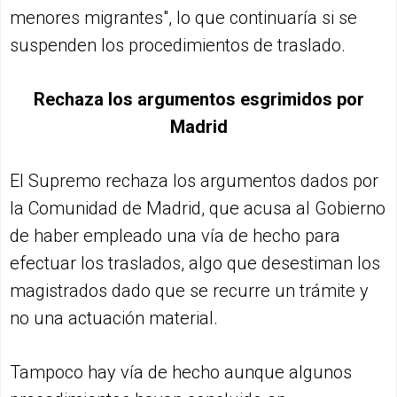
menores migrantes", lo que continuaría si se
suspenden los procedimientos de traslado.
Rechaza los argumentos esgrimidos por
Madrid
El Supremo rechaza los argumentos dados por
la Comunidad de Madrid, que acusa al Gobierno
de haber empleado una vía de hecho para
efectuar los traslados, algo que desestiman los
magistrados dado que se recurre un trámite y
no una actuación material.
Tampoco hay vía de hecho aunque algunos