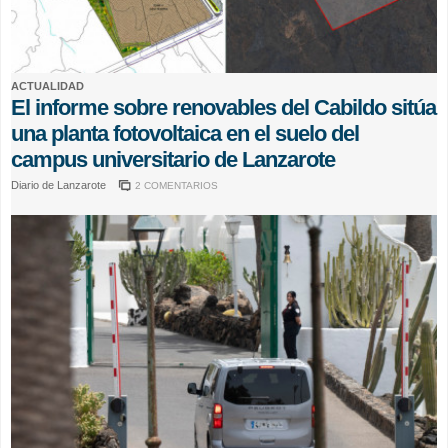
ACTUALIDAD
El informe sobre renovables del Cabildo sitúa
una planta fotovoltaica en el suelo del
campus universitario de Lanzarote
Diario de Lanzarote
2 COMENTARIOS