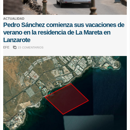
ACTUALIDAD
Pedro Sánchez comienza sus vacaciones de
verano en la residencia de La Mareta en
Lanzarote
EFE
15 COMENTARIOS