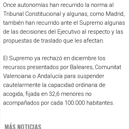
Once autonomías han recurrido la norma al
Tribunal Constitucional y algunas, como Madrid,
también han recurrido ante el Supremo algunas
de las decisiones del Ejecutivo al respecto y las
propuestas de traslado que les afectan.
El Supremo ya rechazó en diciembre los
recursos presentados por Baleares, Comunitat
Valenciana o Andalucía para suspender
cautelarmente la capacidad ordinaria de
acogida, fijada en 32,6 menores no
acompañados por cada 100.000 habitantes.
MÁS NOTICIAS