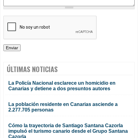
ÚLTIMAS NOTICIAS
La Policía Nacional esclarece un homicidio en
Canarias y detiene a dos presuntos autores
La población residente en Canarias asciende a
2.277.705 personas
Cómo la trayectoria de Santiago Santana Cazorla
impulsó el turismo canario desde el Grupo Santana
Cazorla