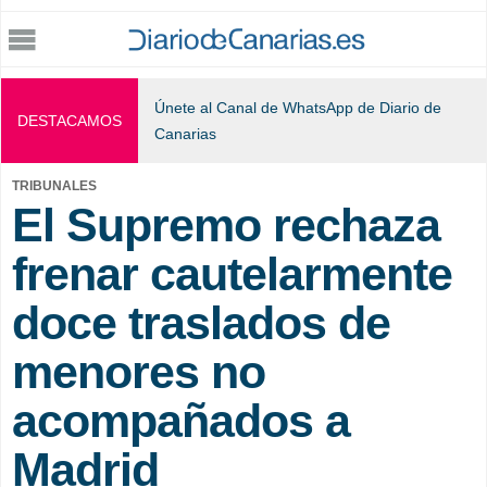
Jump to navigation
Únete al Canal de WhatsApp de Diario de
DESTACAMOS
Canarias
TRIBUNALES
El Supremo rechaza
frenar cautelarmente
doce traslados de
menores no
acompañados a
Madrid