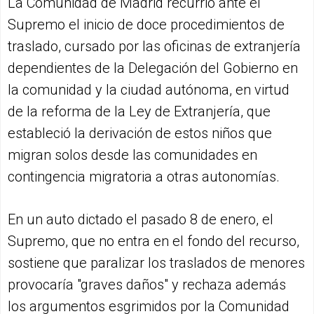
La Comunidad de Madrid recurrió ante el
Supremo el inicio de doce procedimientos de
traslado, cursado por las oficinas de extranjería
dependientes de la Delegación del Gobierno en
la comunidad y la ciudad autónoma, en virtud
de la reforma de la Ley de Extranjería, que
estableció la derivación de estos niños que
migran solos desde las comunidades en
contingencia migratoria a otras autonomías.
En un auto dictado el pasado 8 de enero, el
Supremo, que no entra en el fondo del recurso,
sostiene que paralizar los traslados de menores
provocaría "graves daños" y rechaza además
los argumentos esgrimidos por la Comunidad