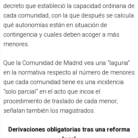
decreto que estableció la capacidad ordinaria de
cada comunidad, con la que después se calcula
qué autonomías están en situación de
contingencia y cuales deben acoger a más
menores.
Que la Comunidad de Madrid vea una "laguna"
en la normativa respecto al número de menores
que cada comunidad tiene es una incidencia
"solo parcial" en el acto que incoa el
procedimiento de traslado de cada menor,
señalan también los magistrados.
Derivaciones obligatorias tras una reforma