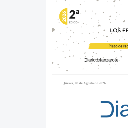
Jueves, 06 de Agosto de 2026