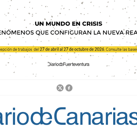
Jump to navigation