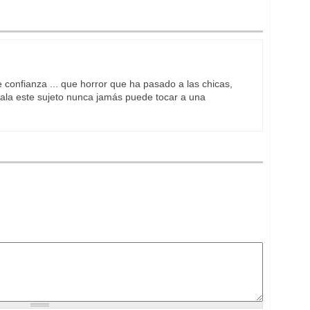
confianza ... que horror que ha pasado a las chicas,
jala este sujeto nunca jamás puede tocar a una