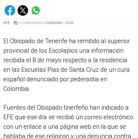
EFE
21/05/2026 - 13:43
0 COMENTARIOS
El Obispado de Tenerife ha remitido al superior
provincial de los Escolapios una información
recibida el 8 de mayo respecto a la residencia
en las Escuelas Pías de Santa Cruz de un cura
español denunciado por pederastia en
Colombia.
Fuentes del Obispado tinerfeño han indicado a
EFE que ese día se recibió un correo electrónico
con un enlace a una página web en la que se
hablaba de ese religioso y una denuncia contra