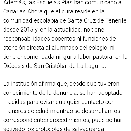
Además, las Escuelas Pías han comunicado a
Canarias Ahora que el cura reside en la
comunidad escolapia de Santa Cruz de Tenerife
desde 2015 y, en la actualidad, no tiene
responsabilidades docentes ni funciones de
atención directa al alumnado del colegio, ni
tiene encomendada ninguna labor pastoral en la
Diócesis de San Cristóbal de La Laguna.
La institución afirma que, desde que tuvieron
conocimiento de la denuncia, se han adoptado
medidas para evitar cualquier contacto con
menores de edad mientras se desarrollan los
correspondientes procedimientos, pues se han
activado los protocolos de salvaguarda