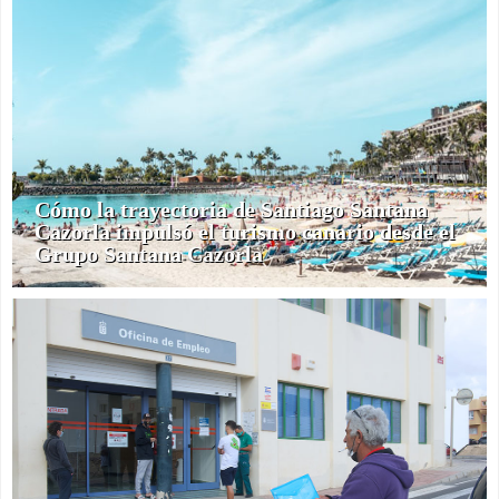
Cómo la trayectoria de Santiago Santana
Cazorla impulsó el turismo canario desde el
Grupo Santana Cazorla