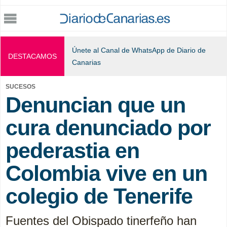
Jump to navigation
Únete al Canal de WhatsApp de Diario de
DESTACAMOS
Canarias
SUCESOS
Denuncian que un
cura denunciado por
pederastia en
Colombia vive en un
colegio de Tenerife
Fuentes del Obispado tinerfeño han