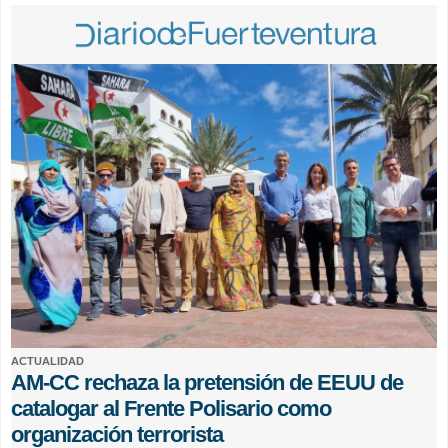
ACTUALIDAD
AM-CC rechaza la pretensión de EEUU de
catalogar al Frente Polisario como
organización terrorista