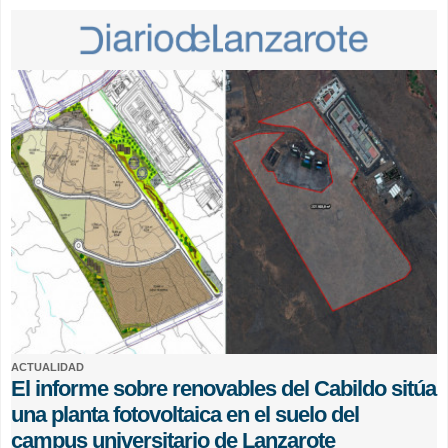
ACTUALIDAD
El informe sobre renovables del Cabildo sitúa
una planta fotovoltaica en el suelo del
campus universitario de Lanzarote