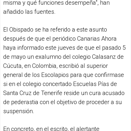
misma y qué funciones desempeña", han
añadido las fuentes.
El Obispado se ha referido a este asunto
después de que el periódico Canarias Ahora
haya informado este jueves de que el pasado 5
de mayo un exalumno del colegio Calasanz de
Cúcuta, en Colombia, escribió al superior
general de los Escolapios para que confirmase
si en el colegio concertado Escuelas Pías de
Santa Cruz de Tenerife reside un cura acusado
de pederastia con el objetivo de proceder a su
suspensión.
En concreto, en el escrito, el alertante