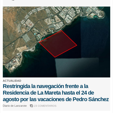
ACTUALIDAD
Restringida la navegación frente a la
Residencia de La Mareta hasta el 24 de
agosto por las vacaciones de Pedro Sánchez
Diario de Lanzarote
23 COMENTARIOS