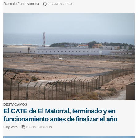
Diario de Fuerteventura
0 COMENTARIOS
DESTACAMOS
El CATE de El Matorral, terminado y en
funcionamiento antes de finalizar el año
Eloy Vera
0 COMENTARIOS