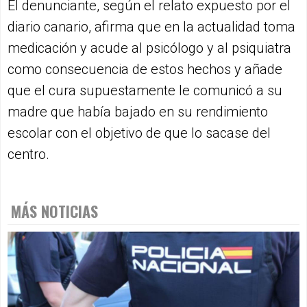
El denunciante, según el relato expuesto por el
diario canario, afirma que en la actualidad toma
medicación y acude al psicólogo y al psiquiatra
como consecuencia de estos hechos y añade
que el cura supuestamente le comunicó a su
madre que había bajado en su rendimiento
escolar con el objetivo de que lo sacase del
centro.
MÁS NOTICIAS