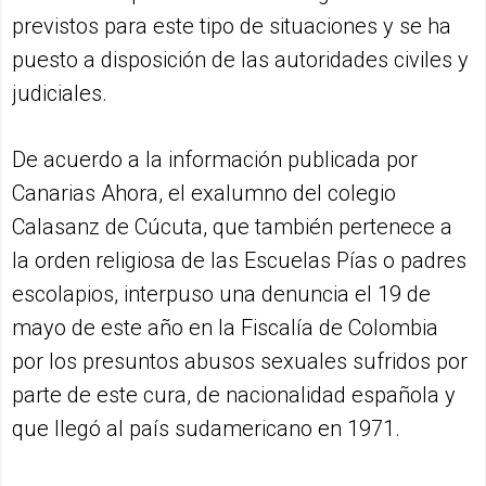
previstos para este tipo de situaciones y se ha
puesto a disposición de las autoridades civiles y
judiciales.
De acuerdo a la información publicada por
Canarias Ahora, el exalumno del colegio
Calasanz de Cúcuta, que también pertenece a
la orden religiosa de las Escuelas Pías o padres
escolapios, interpuso una denuncia el 19 de
mayo de este año en la Fiscalía de Colombia
por los presuntos abusos sexuales sufridos por
parte de este cura, de nacionalidad española y
que llegó al país sudamericano en 1971.