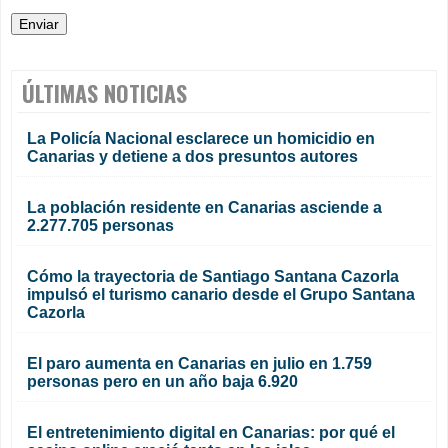
ÚLTIMAS NOTICIAS
La Policía Nacional esclarece un homicidio en
Canarias y detiene a dos presuntos autores
La población residente en Canarias asciende a
2.277.705 personas
Cómo la trayectoria de Santiago Santana Cazorla
impulsó el turismo canario desde el Grupo Santana
Cazorla
El paro aumenta en Canarias en julio en 1.759
personas pero en un año baja 6.920
El entretenimiento digital en Canarias: por qué el