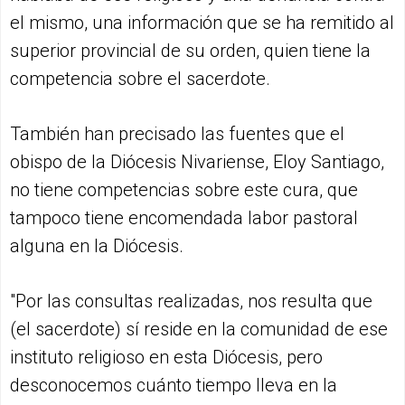
el mismo, una información que se ha remitido al
superior provincial de su orden, quien tiene la
competencia sobre el sacerdote.
También han precisado las fuentes que el
obispo de la Diócesis Nivariense, Eloy Santiago,
no tiene competencias sobre este cura, que
tampoco tiene encomendada labor pastoral
alguna en la Diócesis.
"Por las consultas realizadas, nos resulta que
(el sacerdote) sí reside en la comunidad de ese
instituto religioso en esta Diócesis, pero
desconocemos cuánto tiempo lleva en la