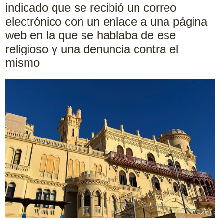
indicado que se recibió un correo
electrónico con un enlace a una página
web en la que se hablaba de ese
religioso y una denuncia contra el
mismo