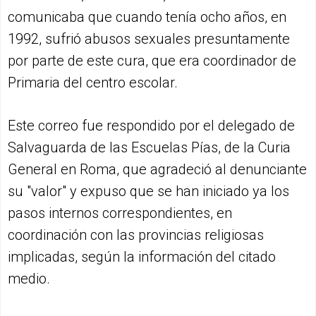
comunicaba que cuando tenía ocho años, en
1992, sufrió abusos sexuales presuntamente
por parte de este cura, que era coordinador de
Primaria del centro escolar.
Este correo fue respondido por el delegado de
Salvaguarda de las Escuelas Pías, de la Curia
General en Roma, que agradeció al denunciante
su "valor" y expuso que se han iniciado ya los
pasos internos correspondientes, en
coordinación con las provincias religiosas
implicadas, según la información del citado
medio.