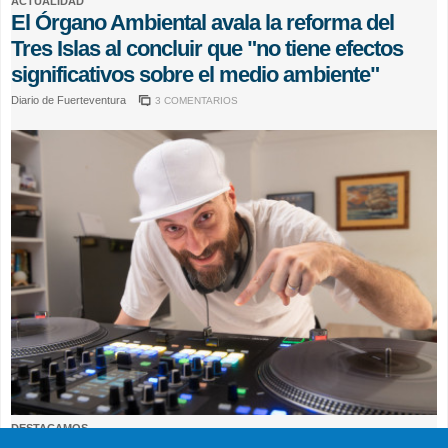
ACTUALIDAD
El Órgano Ambiental avala la reforma del
Tres Islas al concluir que "no tiene efectos
significativos sobre el medio ambiente"
Diario de Fuerteventura
3 COMENTARIOS
DESTACAMOS