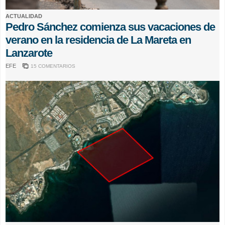
ACTUALIDAD
Pedro Sánchez comienza sus vacaciones de
verano en la residencia de La Mareta en
Lanzarote
EFE
15 COMENTARIOS