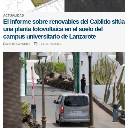
ACTUALIDAD
El informe sobre renovables del Cabildo sitúa
una planta fotovoltaica en el suelo del
campus universitario de Lanzarote
Diario de Lanzarote
2 COMENTARIOS