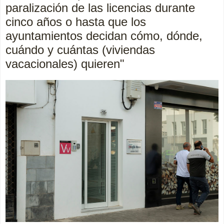
paralización de las licencias durante
cinco años o hasta que los
ayuntamientos decidan cómo, dónde,
cuándo y cuántas (viviendas
vacacionales) quieren"