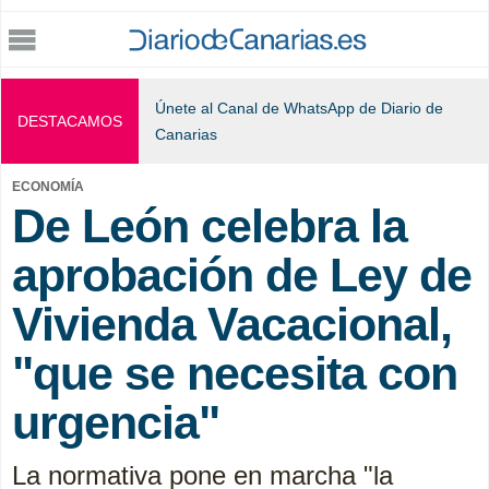
Jump to navigation
Únete al Canal de WhatsApp de Diario de
DESTACAMOS
Canarias
ECONOMÍA
De León celebra la
aprobación de Ley de
Vivienda Vacacional,
"que se necesita con
urgencia"
La normativa pone en marcha "la