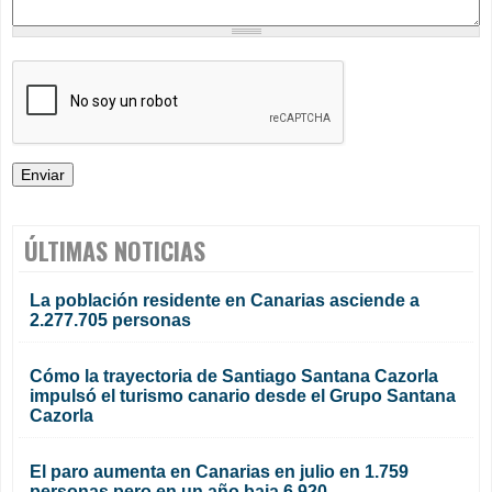
ÚLTIMAS NOTICIAS
La población residente en Canarias asciende a
2.277.705 personas
Cómo la trayectoria de Santiago Santana Cazorla
impulsó el turismo canario desde el Grupo Santana
Cazorla
El paro aumenta en Canarias en julio en 1.759
personas pero en un año baja 6.920