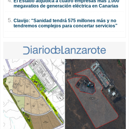
4.
El Estado adjudica a cuatro empresas más 1.000
megavatios de generación eléctrica en Canarias
5.
Clavijo: “Sanidad tendrá 575 millones más y no
tendremos complejos para concertar servicios”