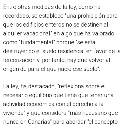
Entre otras medidas de la ley, como ha
recordado, se establece "una prohibición para
que los edificios enteros no se destinen al
alquiler vacacional" en algo que ha valorado
como "fundamental" porque "se está
destruyendo el suelo residencial en favor de la
tercerización y, por tanto, hay que volver al
origen de para el que nació ese suelo".
La ley, ha destacado, "reflexiona sobre el
necesario equilibrio que tiene que tener una
actividad económica con el derecho a la
vivienda" y que considera "más necesario que
nunca en Canarias" para abordar "el concepto