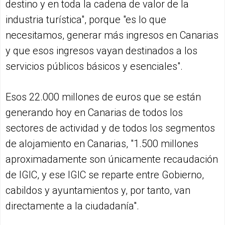
destino y en toda la cadena de valor de la
industria turística", porque "es lo que
necesitamos, generar más ingresos en Canarias
y que esos ingresos vayan destinados a los
servicios públicos básicos y esenciales".
Esos 22.000 millones de euros que se están
generando hoy en Canarias de todos los
sectores de actividad y de todos los segmentos
de alojamiento en Canarias, "1.500 millones
aproximadamente son únicamente recaudación
de IGIC, y ese IGIC se reparte entre Gobierno,
cabildos y ayuntamientos y, por tanto, van
directamente a la ciudadanía".