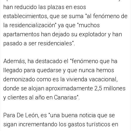
han reducido las plazas en esos
establecimientos, que se suma "al fenómeno de
la residencialización" ya que "muchos
apartamentos han dejado su explotador y han
pasado a ser residenciales".
Además, ha destacado el "fenómeno que ha
llegado para quedarse y que nunca hemos
demonizado como es la vivienda vacacional,
donde se alojan aproximadamente 2,5 millones
y clientes al año en Canarias".
Para De León, es "una buena noticia que se
sigan incrementando los gastos turísticos en