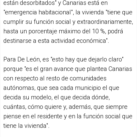
están desorbitados" y Canarias está en
"emergencia habitacional", la vivienda "tiene que
cumplir su función social y extraordinariamente,
hasta un porcentaje máximo del 10 %, podrá
destinarse a esta actividad económica".
Para De León, es "esto hay que dejarlo claro"
porque "es el gran avance que plantea Canarias
con respecto al resto de comunidades
autónomas, que sea cada municipio el que
decida su modelo, el que decida dónde,
cuántas, cómo quiere y, además, que siempre
piense en el residente y en la función social que
tiene la vivienda".