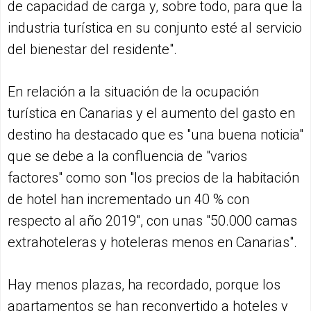
de capacidad de carga y, sobre todo, para que la
industria turística en su conjunto esté al servicio
del bienestar del residente".
En relación a la situación de la ocupación
turística en Canarias y el aumento del gasto en
destino ha destacado que es "una buena noticia"
que se debe a la confluencia de "varios
factores" como son "los precios de la habitación
de hotel han incrementado un 40 % con
respecto al año 2019", con unas "50.000 camas
extrahoteleras y hoteleras menos en Canarias".
Hay menos plazas, ha recordado, porque los
apartamentos se han reconvertido a hoteles y