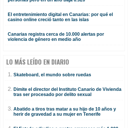
El entretenimiento digital en Canarias: por qué el
casino online creció tanto en las islas
Canarias registra cerca de 10.000 alertas por
violencia de género en medio año
LO MÁS LEÍDO EN DIARIO
1.
Skateboard, el mundo sobre ruedas
2.
Dimite el director del Instituto Canario de Vivienda
tras ser procesado por delito sexual
3.
Abatido a tiros tras matar a su hijo de 10 años y
herir de gravedad a su mujer en Tenerife