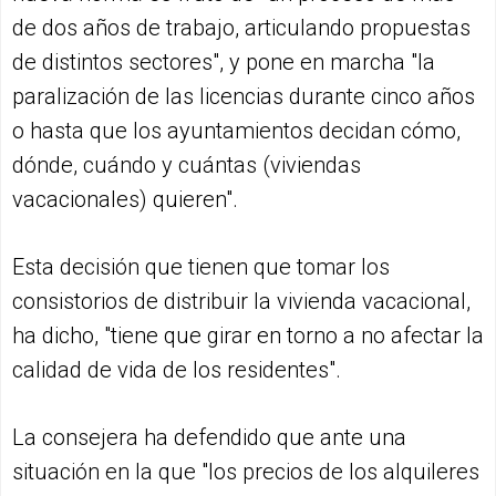
de dos años de trabajo, articulando propuestas
de distintos sectores", y pone en marcha "la
paralización de las licencias durante cinco años
o hasta que los ayuntamientos decidan cómo,
dónde, cuándo y cuántas (viviendas
vacacionales) quieren".
Esta decisión que tienen que tomar los
consistorios de distribuir la vivienda vacacional,
ha dicho, "tiene que girar en torno a no afectar la
calidad de vida de los residentes".
La consejera ha defendido que ante una
situación en la que "los precios de los alquileres