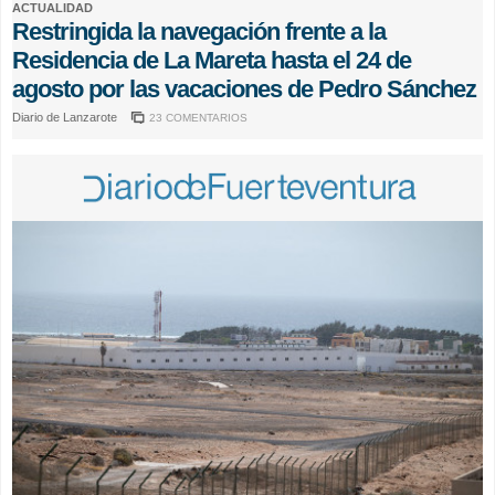
ACTUALIDAD
Restringida la navegación frente a la
Residencia de La Mareta hasta el 24 de
agosto por las vacaciones de Pedro Sánchez
Diario de Lanzarote
23 COMENTARIOS