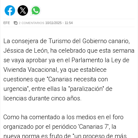
EFE
10/11/2025 - 11:54
2 COMENTARIOS
La consejera de Turismo del Gobierno canario,
Jéssica de León, ha celebrado que esta semana
se vaya aprobar ya en el Parlamento la Ley de
Vivienda Vacacional, ya que establece
cuestiones que "Canarias necesita con
urgencia", entre ellas la "paralización" de
licencias durante cinco años.
Como ha comentado a los medios en el foro
organizado por el periódico 'Canarias 7', la
nueva norma es fruto de "un proceso de más