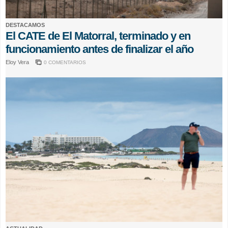
DESTACAMOS
El CATE de El Matorral, terminado y en
funcionamiento antes de finalizar el año
Eloy Vera
0 COMENTARIOS