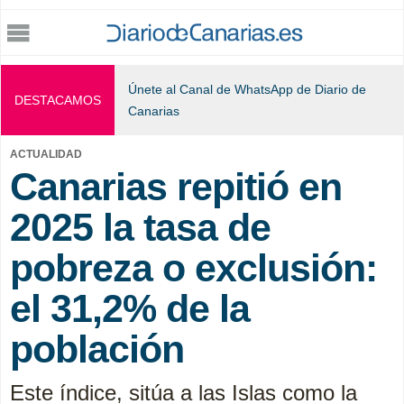
Jump to navigation
Únete al Canal de WhatsApp de Diario de
DESTACAMOS
Canarias
ACTUALIDAD
Canarias repitió en
2025 la tasa de
pobreza o exclusión:
el 31,2% de la
población
Este índice, sitúa a las Islas como la