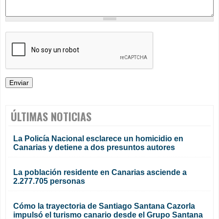
ÚLTIMAS NOTICIAS
La Policía Nacional esclarece un homicidio en
Canarias y detiene a dos presuntos autores
La población residente en Canarias asciende a
2.277.705 personas
Cómo la trayectoria de Santiago Santana Cazorla
impulsó el turismo canario desde el Grupo Santana