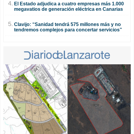
4.
El Estado adjudica a cuatro empresas más 1.000
megavatios de generación eléctrica en Canarias
5.
Clavijo: “Sanidad tendrá 575 millones más y no
tendremos complejos para concertar servicios”