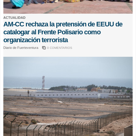
ACTUALIDAD
AM-CC rechaza la pretensión de EEUU de
catalogar al Frente Polisario como
organización terrorista
Diario de Fuerteventura
0 COMENTARIOS