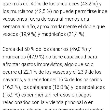
que más del 40 % de los andaluces (43,2 %) y
los murcianos (42,5 %) no puede permitirse ir de
vacaciones fuera de casa al menos una
semana al año, aproximadamente el doble que
vascos (19,9 %) y madrileños (21,4 %).
Cerca del 50 % de los canarios (49,8 %) y
murcianos (47,9 %) no tiene capacidad para
afrontar gastos imprevistos, algo que solo
ocurre al 22,1 % de los vascos y el 23,9 de los
navarros, y alrededor del 16 % de los canarios
(16,2 %), los catalanes (16,0 %) y los andaluces
(15,9 %) experimentan retrasos en pagos
relacionados con la vivienda principal o en