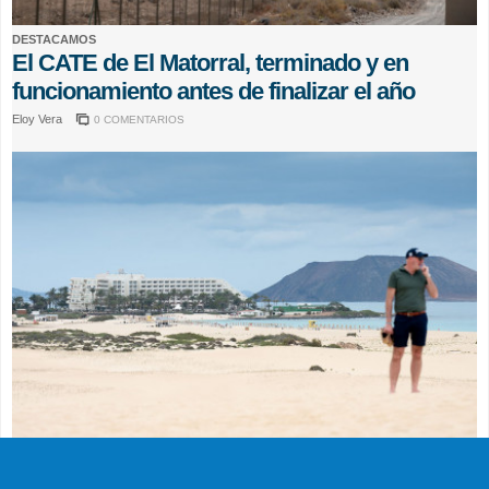
DESTACAMOS
El CATE de El Matorral, terminado y en
funcionamiento antes de finalizar el año
Eloy Vera
0 COMENTARIOS
ACTUALIDAD