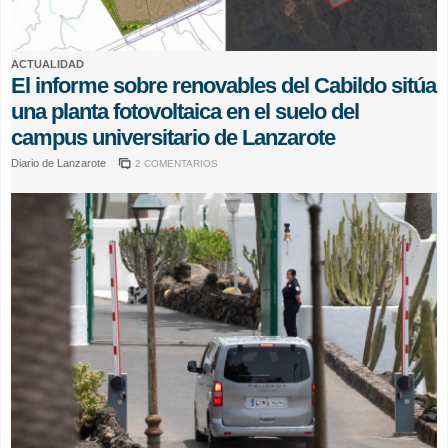
ACTUALIDAD
El informe sobre renovables del Cabildo sitúa
una planta fotovoltaica en el suelo del
campus universitario de Lanzarote
Diario de Lanzarote
2 COMENTARIOS