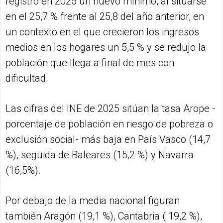
registró en 2025 un nuevo mínimo, al situarse
en el 25,7 % frente al 25,8 del año anterior, en
un contexto en el que crecieron los ingresos
medios en los hogares un 5,5 % y se redujo la
población que llega a final de mes con
dificultad.
Las cifras del INE de 2025 sitúan la tasa Arope -
porcentaje de población en riesgo de pobreza o
exclusión social- más baja en País Vasco (14,7
%), seguida de Baleares (15,2 %) y Navarra
(16,5%).
Por debajo de la media nacional figuran
también Aragón (19,1 %), Cantabria ( 19,2 %),