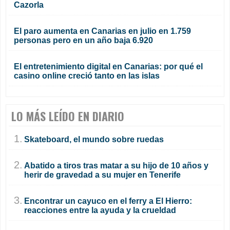
Cazorla
El paro aumenta en Canarias en julio en 1.759
personas pero en un año baja 6.920
El entretenimiento digital en Canarias: por qué el
casino online creció tanto en las islas
LO MÁS LEÍDO EN DIARIO
1.
Skateboard, el mundo sobre ruedas
2.
Abatido a tiros tras matar a su hijo de 10 años y
herir de gravedad a su mujer en Tenerife
3.
Encontrar un cayuco en el ferry a El Hierro:
reacciones entre la ayuda y la crueldad