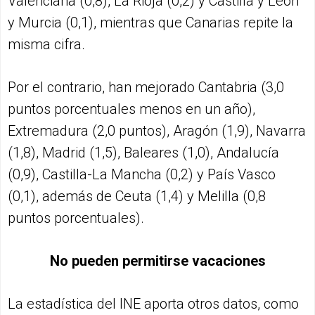
Valenciana (0,8), La Rioja (0,2) y Castilla y León
y Murcia (0,1), mientras que Canarias repite la
misma cifra.
Por el contrario, han mejorado Cantabria (3,0
puntos porcentuales menos en un año),
Extremadura (2,0 puntos), Aragón (1,9), Navarra
(1,8), Madrid (1,5), Baleares (1,0), Andalucía
(0,9), Castilla-La Mancha (0,2) y País Vasco
(0,1), además de Ceuta (1,4) y Melilla (0,8
puntos porcentuales).
No pueden permitirse vacaciones
La estadística del INE aporta otros datos, como