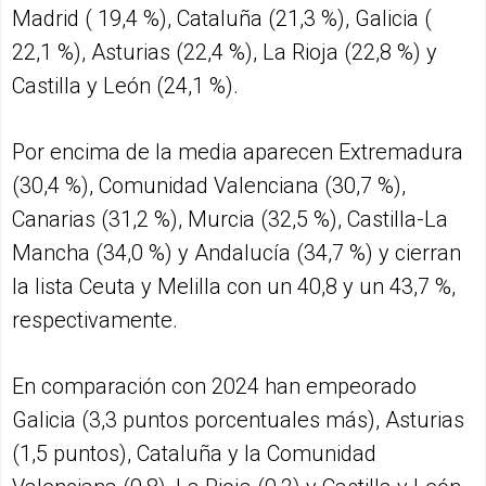
Madrid ( 19,4 %), Cataluña (21,3 %), Galicia (
22,1 %), Asturias (22,4 %), La Rioja (22,8 %) y
Castilla y León (24,1 %).
Por encima de la media aparecen Extremadura
(30,4 %), Comunidad Valenciana (30,7 %),
Canarias (31,2 %), Murcia (32,5 %), Castilla-La
Mancha (34,0 %) y Andalucía (34,7 %) y cierran
la lista Ceuta y Melilla con un 40,8 y un 43,7 %,
respectivamente.
En comparación con 2024 han empeorado
Galicia (3,3 puntos porcentuales más), Asturias
(1,5 puntos), Cataluña y la Comunidad