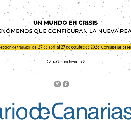
Jump to navigation