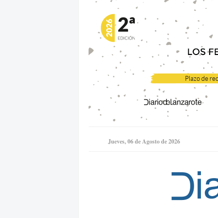
Jueves, 06 de Agosto de 2026