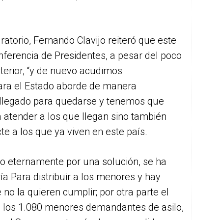
ratorio, Fernando Clavijo reiteró que este
nferencia de Presidentes, a pesar del poco
nterior, “y de nuevo acudimos
ara el Estado aborde de manera
legado para quedarse y tenemos que
a atender a los que llegan sino también
te a los que ya viven en este país.
 eternamente por una solución, se ha
ía Para distribuir a los menores y hay
 la quieren cumplir; por otra parte el
 los 1.080 menores demandantes de asilo,