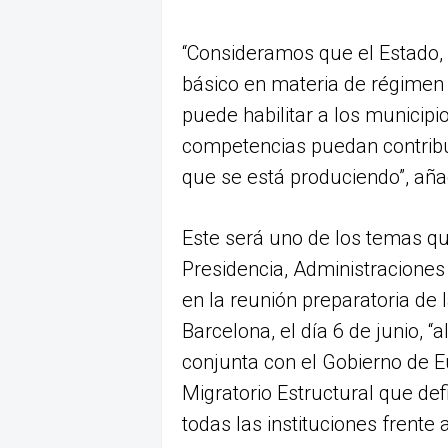
“Consideramos que el Estado,
básico en materia de régimen l
puede habilitar a los municipi
competencias puedan contribui
que se está produciendo”, aña
Este será uno de los temas q
Presidencia, Administraciones
en la reunión preparatoria de 
Barcelona, el día 6 de junio,
conjunta con el Gobierno de E
Migratorio Estructural que d
todas las instituciones frente 