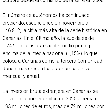
octubre desde el comienzo de la serie en 2008.
El número de autónomos ha continuado
creciendo, ascendiendo en noviembre a
146.812, la cifra más alta de la serie histórica en
Canarias. En el último año, la subida es de
1,74% en las islas, más de medio punto por
encima de la media nacional (1,15%), lo que
coloca a Canarias como la tercera Comunidad
donde más crecen los autónomos a nivel
mensual y anual.
La inversión bruta extranjera en Canarias se
elevó en la primera mitad de 2025 a cerca de
193 millones de euros, más de 72 millones por