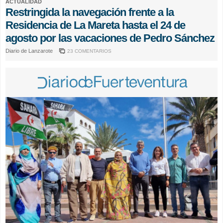
ACTUALIDAD
Restringida la navegación frente a la
Residencia de La Mareta hasta el 24 de
agosto por las vacaciones de Pedro Sánchez
Diario de Lanzarote
23 COMENTARIOS