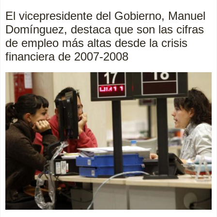
El vicepresidente del Gobierno, Manuel
Domínguez, destaca que son las cifras
de empleo más altas desde la crisis
financiera de 2007-2008