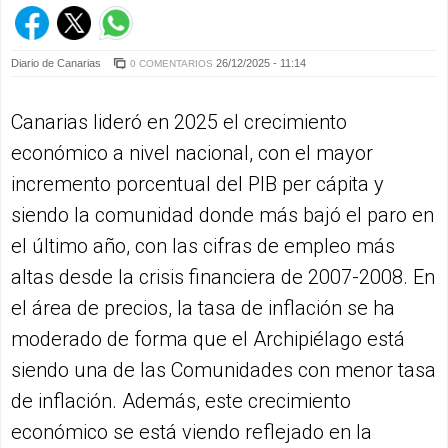
Diario de Canarias
26/12/2025 - 11:14
0 COMENTARIOS
Canarias lideró en 2025 el crecimiento
económico a nivel nacional, con el mayor
incremento porcentual del PIB per cápita y
siendo la comunidad donde más bajó el paro en
el último año, con las cifras de empleo más
altas desde la crisis financiera de 2007-2008. En
el área de precios, la tasa de inflación se ha
moderado de forma que el Archipiélago está
siendo una de las Comunidades con menor tasa
de inflación. Además, este crecimiento
económico se está viendo reflejado en la