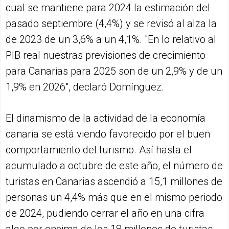
cual se mantiene para 2024 la estimación del
pasado septiembre (4,4%) y se revisó al alza la
de 2023 de un 3,6% a un 4,1%. "En lo relativo al
PIB real nuestras previsiones de crecimiento
para Canarias para 2025 son de un 2,9% y de un
1,9% en 2026", declaró Domínguez.
El dinamismo de la actividad de la economía
canaria se está viendo favorecido por el buen
comportamiento del turismo. Así hasta el
acumulado a octubre de este año, el número de
turistas en Canarias ascendió a 15,1 millones de
personas un 4,4% más que en el mismo periodo
de 2024, pudiendo cerrar el año en una cifra