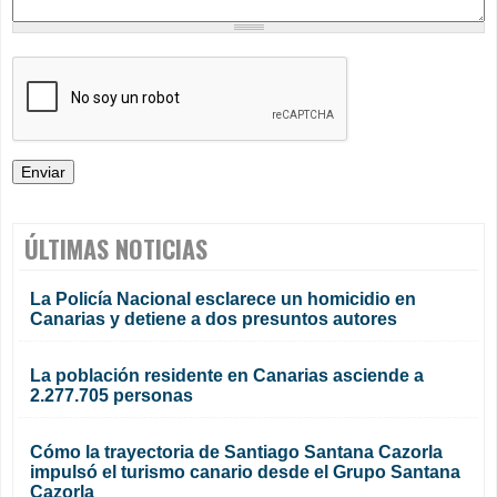
ÚLTIMAS NOTICIAS
La Policía Nacional esclarece un homicidio en
Canarias y detiene a dos presuntos autores
La población residente en Canarias asciende a
2.277.705 personas
Cómo la trayectoria de Santiago Santana Cazorla
impulsó el turismo canario desde el Grupo Santana
Cazorla