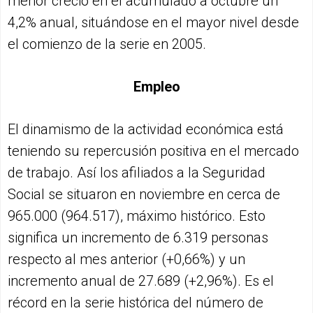
menor creció en el acumulado a octubre un
4,2% anual, situándose en el mayor nivel desde
el comienzo de la serie en 2005.
Empleo
El dinamismo de la actividad económica está
teniendo su repercusión positiva en el mercado
de trabajo. Así los afiliados a la Seguridad
Social se situaron en noviembre en cerca de
965.000 (964.517), máximo histórico. Esto
significa un incremento de 6.319 personas
respecto al mes anterior (+0,66%) y un
incremento anual de 27.689 (+2,96%). Es el
récord en la serie histórica del número de