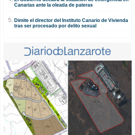
Canarias ante la oleada de pateras
5.
Dimite el director del Instituto Canario de Vivienda
tras ser procesado por delito sexual