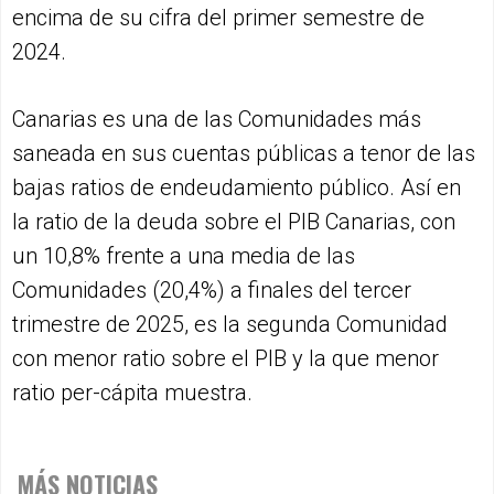
encima de su cifra del primer semestre de
2024.
Canarias es una de las Comunidades más
saneada en sus cuentas públicas a tenor de las
bajas ratios de endeudamiento público. Así en
la ratio de la deuda sobre el PIB Canarias, con
un 10,8% frente a una media de las
Comunidades (20,4%) a finales del tercer
trimestre de 2025, es la segunda Comunidad
con menor ratio sobre el PIB y la que menor
ratio per-cápita muestra.
MÁS NOTICIAS