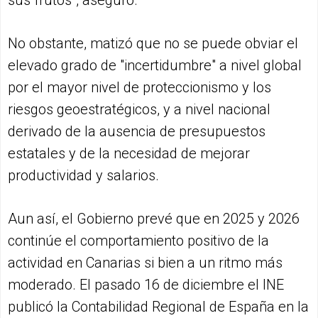
sus frutos", aseguró.
No obstante, matizó que no se puede obviar el
elevado grado de "incertidumbre" a nivel global
por el mayor nivel de proteccionismo y los
riesgos geoestratégicos, y a nivel nacional
derivado de la ausencia de presupuestos
estatales y de la necesidad de mejorar
productividad y salarios.
Aun así, el Gobierno prevé que en 2025 y 2026
continúe el comportamiento positivo de la
actividad en Canarias si bien a un ritmo más
moderado. El pasado 16 de diciembre el INE
publicó la Contabilidad Regional de España en la