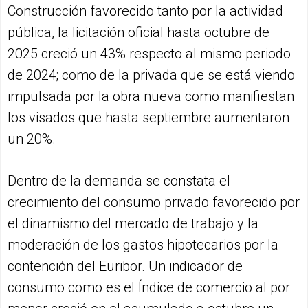
Construcción favorecido tanto por la actividad
pública, la licitación oficial hasta octubre de
2025 creció un 43% respecto al mismo periodo
de 2024; como de la privada que se está viendo
impulsada por la obra nueva como manifiestan
los visados que hasta septiembre aumentaron
un 20%.
Dentro de la demanda se constata el
crecimiento del consumo privado favorecido por
el dinamismo del mercado de trabajo y la
moderación de los gastos hipotecarios por la
contención del Euribor. Un indicador de
consumo como es el Índice de comercio al por