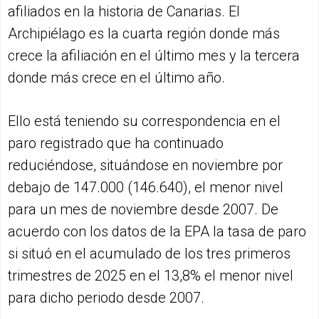
afiliados en la historia de Canarias. El
Archipiélago es la cuarta región donde más
crece la afiliación en el último mes y la tercera
donde más crece en el último año.
Ello está teniendo su correspondencia en el
paro registrado que ha continuado
reduciéndose, situándose en noviembre por
debajo de 147.000 (146.640), el menor nivel
para un mes de noviembre desde 2007. De
acuerdo con los datos de la EPA la tasa de paro
si situó en el acumulado de los tres primeros
trimestres de 2025 en el 13,8% el menor nivel
para dicho periodo desde 2007.