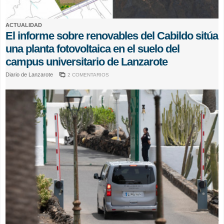
ACTUALIDAD
El informe sobre renovables del Cabildo sitúa
una planta fotovoltaica en el suelo del
campus universitario de Lanzarote
Diario de Lanzarote
2 COMENTARIOS