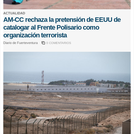
ACTUALIDAD
AM-CC rechaza la pretensión de EEUU de
catalogar al Frente Polisario como
organización terrorista
Diario de Fuerteventura
0 COMENTARIOS