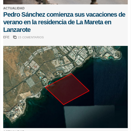
ACTUALIDAD
Pedro Sánchez comienza sus vacaciones de
verano en la residencia de La Mareta en
Lanzarote
EFE
15 COMENTARIOS