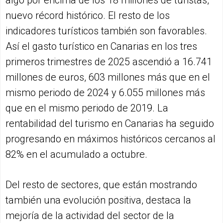
algo por encima de los 18 millones de turistas,
nuevo récord histórico. El resto de los
indicadores turísticos también son favorables.
Así el gasto turístico en Canarias en los tres
primeros trimestres de 2025 ascendió a 16.741
millones de euros, 603 millones más que en el
mismo periodo de 2024 y 6.055 millones más
que en el mismo periodo de 2019. La
rentabilidad del turismo en Canarias ha seguido
progresando en máximos históricos cercanos al
82% en el acumulado a octubre.
Del resto de sectores, que están mostrando
también una evolución positiva, destaca la
mejoría de la actividad del sector de la