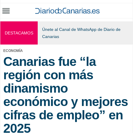
Jump to navigation
Únete al Canal de WhatsApp de Diario de
DESTACAMOS
Canarias
ECONOMÍA
Canarias fue “la
región con más
dinamismo
económico y mejores
cifras de empleo” en
2025