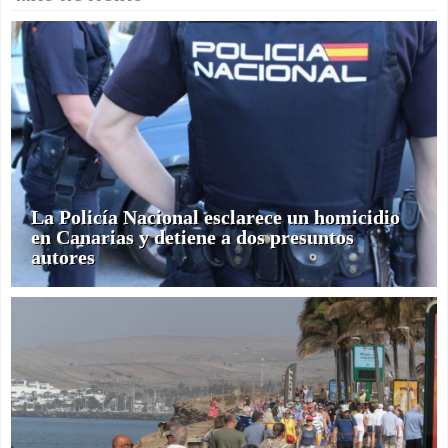
La Policía Nacional esclarece un homicidio
en Canarias y detiene a dos presuntos
autores