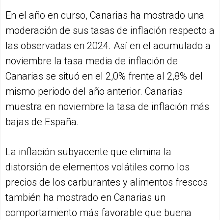
En el año en curso, Canarias ha mostrado una
moderación de sus tasas de inflación respecto a
las observadas en 2024. Así en el acumulado a
noviembre la tasa media de inflación de
Canarias se situó en el 2,0% frente al 2,8% del
mismo periodo del año anterior. Canarias
muestra en noviembre la tasa de inflación más
bajas de España.
La inflación subyacente que elimina la
distorsión de elementos volátiles como los
precios de los carburantes y alimentos frescos
también ha mostrado en Canarias un
comportamiento más favorable que buena