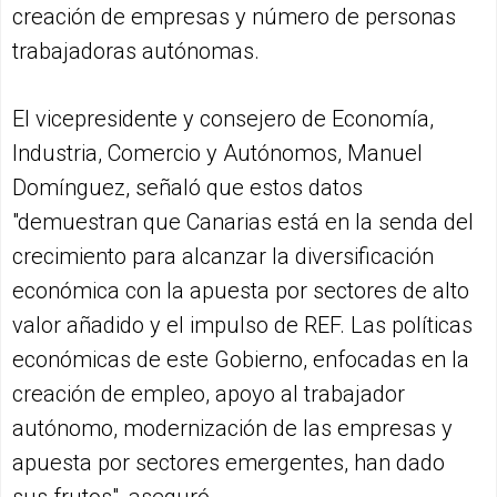
creación de empresas y número de personas
trabajadoras autónomas.
El vicepresidente y consejero de Economía,
Industria, Comercio y Autónomos, Manuel
Domínguez, señaló que estos datos
"demuestran que Canarias está en la senda del
crecimiento para alcanzar la diversificación
económica con la apuesta por sectores de alto
valor añadido y el impulso de REF. Las políticas
económicas de este Gobierno, enfocadas en la
creación de empleo, apoyo al trabajador
autónomo, modernización de las empresas y
apuesta por sectores emergentes, han dado