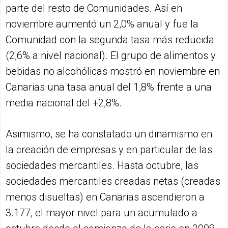
parte del resto de Comunidades. Así en
noviembre aumentó un 2,0% anual y fue la
Comunidad con la segunda tasa más reducida
(2,6% a nivel nacional). El grupo de alimentos y
bebidas no alcohólicas mostró en noviembre en
Canarias una tasa anual del 1,8% frente a una
media nacional del +2,8%.
Asimismo, se ha constatado un dinamismo en
la creación de empresas y en particular de las
sociedades mercantiles. Hasta octubre, las
sociedades mercantiles creadas netas (creadas
menos disueltas) en Canarias ascendieron a
3.177, el mayor nivel para un acumulado a