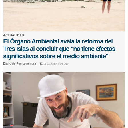
ACTUALIDAD
El Órgano Ambiental avala la reforma del
Tres Islas al concluir que "no tiene efectos
significativos sobre el medio ambiente"
Diario de Fuerteventura
3 COMENTARIOS