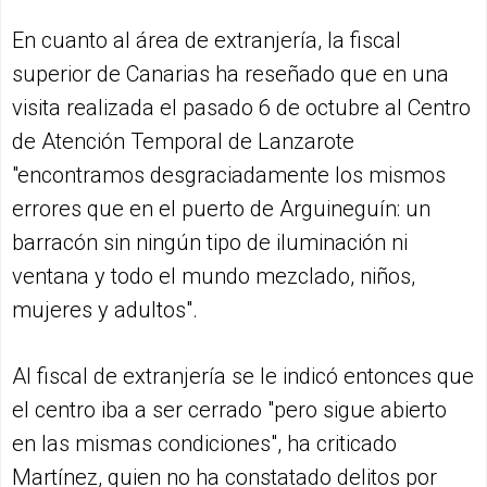
En cuanto al área de extranjería, la fiscal
superior de Canarias ha reseñado que en una
visita realizada el pasado 6 de octubre al Centro
de Atención Temporal de Lanzarote
"encontramos desgraciadamente los mismos
errores que en el puerto de Arguineguín: un
barracón sin ningún tipo de iluminación ni
ventana y todo el mundo mezclado, niños,
mujeres y adultos".
Al fiscal de extranjería se le indicó entonces que
el centro iba a ser cerrado "pero sigue abierto
en las mismas condiciones", ha criticado
Martínez, quien no ha constatado delitos por