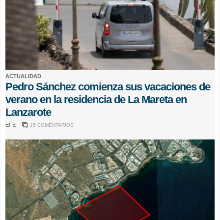
ACTUALIDAD
Pedro Sánchez comienza sus vacaciones de
verano en la residencia de La Mareta en
Lanzarote
EFE
15 COMENTARIOS