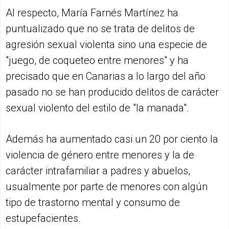
Al respecto, María Farnés Martínez ha
puntualizado que no se trata de delitos de
agresión sexual violenta sino una especie de
"juego, de coqueteo entre menores" y ha
precisado que en Canarias a lo largo del año
pasado no se han producido delitos de carácter
sexual violento del estilo de "la manada".
Además ha aumentado casi un 20 por ciento la
violencia de género entre menores y la de
carácter intrafamiliar a padres y abuelos,
usualmente por parte de menores con algún
tipo de trastorno mental y consumo de
estupefacientes.