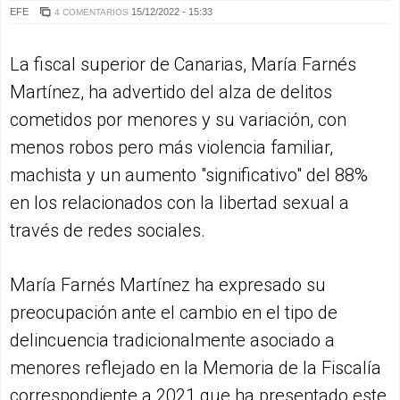
EFE
15/12/2022 - 15:33
4 COMENTARIOS
La fiscal superior de Canarias, María Farnés
Martínez, ha advertido del alza de delitos
cometidos por menores y su variación, con
menos robos pero más violencia familiar,
machista y un aumento "significativo" del 88%
en los relacionados con la libertad sexual a
través de redes sociales.
María Farnés Martínez ha expresado su
preocupación ante el cambio en el tipo de
delincuencia tradicionalmente asociado a
menores reflejado en la Memoria de la Fiscalía
correspondiente a 2021 que ha presentado este