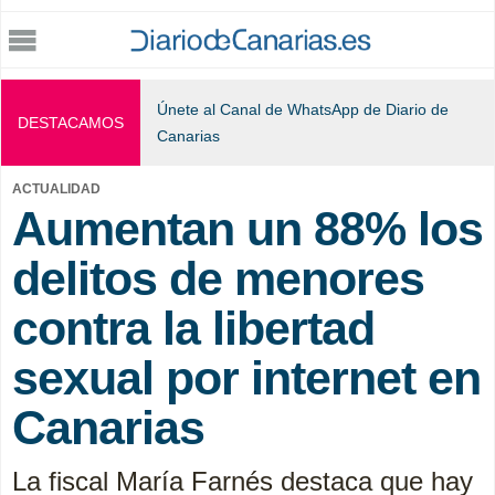
Jump to navigation
Únete al Canal de WhatsApp de Diario de
DESTACAMOS
Canarias
ACTUALIDAD
Aumentan un 88% los
delitos de menores
contra la libertad
sexual por internet en
Canarias
La fiscal María Farnés destaca que hay