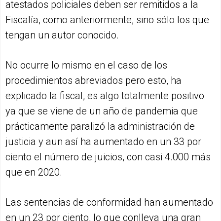
atestados policiales deben ser remitidos a la
Fiscalía, como anteriormente, sino sólo los que
tengan un autor conocido.
No ocurre lo mismo en el caso de los
procedimientos abreviados pero esto, ha
explicado la fiscal, es algo totalmente positivo
ya que se viene de un año de pandemia que
prácticamente paralizó la administración de
justicia y aun así ha aumentado en un 33 por
ciento el número de juicios, con casi 4.000 más
que en 2020.
Las sentencias de conformidad han aumentado
en un 23 por ciento, lo que conlleva una gran