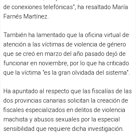
de conexiones telefónicas", ha resaltado María
Farnés Martínez.
También ha lamentado que la oficina virtual de
atención a las víctimas de violencia de género
que se creó en marzo del año pasado dejó de
funcionar en noviembre, por lo que ha criticado
que la víctima "es la gran olvidada del sistema".
Ha apuntado al respecto que las fiscalías de las
dos provincias canarias solicitan la creación de
fiscales especializados en delitos de violencia
machista y abusos sexuales por la especial
sensibilidad que requiere dicha investigación.