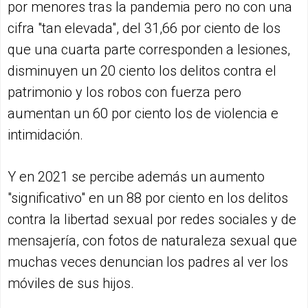
por menores tras la pandemia pero no con una
cifra "tan elevada", del 31,66 por ciento de los
que una cuarta parte corresponden a lesiones,
disminuyen un 20 ciento los delitos contra el
patrimonio y los robos con fuerza pero
aumentan un 60 por ciento los de violencia e
intimidación.
Y en 2021 se percibe además un aumento
"significativo" en un 88 por ciento en los delitos
contra la libertad sexual por redes sociales y de
mensajería, con fotos de naturaleza sexual que
muchas veces denuncian los padres al ver los
móviles de sus hijos.