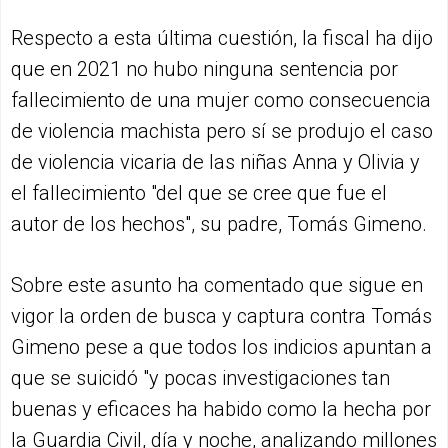
Respecto a esta última cuestión, la fiscal ha dijo
que en 2021 no hubo ninguna sentencia por
fallecimiento de una mujer como consecuencia
de violencia machista pero sí se produjo el caso
de violencia vicaria de las niñas Anna y Olivia y
el fallecimiento "del que se cree que fue el
autor de los hechos", su padre, Tomás Gimeno.
Sobre este asunto ha comentado que sigue en
vigor la orden de busca y captura contra Tomás
Gimeno pese a que todos los indicios apuntan a
que se suicidó "y pocas investigaciones tan
buenas y eficaces ha habido como la hecha por
la Guardia Civil, día y noche, analizando millones