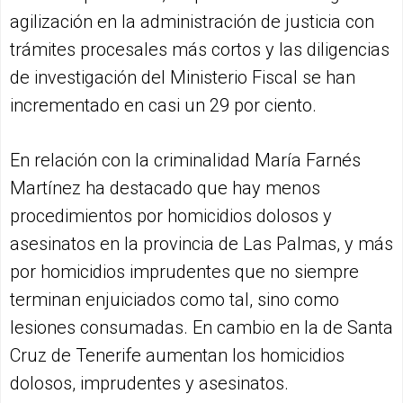
agilización en la administración de justicia con
trámites procesales más cortos y las diligencias
de investigación del Ministerio Fiscal se han
incrementado en casi un 29 por ciento.
En relación con la criminalidad María Farnés
Martínez ha destacado que hay menos
procedimientos por homicidios dolosos y
asesinatos en la provincia de Las Palmas, y más
por homicidios imprudentes que no siempre
terminan enjuiciados como tal, sino como
lesiones consumadas. En cambio en la de Santa
Cruz de Tenerife aumentan los homicidios
dolosos, imprudentes y asesinatos.