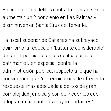
En cuanto a los delitos contra la libertad sexual,
aumentan un 2 por ciento en Las Palmas y
disminuyen en Santa Cruz de Tenerife.
La fiscal superior de Canarias ha subrayado
asimismo la reducción "bastante considerable"
de un 11 por ciento en los delitos contra el
patrimonio y en especial, contra la
administración pública, respecto a lo que ha
considerado que "no terminamos de ofrecer la
respuesta más adecuada a delitos de gran
complejidad jurídica y con delincuentes que
adoptan unas cautelas muy importantes".