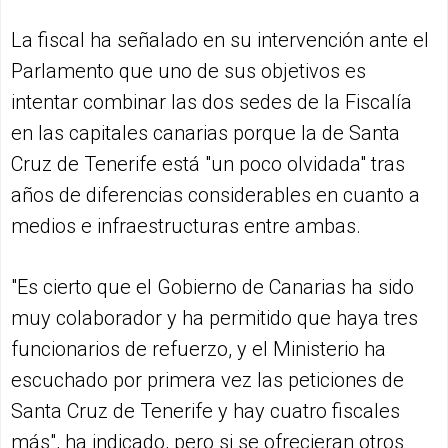
La fiscal ha señalado en su intervención ante el
Parlamento que uno de sus objetivos es
intentar combinar las dos sedes de la Fiscalía
en las capitales canarias porque la de Santa
Cruz de Tenerife está "un poco olvidada" tras
años de diferencias considerables en cuanto a
medios e infraestructuras entre ambas.
"Es cierto que el Gobierno de Canarias ha sido
muy colaborador y ha permitido que haya tres
funcionarios de refuerzo, y el Ministerio ha
escuchado por primera vez las peticiones de
Santa Cruz de Tenerife y hay cuatro fiscales
más", ha indicado, pero si se ofrecieran otros