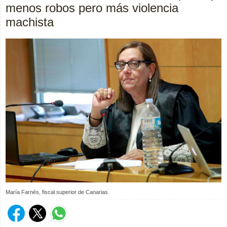
menos robos pero más violencia
machista
María Farnés, fiscal superior de Canarias.