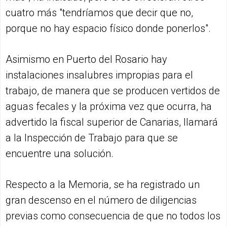
cuatro más "tendríamos que decir que no,
porque no hay espacio físico donde ponerlos".
Asimismo en Puerto del Rosario hay
instalaciones insalubres impropias para el
trabajo, de manera que se producen vertidos de
aguas fecales y la próxima vez que ocurra, ha
advertido la fiscal superior de Canarias, llamará
a la Inspección de Trabajo para que se
encuentre una solución.
Respecto a la Memoria, se ha registrado un
gran descenso en el número de diligencias
previas como consecuencia de que no todos los