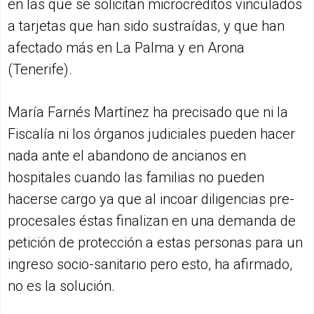
en las que se solicitan microcréditos vinculados
a tarjetas que han sido sustraídas, y que han
afectado más en La Palma y en Arona
(Tenerife).
María Farnés Martínez ha precisado que ni la
Fiscalía ni los órganos judiciales pueden hacer
nada ante el abandono de ancianos en
hospitales cuando las familias no pueden
hacerse cargo ya que al incoar diligencias pre-
procesales éstas finalizan en una demanda de
petición de protección a estas personas para un
ingreso socio-sanitario pero esto, ha afirmado,
no es la solución.