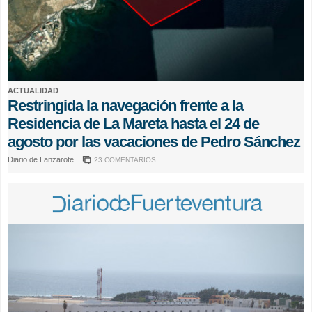
ACTUALIDAD
Restringida la navegación frente a la
Residencia de La Mareta hasta el 24 de
agosto por las vacaciones de Pedro Sánchez
Diario de Lanzarote
23 COMENTARIOS