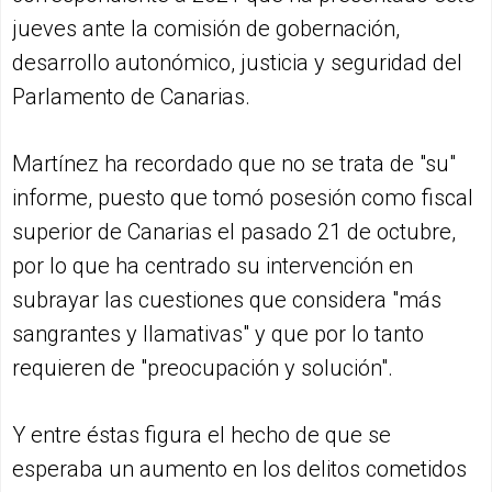
jueves ante la comisión de gobernación,
desarrollo autonómico, justicia y seguridad del
Parlamento de Canarias.
Martínez ha recordado que no se trata de "su"
informe, puesto que tomó posesión como fiscal
superior de Canarias el pasado 21 de octubre,
por lo que ha centrado su intervención en
subrayar las cuestiones que considera "más
sangrantes y llamativas" y que por lo tanto
requieren de "preocupación y solución".
Y entre éstas figura el hecho de que se
esperaba un aumento en los delitos cometidos