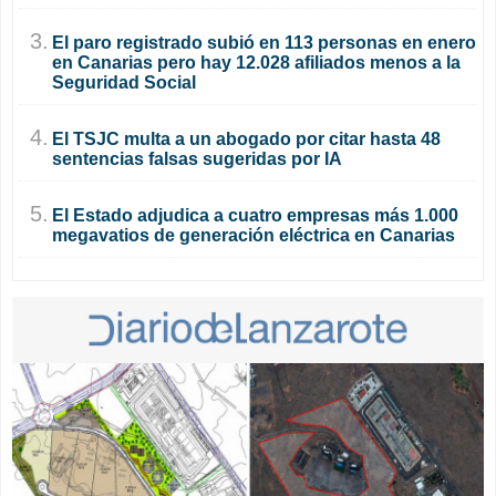
3.
El paro registrado subió en 113 personas en enero
en Canarias pero hay 12.028 afiliados menos a la
Seguridad Social
4.
El TSJC multa a un abogado por citar hasta 48
sentencias falsas sugeridas por IA
5.
El Estado adjudica a cuatro empresas más 1.000
megavatios de generación eléctrica en Canarias