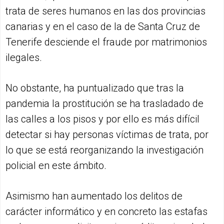
trata de seres humanos en las dos provincias
canarias y en el caso de la de Santa Cruz de
Tenerife desciende el fraude por matrimonios
ilegales.
No obstante, ha puntualizado que tras la
pandemia la prostitución se ha trasladado de
las calles a los pisos y por ello es más difícil
detectar si hay personas víctimas de trata, por
lo que se está reorganizando la investigación
policial en este ámbito.
Asimismo han aumentado los delitos de
carácter informático y en concreto las estafas