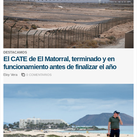
DESTACAMOS
El CATE de El Matorral, terminado y en
funcionamiento antes de finalizar el año
Eloy Vera
0 COMENTARIOS