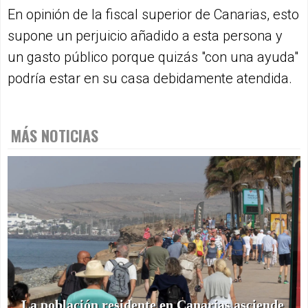
En opinión de la fiscal superior de Canarias, esto
supone un perjuicio añadido a esta persona y
un gasto público porque quizás "con una ayuda"
podría estar en su casa debidamente atendida.
MÁS NOTICIAS
La población residente en Canarias asciende