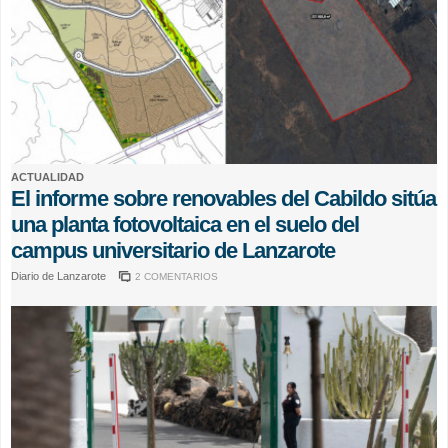
ACTUALIDAD
El informe sobre renovables del Cabildo sitúa
una planta fotovoltaica en el suelo del
campus universitario de Lanzarote
Diario de Lanzarote
2 COMENTARIOS