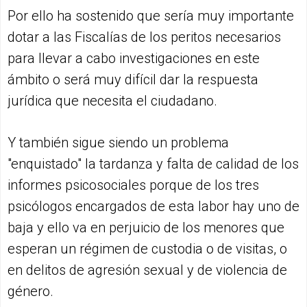
Por ello ha sostenido que sería muy importante
dotar a las Fiscalías de los peritos necesarios
para llevar a cabo investigaciones en este
ámbito o será muy difícil dar la respuesta
jurídica que necesita el ciudadano.
Y también sigue siendo un problema
"enquistado" la tardanza y falta de calidad de los
informes psicosociales porque de los tres
psicólogos encargados de esta labor hay uno de
baja y ello va en perjuicio de los menores que
esperan un régimen de custodia o de visitas, o
en delitos de agresión sexual y de violencia de
género.