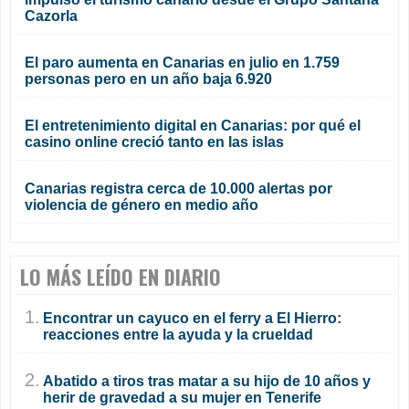
Cazorla
El paro aumenta en Canarias en julio en 1.759
personas pero en un año baja 6.920
El entretenimiento digital en Canarias: por qué el
casino online creció tanto en las islas
Canarias registra cerca de 10.000 alertas por
violencia de género en medio año
LO MÁS LEÍDO EN DIARIO
1.
Encontrar un cayuco en el ferry a El Hierro:
reacciones entre la ayuda y la crueldad
2.
Abatido a tiros tras matar a su hijo de 10 años y
herir de gravedad a su mujer en Tenerife