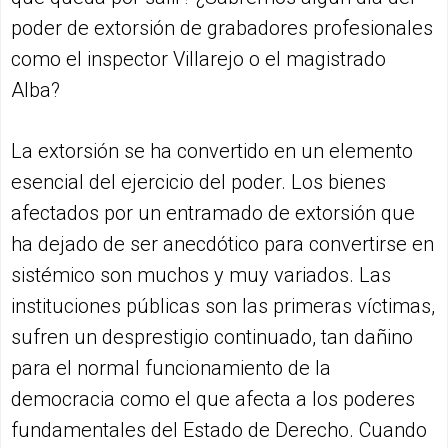
poder de extorsión de grabadores profesionales
como el inspector Villarejo o el magistrado
Alba?
La extorsión se ha convertido en un elemento
esencial del ejercicio del poder. Los bienes
afectados por un entramado de extorsión que
ha dejado de ser anecdótico para convertirse en
sistémico son muchos y muy variados. Las
instituciones públicas son las primeras víctimas,
sufren un desprestigio continuado, tan dañino
para el normal funcionamiento de la
democracia como el que afecta a los poderes
fundamentales del Estado de Derecho. Cuando