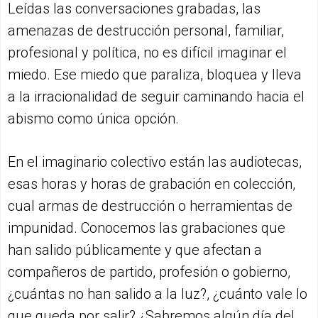
Leídas las conversaciones grabadas, las
amenazas de destrucción personal, familiar,
profesional y política, no es difícil imaginar el
miedo. Ese miedo que paraliza, bloquea y lleva
a la irracionalidad de seguir caminando hacia el
abismo como única opción.
En el imaginario colectivo están las audiotecas,
esas horas y horas de grabación en colección,
cual armas de destrucción o herramientas de
impunidad. Conocemos las grabaciones que
han salido públicamente y que afectan a
compañeros de partido, profesión o gobierno,
¿cuántas no han salido a la luz?, ¿cuánto vale lo
que queda por salir? ¿Sabremos algún día del