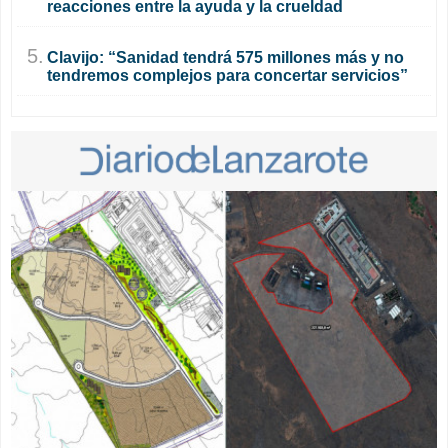
reacciones entre la ayuda y la crueldad
5.
Clavijo: “Sanidad tendrá 575 millones más y no
tendremos complejos para concertar servicios”