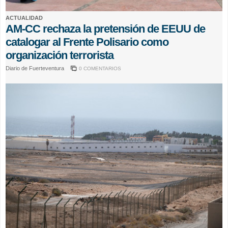
ACTUALIDAD
AM-CC rechaza la pretensión de EEUU de
catalogar al Frente Polisario como
organización terrorista
Diario de Fuerteventura
0 COMENTARIOS