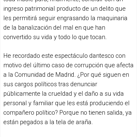
ingreso patrimonial producto de un delito que
les permitirá seguir engrasando la maquinaria
de la banalización del mal en que han
convertido su vida y todo lo que tocan.
He recordado este espectáculo dantesco con
motivo del último caso de corrupción que afecta
a la Comunidad de Madrid. ¿Por qué siguen en
sus cargos políticos tras denunciar
públicamente la crueldad y el daño a su vida
personal y familiar que les está produciendo el
compañero político? Porque no tienen salida, ya
están pegados a la tela de araña.