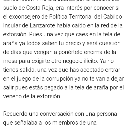
suelo de Costa Roja, era interés por conocer si
el exconsejero de Política Territorial del Cabildo
Insular de Lanzarote había caído en la red de la
extorsión. Pues una vez que caes en la tela de
araña ya todos saben tu precio y será cuestión
de días que vengan a ponértelo encima de la
mesa para exigirte otro negocio ilícito. Ya no
tienes salida, una vez que has aceptado entrar
en el juego de la corrupción ya no te van a dejar
salir pues estás pegado a la tela de araña por el
veneno de la extorsión.
Recuerdo una conversación con una persona
que señalaba a los miembros de una