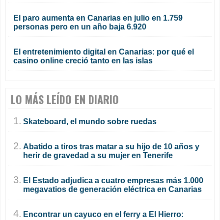
El paro aumenta en Canarias en julio en 1.759
personas pero en un año baja 6.920
El entretenimiento digital en Canarias: por qué el
casino online creció tanto en las islas
LO MÁS LEÍDO EN DIARIO
1.
Skateboard, el mundo sobre ruedas
2.
Abatido a tiros tras matar a su hijo de 10 años y
herir de gravedad a su mujer en Tenerife
3.
El Estado adjudica a cuatro empresas más 1.000
megavatios de generación eléctrica en Canarias
4.
Encontrar un cayuco en el ferry a El Hierro: