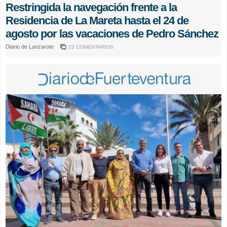
Restringida la navegación frente a la
Residencia de La Mareta hasta el 24 de
agosto por las vacaciones de Pedro Sánchez
Diario de Lanzarote
23 COMENTARIOS