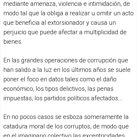
mediante amenaza, violencia e intimidación, de
modo tal que la obliga a realizar u omitir un acto
que beneficia al extorsionador y causa un
perjuicio que puede afectar a multiplicidad de
bienes.
En las grandes operaciones de corrupción que
han salido a la luz en los últimos años se suele
poner el foco en datos tales como el daño
económico, los tipos delictivos, las penas
impuestas, los partidos políticos afectados...
En no pocos casos se esboza someramente la
catadura moral de los corruptos, de modo que
en el imaginario colectivo las excentricidades