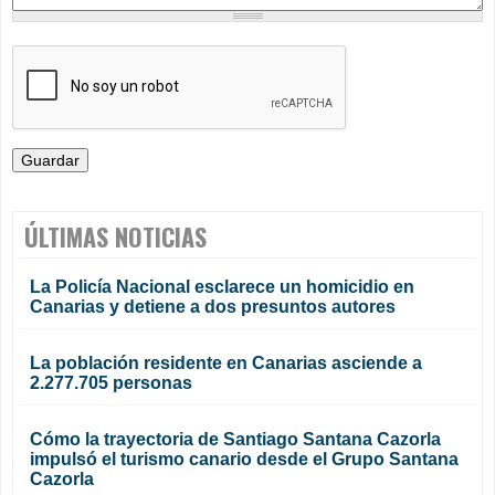
ÚLTIMAS NOTICIAS
La Policía Nacional esclarece un homicidio en
Canarias y detiene a dos presuntos autores
La población residente en Canarias asciende a
2.277.705 personas
Cómo la trayectoria de Santiago Santana Cazorla
impulsó el turismo canario desde el Grupo Santana
Cazorla