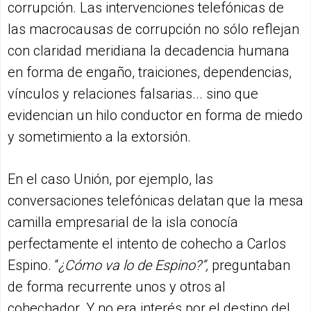
corrupción. Las intervenciones telefónicas de
las macrocausas de corrupción no sólo reflejan
con claridad meridiana la decadencia humana
en forma de engaño, traiciones, dependencias,
vínculos y relaciones falsarias... sino que
evidencian un hilo conductor en forma de miedo
y sometimiento a la extorsión.
En el caso Unión, por ejemplo, las
conversaciones telefónicas delatan que la mesa
camilla empresarial de la isla conocía
perfectamente el intento de cohecho a Carlos
Espino. “
¿Cómo va lo de Espino?”,
preguntaban
de forma recurrente unos y otros al
cohechador. Y no era interés por el destino del