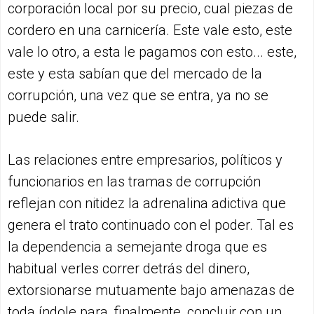
corporación local por su precio, cual piezas de
cordero en una carnicería. Este vale esto, este
vale lo otro, a esta le pagamos con esto... este,
este y esta sabían que del mercado de la
corrupción, una vez que se entra, ya no se
puede salir.
Las relaciones entre empresarios, políticos y
funcionarios en las tramas de corrupción
reflejan con nitidez la adrenalina adictiva que
genera el trato continuado con el poder. Tal es
la dependencia a semejante droga que es
habitual verles correr detrás del dinero,
extorsionarse mutuamente bajo amenazas de
toda índole para, finalmente, concluir con un