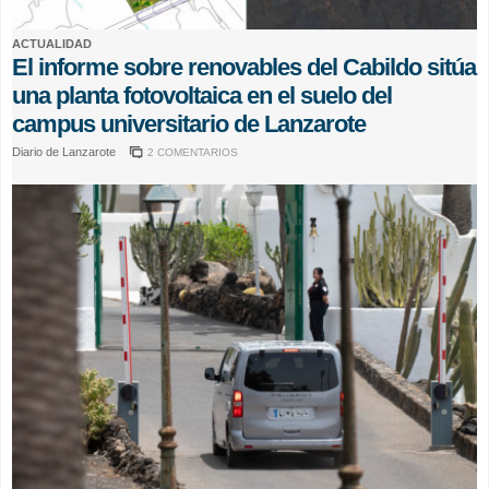
ACTUALIDAD
El informe sobre renovables del Cabildo sitúa
una planta fotovoltaica en el suelo del
campus universitario de Lanzarote
Diario de Lanzarote
2 COMENTARIOS