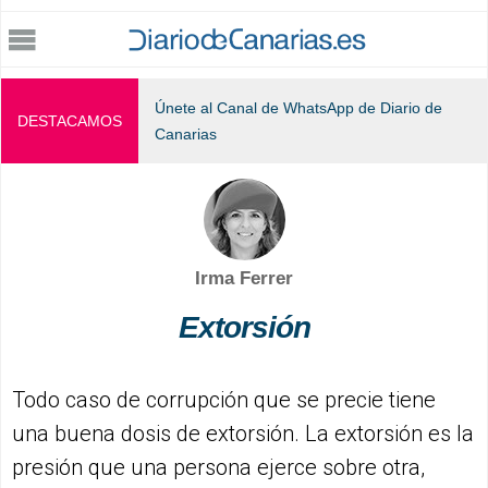
Jump to navigation
Únete al Canal de WhatsApp de Diario de
DESTACAMOS
Canarias
Irma Ferrer
Extorsión
Todo caso de corrupción que se precie tiene
una buena dosis de extorsión. La extorsión es la
presión que una persona ejerce sobre otra,