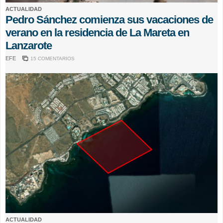
ACTUALIDAD
Pedro Sánchez comienza sus vacaciones de
verano en la residencia de La Mareta en
Lanzarote
EFE
15 COMENTARIOS
ACTUALIDAD