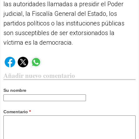
las autoridades llamadas a presidir el Poder
judicial, la Fiscalía General del Estado, los
partidos políticos o las instituciones públicas
son susceptibles de ser extorsionados la
víctima es la democracia.
Añadir nuevo comentario
Su nombre
Comentario
*