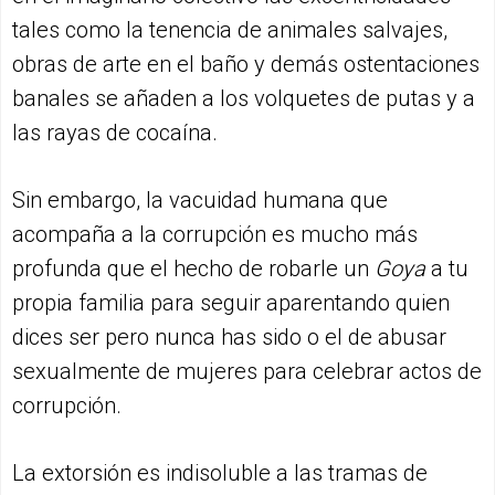
tales como la tenencia de animales salvajes,
obras de arte en el baño y demás ostentaciones
banales se añaden a los volquetes de putas y a
las rayas de cocaína.
Sin embargo, la vacuidad humana que
acompaña a la corrupción es mucho más
profunda que el hecho de robarle un
Goya
a tu
propia familia para seguir aparentando quien
dices ser pero nunca has sido o el de abusar
sexualmente de mujeres para celebrar actos de
corrupción.
La extorsión es indisoluble a las tramas de