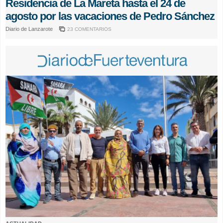
Residencia de La Mareta hasta el 24 de
agosto por las vacaciones de Pedro Sánchez
Diario de Lanzarote
23 COMENTARIOS