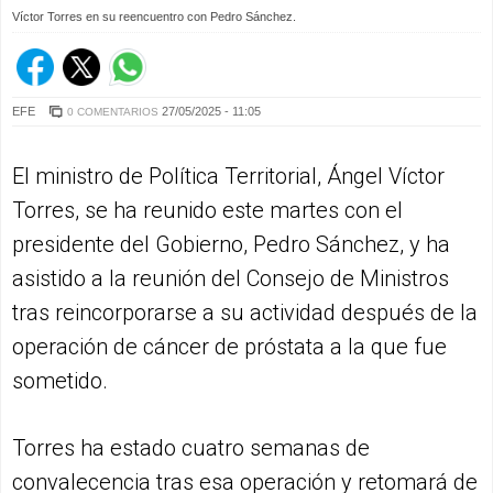
Víctor Torres en su reencuentro con Pedro Sánchez.
EFE
27/05/2025 - 11:05
0 COMENTARIOS
El ministro de Política Territorial, Ángel Víctor
Torres, se ha reunido este martes con el
presidente del Gobierno, Pedro Sánchez, y ha
asistido a la reunión del Consejo de Ministros
tras reincorporarse a su actividad después de la
operación de cáncer de próstata a la que fue
sometido.
Torres ha estado cuatro semanas de
convalecencia tras esa operación y retomará de