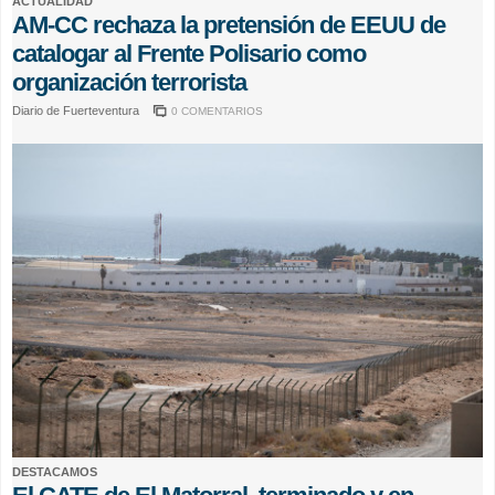
ACTUALIDAD
AM-CC rechaza la pretensión de EEUU de
catalogar al Frente Polisario como
organización terrorista
Diario de Fuerteventura
0 COMENTARIOS
DESTACAMOS