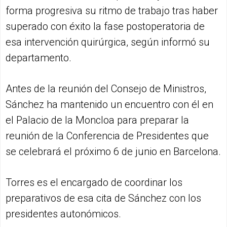
forma progresiva su ritmo de trabajo tras haber
superado con éxito la fase postoperatoria de
esa intervención quirúrgica, según informó su
departamento.
Antes de la reunión del Consejo de Ministros,
Sánchez ha mantenido un encuentro con él en
el Palacio de la Moncloa para preparar la
reunión de la Conferencia de Presidentes que
se celebrará el próximo 6 de junio en Barcelona.
Torres es el encargado de coordinar los
preparativos de esa cita de Sánchez con los
presidentes autonómicos.