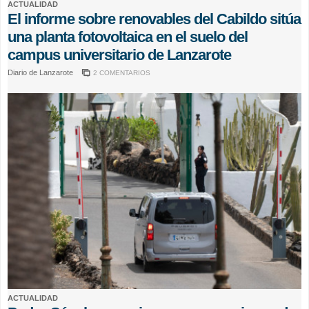
ACTUALIDAD
El informe sobre renovables del Cabildo sitúa
una planta fotovoltaica en el suelo del
campus universitario de Lanzarote
Diario de Lanzarote
2 COMENTARIOS
ACTUALIDAD