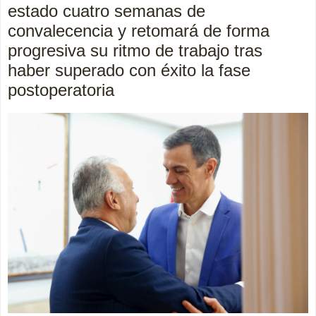
estado cuatro semanas de
convalecencia y retomará de forma
progresiva su ritmo de trabajo tras
haber superado con éxito la fase
postoperatoria