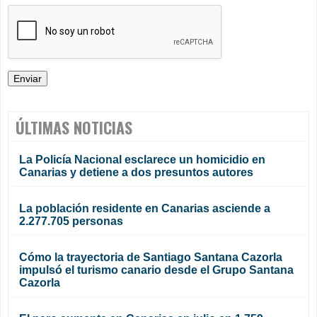
ÚLTIMAS NOTICIAS
La Policía Nacional esclarece un homicidio en
Canarias y detiene a dos presuntos autores
La población residente en Canarias asciende a
2.277.705 personas
Cómo la trayectoria de Santiago Santana Cazorla
impulsó el turismo canario desde el Grupo Santana
Cazorla