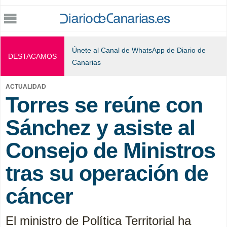
Jump to navigation
Únete al Canal de WhatsApp de Diario de
DESTACAMOS
Canarias
ACTUALIDAD
Torres se reúne con
Sánchez y asiste al
Consejo de Ministros
tras su operación de
cáncer
El ministro de Política Territorial ha