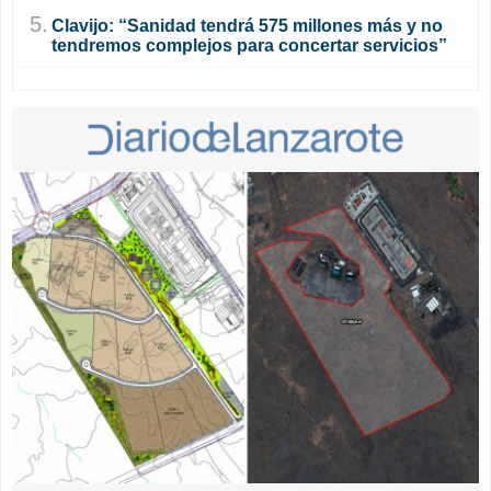
5.
Clavijo: “Sanidad tendrá 575 millones más y no
tendremos complejos para concertar servicios”