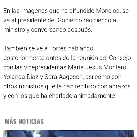
En las imágenes que ha difundido Moncloa, se
ve al presidente del Gobierno recibiendo al
ministro y conversando después.
También se ve a Torres hablando
posteriormente antes de la reunión del Consejo
con las vicepresidentas María Jesús Montero,
Yolanda Díaz y Sara Aagesen, así como con
otros ministros que le han recibido con abrazos
y con los que ha charlado animadamente.
MÁS NOTICIAS