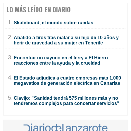
LO MÁS LEÍDO EN DIARIO
1.
Skateboard, el mundo sobre ruedas
2.
Abatido a tiros tras matar a su hijo de 10 años y
herir de gravedad a su mujer en Tenerife
3.
Encontrar un cayuco en el ferry a El Hierro:
reacciones entre la ayuda y la crueldad
4.
El Estado adjudica a cuatro empresas más 1.000
megavatios de generación eléctrica en Canarias
5.
Clavijo: “Sanidad tendrá 575 millones más y no
tendremos complejos para concertar servicios”