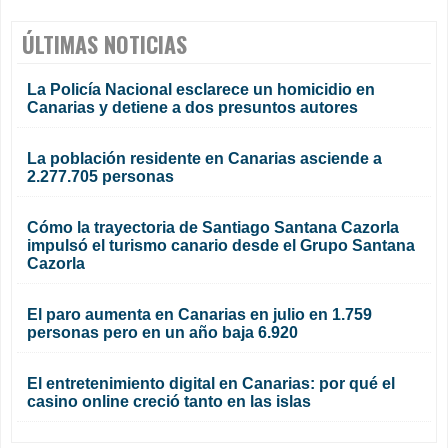
ÚLTIMAS NOTICIAS
La Policía Nacional esclarece un homicidio en
Canarias y detiene a dos presuntos autores
La población residente en Canarias asciende a
2.277.705 personas
Cómo la trayectoria de Santiago Santana Cazorla
impulsó el turismo canario desde el Grupo Santana
Cazorla
El paro aumenta en Canarias en julio en 1.759
personas pero en un año baja 6.920
El entretenimiento digital en Canarias: por qué el
casino online creció tanto en las islas