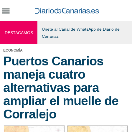
Jump to navigation
Únete al Canal de WhatsApp de Diario de
DESTACAMOS
Canarias
ECONOMÍA
Puertos Canarios
maneja cuatro
alternativas para
ampliar el muelle de
Corralejo