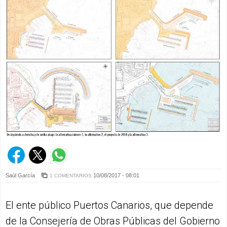
Saúl García
10/08/2017 - 08:01
1 COMENTARIOS
El ente público Puertos Canarios, que depende
de la Consejería de Obras Públicas del Gobierno