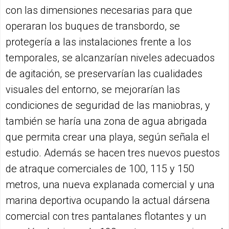
con las dimensiones necesarias para que
operaran los buques de transbordo, se
protegería a las instalaciones frente a los
temporales, se alcanzarían niveles adecuados
de agitación, se preservarían las cualidades
visuales del entorno, se mejorarían las
condiciones de seguridad de las maniobras, y
también se haría una zona de agua abrigada
que permita crear una playa, según señala el
estudio. Además se hacen tres nuevos puestos
de atraque comerciales de 100, 115 y 150
metros, una nueva explanada comercial y una
marina deportiva ocupando la actual dársena
comercial con tres pantalanes flotantes y un