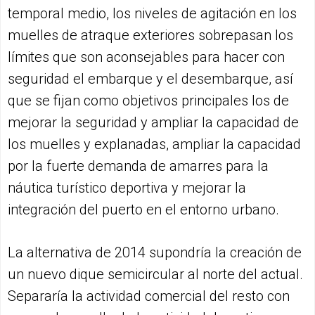
temporal medio, los niveles de agitación en los
muelles de atraque exteriores sobrepasan los
límites que son aconsejables para hacer con
seguridad el embarque y el desembarque, así
que se fijan como objetivos principales los de
mejorar la seguridad y ampliar la capacidad de
los muelles y explanadas, ampliar la capacidad
por la fuerte demanda de amarres para la
náutica turístico deportiva y mejorar la
integración del puerto en el entorno urbano.
La alternativa de 2014 supondría la creación de
un nuevo dique semicircular al norte del actual.
Separaría la actividad comercial del resto con