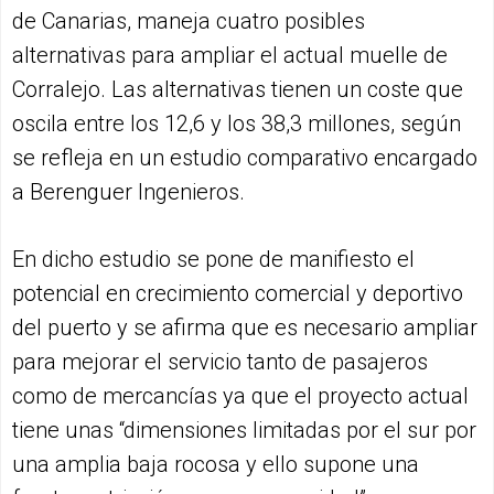
de Canarias, maneja cuatro posibles
alternativas para ampliar el actual muelle de
Corralejo. Las alternativas tienen un coste que
oscila entre los 12,6 y los 38,3 millones, según
se refleja en un estudio comparativo encargado
a Berenguer Ingenieros.
En dicho estudio se pone de manifiesto el
potencial en crecimiento comercial y deportivo
del puerto y se afirma que es necesario ampliar
para mejorar el servicio tanto de pasajeros
como de mercancías ya que el proyecto actual
tiene unas “dimensiones limitadas por el sur por
una amplia baja rocosa y ello supone una