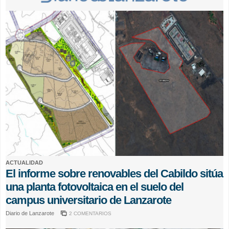
ACTUALIDAD
El informe sobre renovables del Cabildo sitúa
una planta fotovoltaica en el suelo del
campus universitario de Lanzarote
Diario de Lanzarote
2 COMENTARIOS