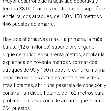
mayor desarrollo de la actividad deportiva y
tendría 33.000 metros cuadrados de superficie
en tierra, dos atraques, de 100 y 150 metros y
446 puestos de amarre.
Hay tres alternativas más. La primera, la más
barata (12,6 millones) supone prolongar el
dique de abrigo en cuarenta metros, ampliar la
explanada en noventa metros y formar dos
atraques de 90 y 150 metros, crear una marina
deportiva con los actuales pantalanes y tres
más flotantes, abrir una pasarela de conexión y
construir un dique flotante de 162 metros para
proteger la nueva zona de amarre, que tendría
204 puestos.