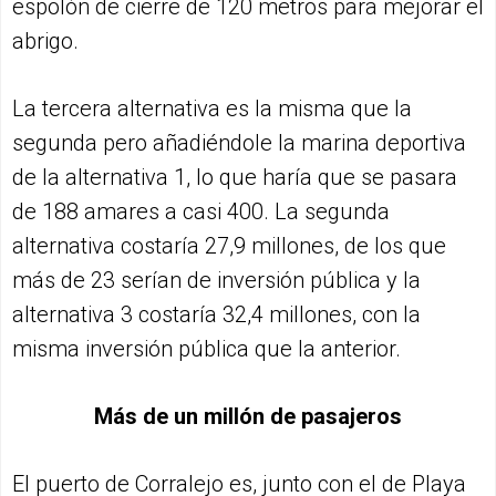
espolón de cierre de 120 metros para mejorar el
abrigo.
La tercera alternativa es la misma que la
segunda pero añadiéndole la marina deportiva
de la alternativa 1, lo que haría que se pasara
de 188 amares a casi 400. La segunda
alternativa costaría 27,9 millones, de los que
más de 23 serían de inversión pública y la
alternativa 3 costaría 32,4 millones, con la
misma inversión pública que la anterior.
Más de un millón de pasajeros
El puerto de Corralejo es, junto con el de Playa