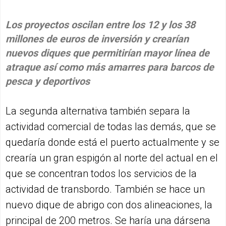
Los proyectos oscilan entre los 12 y los 38
millones de euros de inversión y crearían
nuevos diques que permitirían mayor línea de
atraque así como más amarres para barcos de
pesca y deportivos
La segunda alternativa también separa la
actividad comercial de todas las demás, que se
quedaría donde está el puerto actualmente y se
crearía un gran espigón al norte del actual en el
que se concentran todos los servicios de la
actividad de transbordo. También se hace un
nuevo dique de abrigo con dos alineaciones, la
principal de 200 metros. Se haría una dársena