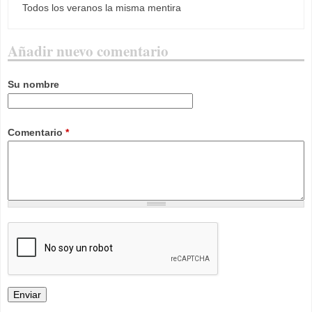
Todos los veranos la misma mentira
Añadir nuevo comentario
Su nombre
Comentario
*