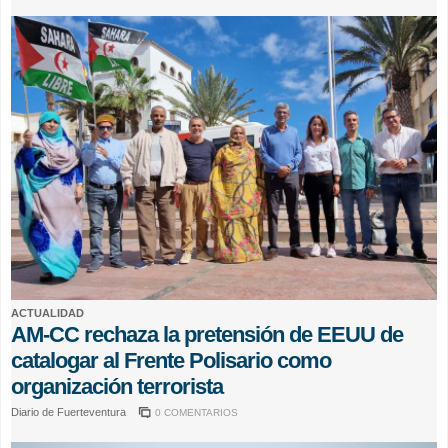
ACTUALIDAD
AM-CC rechaza la pretensión de EEUU de
catalogar al Frente Polisario como
organización terrorista
Diario de Fuerteventura
0 COMENTARIOS