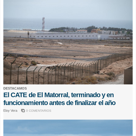
DESTACAMOS
El CATE de El Matorral, terminado y en
funcionamiento antes de finalizar el año
Eloy Vera
0 COMENTARIOS