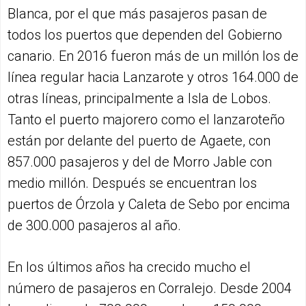
Blanca, por el que más pasajeros pasan de
todos los puertos que dependen del Gobierno
canario. En 2016 fueron más de un millón los de
línea regular hacia Lanzarote y otros 164.000 de
otras líneas, principalmente a Isla de Lobos.
Tanto el puerto majorero como el lanzaroteño
están por delante del puerto de Agaete, con
857.000 pasajeros y del de Morro Jable con
medio millón. Después se encuentran los
puertos de Órzola y Caleta de Sebo por encima
de 300.000 pasajeros al año.
En los últimos años ha crecido mucho el
número de pasajeros en Corralejo. Desde 2004