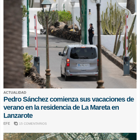
ACTUALIDAD
Pedro Sánchez comienza sus vacaciones de
verano en la residencia de La Mareta en
Lanzarote
EFE
15 COMENTARIOS