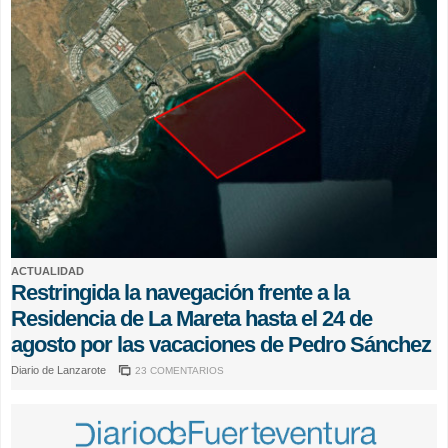
ACTUALIDAD
Restringida la navegación frente a la
Residencia de La Mareta hasta el 24 de
agosto por las vacaciones de Pedro Sánchez
Diario de Lanzarote
23 COMENTARIOS