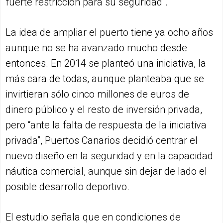
fuerte restricción para su seguridad”.
La idea de ampliar el puerto tiene ya ocho años
aunque no se ha avanzado mucho desde
entonces. En 2014 se planteó una iniciativa, la
más cara de todas, aunque planteaba que se
invirtieran sólo cinco millones de euros de
dinero público y el resto de inversión privada,
pero “ante la falta de respuesta de la iniciativa
privada”, Puertos Canarios decidió centrar el
nuevo diseño en la seguridad y en la capacidad
náutica comercial, aunque sin dejar de lado el
posible desarrollo deportivo.
El estudio señala que en condiciones de