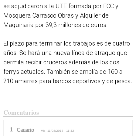
se adjudicaron a la UTE formada por FCC y
Mosquera Carrasco Obras y Alquiler de
Maquinaria por 39,3 millones de euros.
El plazo para terminar los trabajos es de cuatro
años. Se hará una nueva línea de atraque que
permita recibir cruceros además de los dos
ferrys actuales. También se amplía de 160 a
210 amarres para barcos deportivos y de pesca.
Comentarios
1
Canario
Vie, 11/08/2017 - 11:42