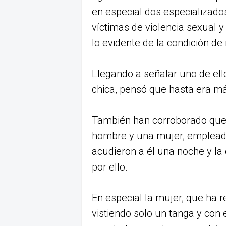
en especial dos especializado
víctimas de violencia sexual
lo evidente de la condición de
Llegando a señalar uno de ello
chica, pensó que hasta era má
También han corroborado que 
hombre y una mujer, empleado
acudieron a él una noche y la
por ello.
En especial la mujer, que ha r
vistiendo solo un tanga y con