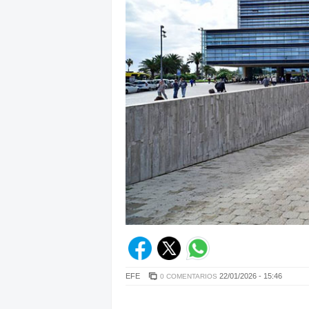
EFE
22/01/2026 - 15:46
0 COMENTARIOS