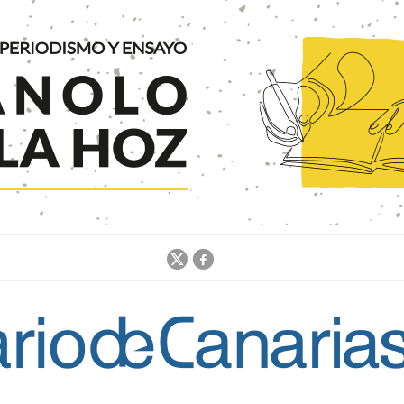
Jump to navigation