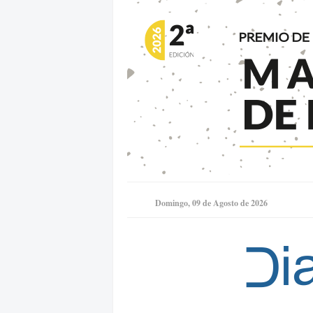
Domingo, 09 de Agosto de 2026