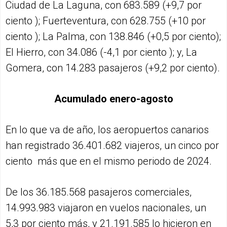
Ciudad de La Laguna, con 683.589 (+9,7 por
ciento ); Fuerteventura, con 628.755 (+10 por
ciento ); La Palma, con 138.846 (+0,5 por ciento);
El Hierro, con 34.086 (-4,1 por ciento ); y, La
Gomera, con 14.283 pasajeros (+9,2 por ciento).
Acumulado enero-agosto
En lo que va de año, los aeropuertos canarios
han registrado 36.401.682 viajeros, un cinco por
ciento más que en el mismo periodo de 2024.
De los 36.185.568 pasajeros comerciales,
14.993.983 viajaron en vuelos nacionales, un
5,3 por ciento más, y 21.191.585 lo hicieron en