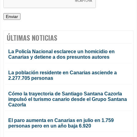
ÚLTIMAS NOTICIAS
La Policía Nacional esclarece un homicidio en
Canarias y detiene a dos presuntos autores
La población residente en Canarias asciende a
2.277.705 personas
Cómo la trayectoria de Santiago Santana Cazorla
impulsó el turismo canario desde el Grupo Santana
Cazorla
El paro aumenta en Canarias en julio en 1.759
personas pero en un año baja 6.920