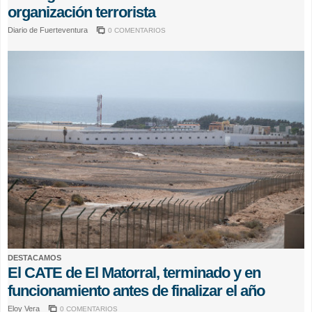
organización terrorista
Diario de Fuerteventura
0 COMENTARIOS
DESTACAMOS
El CATE de El Matorral, terminado y en
funcionamiento antes de finalizar el año
Eloy Vera
0 COMENTARIOS