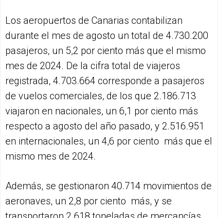
Los aeropuertos de Canarias contabilizan
durante el mes de agosto un total de 4.730.200
pasajeros, un 5,2 por ciento más que el mismo
mes de 2024. De la cifra total de viajeros
registrada, 4.703.664 corresponde a pasajeros
de vuelos comerciales, de los que 2.186.713
viajaron en nacionales, un 6,1 por ciento más
respecto a agosto del año pasado, y 2.516.951
en internacionales, un 4,6 por ciento más que el
mismo mes de 2024.
Además, se gestionaron 40.714 movimientos de
aeronaves, un 2,8 por ciento más, y se
transportaron 2.618 toneladas de mercancías,