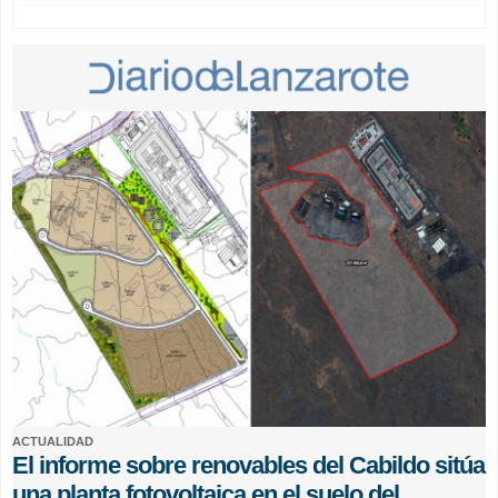
ACTUALIDAD
El informe sobre renovables del Cabildo sitúa
una planta fotovoltaica en el suelo del