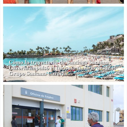
Cómo la trayectoria de Santiago Santana
Cazorla impulsó el turismo canario desde el
Grupo Santana Cazorla