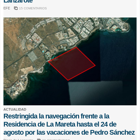
Lanzarote
EFE
15 COMENTARIOS
ACTUALIDAD
Restringida la navegación frente a la
Residencia de La Mareta hasta el 24 de
agosto por las vacaciones de Pedro Sánchez