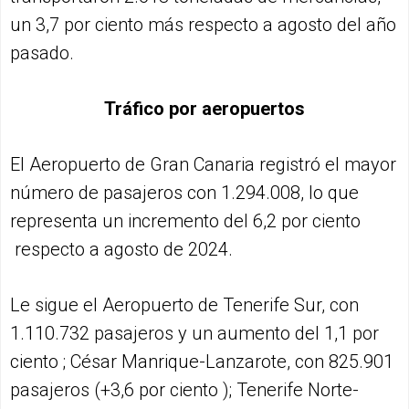
un 3,7 por ciento más respecto a agosto del año
pasado.
Tráfico por aeropuertos
El Aeropuerto de Gran Canaria registró el mayor
número de pasajeros con 1.294.008, lo que
representa un incremento del 6,2 por ciento
respecto a agosto de 2024.
Le sigue el Aeropuerto de Tenerife Sur, con
1.110.732 pasajeros y un aumento del 1,1 por
ciento ; César Manrique-Lanzarote, con 825.901
pasajeros (+3,6 por ciento ); Tenerife Norte-