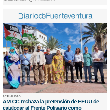
Diario de Lanzarote
23 COMENTARIOS
ACTUALIDAD
AM-CC rechaza la pretensión de EEUU de
catalogar al Frente Polisario como