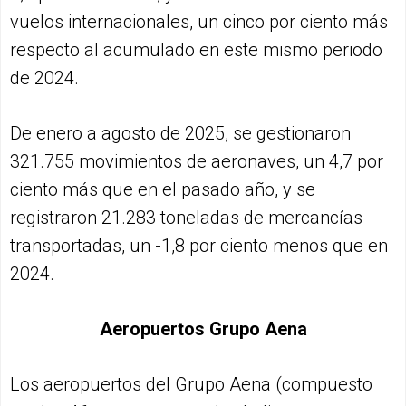
vuelos internacionales, un cinco por ciento más
respecto al acumulado en este mismo periodo
de 2024.
De enero a agosto de 2025, se gestionaron
321.755 movimientos de aeronaves, un 4,7 por
ciento más que en el pasado año, y se
registraron 21.283 toneladas de mercancías
transportadas, un -1,8 por ciento menos que en
2024.
Aeropuertos Grupo Aena
Los aeropuertos del Grupo Aena (compuesto