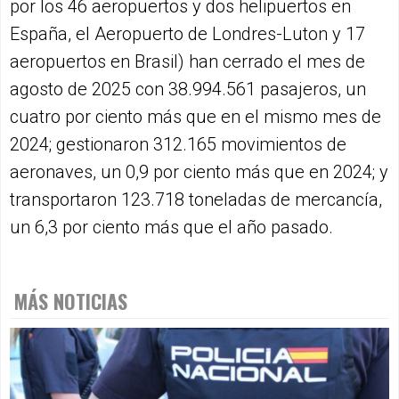
por los 46 aeropuertos y dos helipuertos en
España, el Aeropuerto de Londres-Luton y 17
aeropuertos en Brasil) han cerrado el mes de
agosto de 2025 con 38.994.561 pasajeros, un
cuatro por ciento más que en el mismo mes de
2024; gestionaron 312.165 movimientos de
aeronaves, un 0,9 por ciento más que en 2024; y
transportaron 123.718 toneladas de mercancía,
un 6,3 por ciento más que el año pasado.
MÁS NOTICIAS