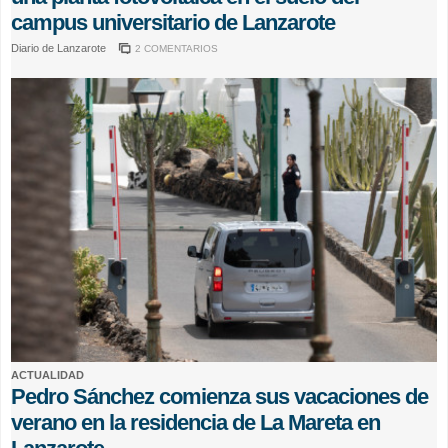
campus universitario de Lanzarote
Diario de Lanzarote
2 COMENTARIOS
ACTUALIDAD
Pedro Sánchez comienza sus vacaciones de
verano en la residencia de La Mareta en