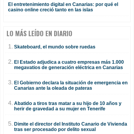
El entretenimiento digital en Canarias: por qué el
casino online creció tanto en las islas
LO MÁS LEÍDO EN DIARIO
1.
Skateboard, el mundo sobre ruedas
2.
El Estado adjudica a cuatro empresas más 1.000
megavatios de generación eléctrica en Canarias
3.
El Gobierno declara la situación de emergencia en
Canarias ante la oleada de pateras
4.
Abatido a tiros tras matar a su hijo de 10 años y
herir de gravedad a su mujer en Tenerife
5.
Dimite el director del Instituto Canario de Vivienda
tras ser procesado por delito sexual