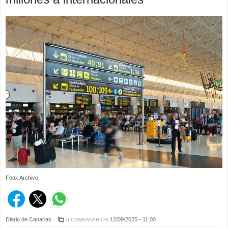
Foto: Archivo.
Diario de Canarias
12/09/2025 - 11:00
0 COMENTARIOS