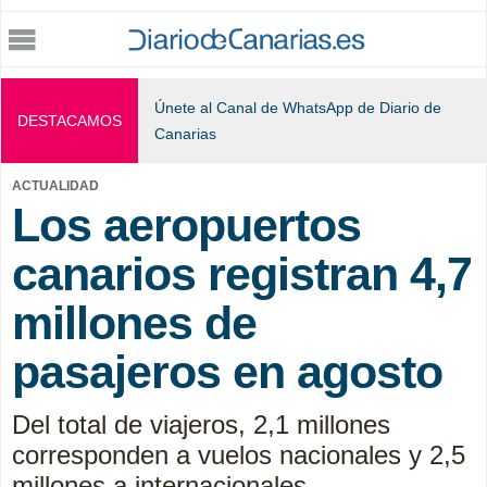
Jump to navigation
Únete al Canal de WhatsApp de Diario de
DESTACAMOS
Canarias
ACTUALIDAD
Los aeropuertos
canarios registran 4,7
millones de
pasajeros en agosto
Del total de viajeros, 2,1 millones
corresponden a vuelos nacionales y 2,5
millones a internacionales