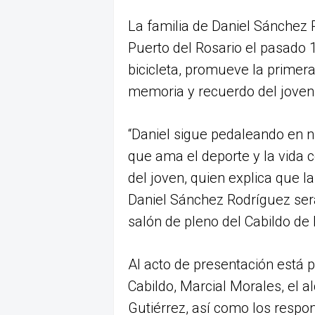
La familia de Daniel Sánchez R
Puerto del Rosario el pasado
bicicleta, promueve la primera
memoria y recuerdo del joven
“Daniel sigue pedaleando en n
que ama el deporte y la vida 
del joven, quien explica que 
Daniel Sánchez Rodríguez será
salón de pleno del Cabildo de
Al acto de presentación está 
Cabildo, Marcial Morales, el a
Gutiérrez, así como los resp