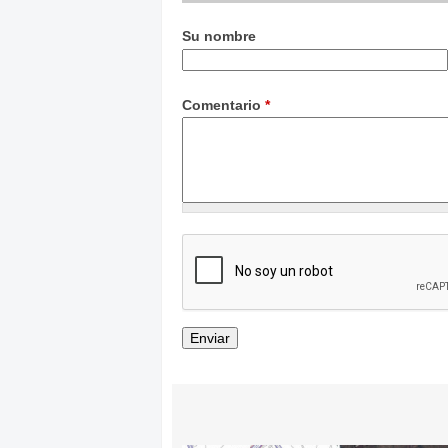
Su nombre
Comentario
*