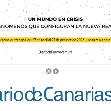
Jump to navigation