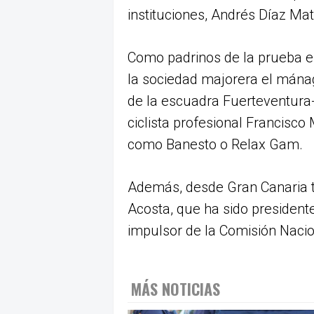
instituciones, Andrés Díaz Ma
Como padrinos de la prueba e
la sociedad majorera el mána
de la escuadra Fuerteventura-
ciclista profesional Francisc
como Banesto o Relax Gam.
Además, desde Gran Canaria t
Acosta, que ha sido presidente
impulsor de la Comisión Nacio
MÁS NOTICIAS