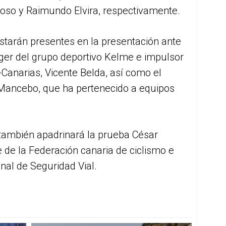
toso y Raimundo Elvira, respectivamente.
starán presentes en la presentación ante
ger del grupo deportivo Kelme e impulsor
Canarias, Vicente Belda, así como el
o Mancebo, que ha pertenecido a equipos
ambién apadrinará la prueba César
 de la Federación canaria de ciclismo e
nal de Seguridad Vial.