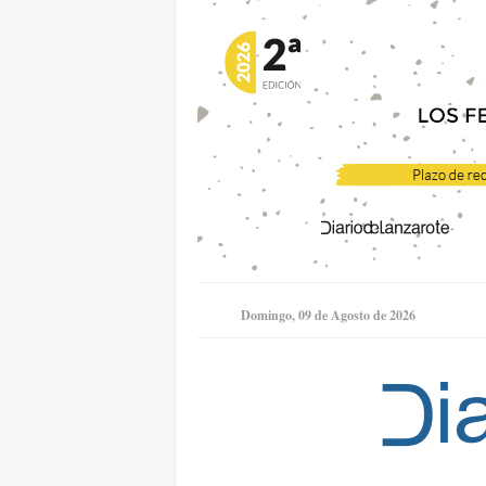
Domingo, 09 de Agosto de 2026