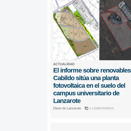
ACTUALIDAD
El informe sobre renovables
Cabildo sitúa una planta
fotovoltaica en el suelo del
campus universitario de
Lanzarote
Diario de Lanzarote
2 COMENTARIOS