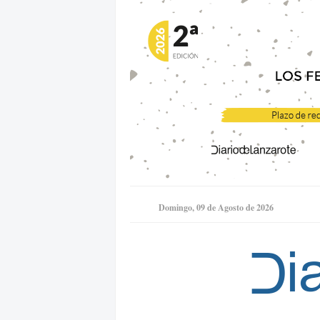
Domingo, 09 de Agosto de 2026