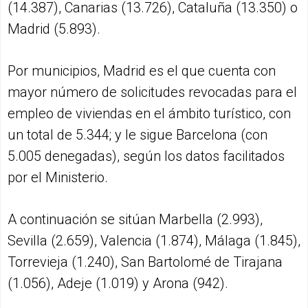
(14.387), Canarias (13.726), Cataluña (13.350) o
Madrid (5.893).
Por municipios, Madrid es el que cuenta con
mayor número de solicitudes revocadas para el
empleo de viviendas en el ámbito turístico, con
un total de 5.344; y le sigue Barcelona (con
5.005 denegadas), según los datos facilitados
por el Ministerio.
A continuación se sitúan Marbella (2.993),
Sevilla (2.659), Valencia (1.874), Málaga (1.845),
Torrevieja (1.240), San Bartolomé de Tirajana
(1.056), Adeje (1.019) y Arona (942).