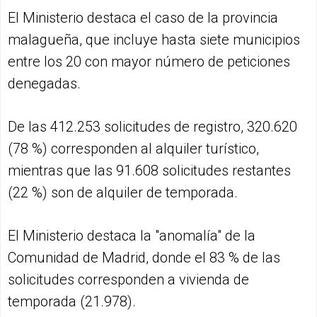
El Ministerio destaca el caso de la provincia
malagueña, que incluye hasta siete municipios
entre los 20 con mayor número de peticiones
denegadas.
De las 412.253 solicitudes de registro, 320.620
(78 %) corresponden al alquiler turístico,
mientras que las 91.608 solicitudes restantes
(22 %) son de alquiler de temporada.
El Ministerio destaca la "anomalía" de la
Comunidad de Madrid, donde el 83 % de las
solicitudes corresponden a vivienda de
temporada (21.978).