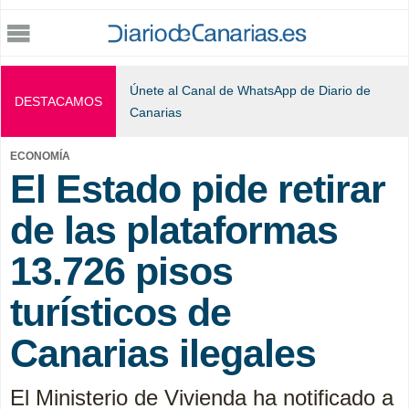
Jump to navigation
Únete al Canal de WhatsApp de Diario de
DESTACAMOS
Canarias
ECONOMÍA
El Estado pide retirar
de las plataformas
13.726 pisos
turísticos de
Canarias ilegales
El Ministerio de Vivienda ha notificado a