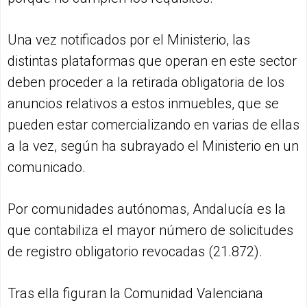
Una vez notificados por el Ministerio, las
distintas plataformas que operan en este sector
deben proceder a la retirada obligatoria de los
anuncios relativos a estos inmuebles, que se
pueden estar comercializando en varias de ellas
a la vez, según ha subrayado el Ministerio en un
comunicado.
Por comunidades autónomas, Andalucía es la
que contabiliza el mayor número de solicitudes
de registro obligatorio revocadas (21.872).
Tras ella figuran la Comunidad Valenciana