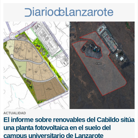
ACTUALIDAD
El informe sobre renovables del Cabildo sitúa
una planta fotovoltaica en el suelo del
campus universitario de Lanzarote