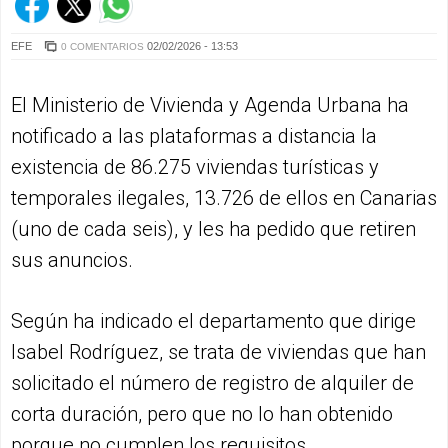
EFE
02/02/2026 - 13:53
0 COMENTARIOS
El Ministerio de Vivienda y Agenda Urbana ha
notificado a las plataformas a distancia la
existencia de 86.275 viviendas turísticas y
temporales ilegales, 13.726 de ellos en Canarias
(uno de cada seis), y les ha pedido que retiren
sus anuncios.
Según ha indicado el departamento que dirige
Isabel Rodríguez, se trata de viviendas que han
solicitado el número de registro de alquiler de
corta duración, pero que no lo han obtenido
porque no cumplen los requisitos.