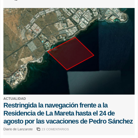
ACTUALIDAD
Restringida la navegación frente a la
Residencia de La Mareta hasta el 24 de
agosto por las vacaciones de Pedro Sánchez
Diario de Lanzarote
23 COMENTARIOS