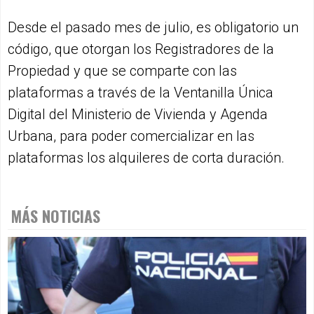
Desde el pasado mes de julio, es obligatorio un
código, que otorgan los Registradores de la
Propiedad y que se comparte con las
plataformas a través de la Ventanilla Única
Digital del Ministerio de Vivienda y Agenda
Urbana, para poder comercializar en las
plataformas los alquileres de corta duración.
MÁS NOTICIAS