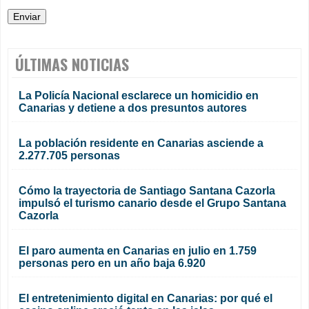
ÚLTIMAS NOTICIAS
La Policía Nacional esclarece un homicidio en
Canarias y detiene a dos presuntos autores
La población residente en Canarias asciende a
2.277.705 personas
Cómo la trayectoria de Santiago Santana Cazorla
impulsó el turismo canario desde el Grupo Santana
Cazorla
El paro aumenta en Canarias en julio en 1.759
personas pero en un año baja 6.920
El entretenimiento digital en Canarias: por qué el