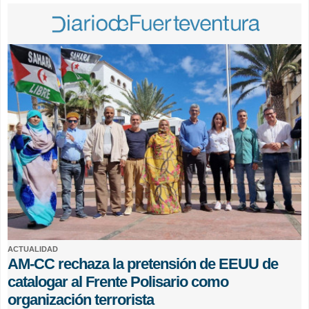
ACTUALIDAD
AM-CC rechaza la pretensión de EEUU de
catalogar al Frente Polisario como
organización terrorista