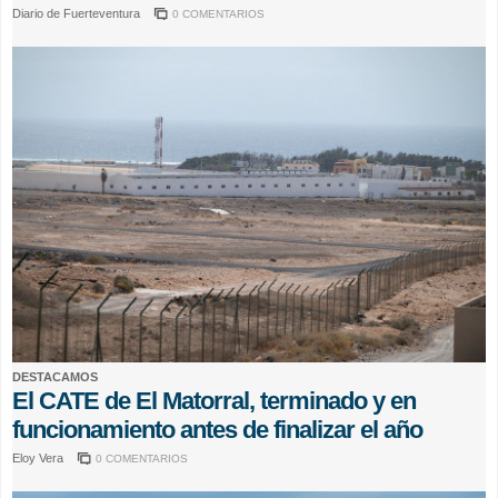
Diario de Fuerteventura
0 COMENTARIOS
DESTACAMOS
El CATE de El Matorral, terminado y en
funcionamiento antes de finalizar el año
Eloy Vera
0 COMENTARIOS