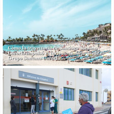
Cómo la trayectoria de Santiago Santana
Cazorla impulsó el turismo canario desde el
Grupo Santana Cazorla