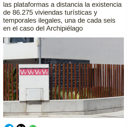
las plataformas a distancia la existencia
de 86.275 viviendas turísticas y
temporales ilegales, una de cada seis
en el caso del Archipiélago