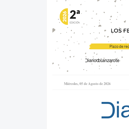
Miércoles, 05 de Agosto de 2026