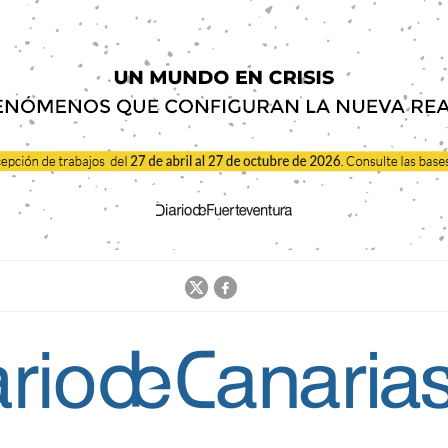
Jump to navigation