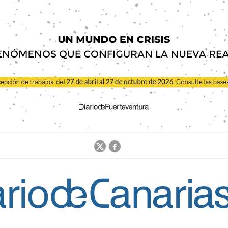
Jump to navigation