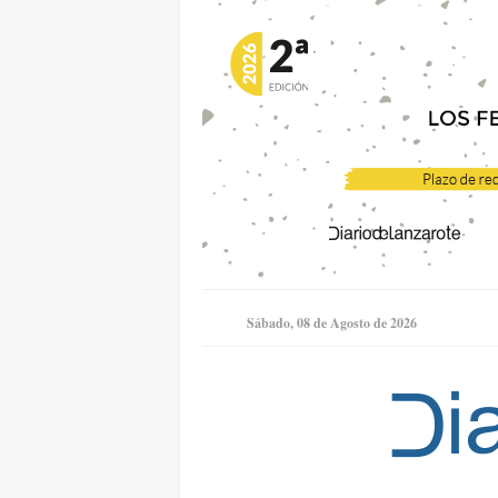
Sábado, 08 de Agosto de 2026