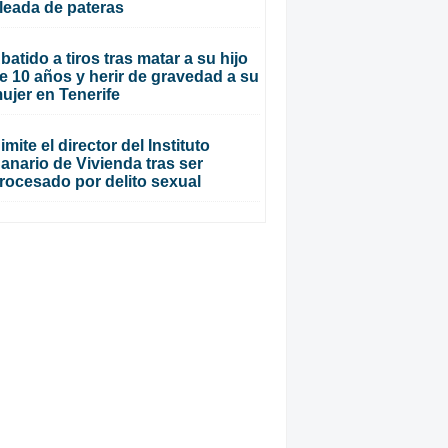
leada de pateras
batido a tiros tras matar a su hijo
e 10 años y herir de gravedad a su
ujer en Tenerife
imite el director del Instituto
anario de Vivienda tras ser
rocesado por delito sexual