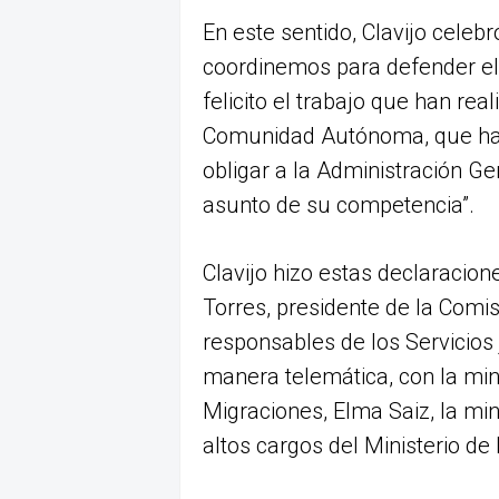
En este sentido, Clavijo celeb
coordinemos para defender el
felicito el trabajo que han real
Comunidad Autónoma, que ha 
obligar a la Administración G
asunto de su competencia”.
Clavijo hizo estas declaracione
Torres, presidente de la Comis
responsables de los Servicios
manera telemática, con la mini
Migraciones, Elma Saiz, la min
altos cargos del Ministerio de I