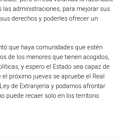
 las administraciones, para mejorar sus
 sus derechos y poderles ofrecer un
entó que haya comunidades que estén
atos de los menores que tienen acogidos,
líticas, y espero el Estado sea capaz de
 el próximo jueves se apruebe el Real
Ley de Extranjería y podamos afrontar
 puede recaer solo en los territorio