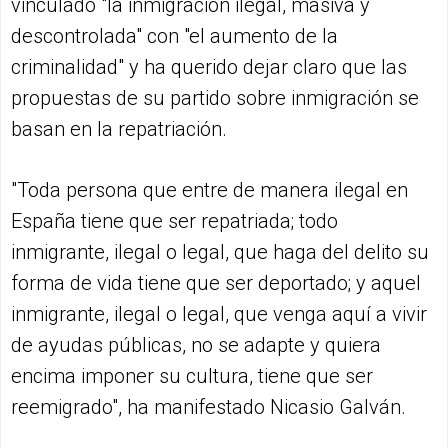
vinculado "la inmigración ilegal, masiva y
descontrolada" con "el aumento de la
criminalidad" y ha querido dejar claro que las
propuestas de su partido sobre inmigración se
basan en la repatriación.
"Toda persona que entre de manera ilegal en
España tiene que ser repatriada; todo
inmigrante, ilegal o legal, que haga del delito su
forma de vida tiene que ser deportado; y aquel
inmigrante, ilegal o legal, que venga aquí a vivir
de ayudas públicas, no se adapte y quiera
encima imponer su cultura, tiene que ser
reemigrado", ha manifestado Nicasio Galván.