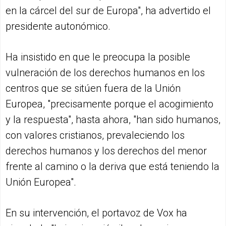
en la cárcel del sur de Europa", ha advertido el
presidente autonómico.
Ha insistido en que le preocupa la posible
vulneración de los derechos humanos en los
centros que se sitúen fuera de la Unión
Europea, "precisamente porque el acogimiento
y la respuesta", hasta ahora, "han sido humanos,
con valores cristianos, prevaleciendo los
derechos humanos y los derechos del menor
frente al camino o la deriva que está teniendo la
Unión Europea".
En su intervención, el portavoz de Vox ha