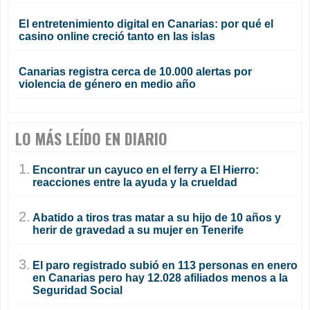
El entretenimiento digital en Canarias: por qué el
casino online creció tanto en las islas
Canarias registra cerca de 10.000 alertas por
violencia de género en medio año
LO MÁS LEÍDO EN DIARIO
1.
Encontrar un cayuco en el ferry a El Hierro:
reacciones entre la ayuda y la crueldad
2.
Abatido a tiros tras matar a su hijo de 10 años y
herir de gravedad a su mujer en Tenerife
3.
El paro registrado subió en 113 personas en enero
en Canarias pero hay 12.028 afiliados menos a la
Seguridad Social