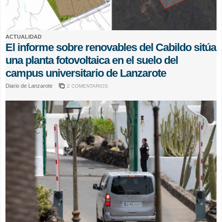
ACTUALIDAD
El informe sobre renovables del Cabildo sitúa
una planta fotovoltaica en el suelo del
campus universitario de Lanzarote
Diario de Lanzarote
2 COMENTARIOS