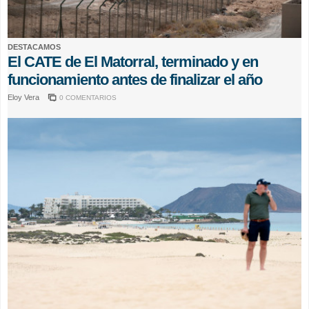
DESTACAMOS
El CATE de El Matorral, terminado y en
funcionamiento antes de finalizar el año
Eloy Vera
0 COMENTARIOS