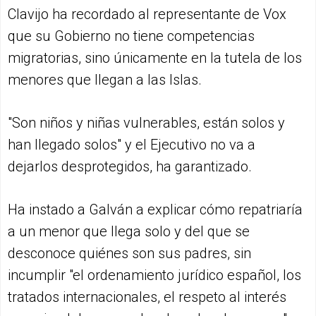
Clavijo ha recordado al representante de Vox
que su Gobierno no tiene competencias
migratorias, sino únicamente en la tutela de los
menores que llegan a las Islas.
"Son niños y niñas vulnerables, están solos y
han llegado solos" y el Ejecutivo no va a
dejarlos desprotegidos, ha garantizado.
Ha instado a Galván a explicar cómo repatriaría
a un menor que llega solo y del que se
desconoce quiénes son sus padres, sin
incumplir "el ordenamiento jurídico español, los
tratados internacionales, el respeto al interés