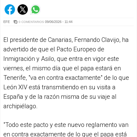
EFE
09/06/2026 - 11:44
0 COMENTARIOS
El presidente de Canarias, Fernando Clavijo, ha
advertido de que el Pacto Europeo de
Inmigración y Asilo, que entra en vigor este
viernes, el mismo día que el papa estará en
Tenerife, "va en contra exactamente" de lo que
León XIV está transmitiendo en su visita a
España y de la razón misma de su viaje al
archipiélago.
"Todo este pacto y este nuevo reglamento van
en contra exactamente de lo que el papa está