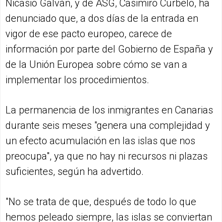
Nicasio Galván, y de ASG, Casimiro Curbelo, ha
denunciado que, a dos días de la entrada en
vigor de ese pacto europeo, carece de
información por parte del Gobierno de España y
de la Unión Europea sobre cómo se van a
implementar los procedimientos.
La permanencia de los inmigrantes en Canarias
durante seis meses "genera una complejidad y
un efecto acumulación en las islas que nos
preocupa", ya que no hay ni recursos ni plazas
suficientes, según ha advertido.
"No se trata de que, después de todo lo que
hemos peleado siempre, las islas se conviertan