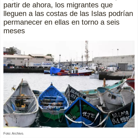
partir de ahora, los migrantes que
lleguen a las costas de las Islas podrían
permanecer en ellas en torno a seis
meses
Foto: Archivo.