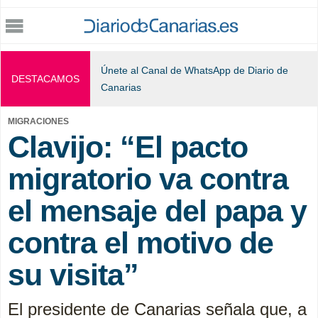
Jump to navigation
Únete al Canal de WhatsApp de Diario de
DESTACAMOS
Canarias
MIGRACIONES
Clavijo: “El pacto
migratorio va contra
el mensaje del papa y
contra el motivo de
su visita”
El presidente de Canarias señala que, a