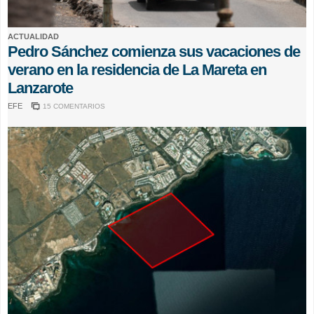
ACTUALIDAD
Pedro Sánchez comienza sus vacaciones de
verano en la residencia de La Mareta en
Lanzarote
EFE
15 COMENTARIOS