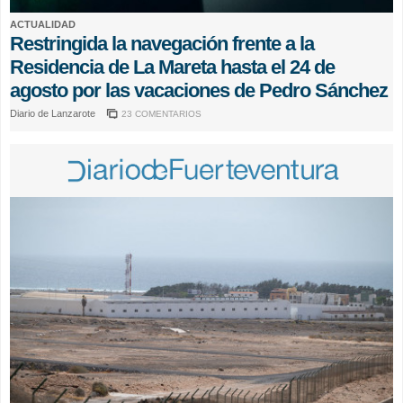
ACTUALIDAD
Restringida la navegación frente a la
Residencia de La Mareta hasta el 24 de
agosto por las vacaciones de Pedro Sánchez
Diario de Lanzarote
23 COMENTARIOS