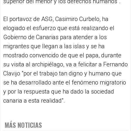
superior del menor y los derechos humanos".
El portavoz de ASG, Casimiro Curbelo, ha
elogiado el esfuerzo que está realizando el
Gobierno de Canarias para atender a los
migrantes que llegan a las islas y se ha
mostrado convencido de que el papa, durante
su visita al archipiélago, va a felicitar a Fernando
Clavijo "por el trabajo tan digno y humano que
se ha desarrollado ante el fenómeno migratorio
y por la respuesta que ha dado la sociedad
canaria a esta realidad".
MÁS NOTICIAS