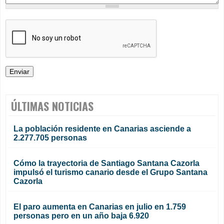
ÚLTIMAS NOTICIAS
La población residente en Canarias asciende a
2.277.705 personas
Cómo la trayectoria de Santiago Santana Cazorla
impulsó el turismo canario desde el Grupo Santana
Cazorla
El paro aumenta en Canarias en julio en 1.759
personas pero en un año baja 6.920