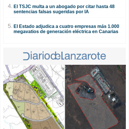
4.
El TSJC multa a un abogado por citar hasta 48
sentencias falsas sugeridas por IA
5.
El Estado adjudica a cuatro empresas más 1.000
megavatios de generación eléctrica en Canarias