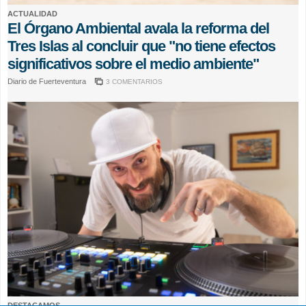
ACTUALIDAD
El Órgano Ambiental avala la reforma del
Tres Islas al concluir que "no tiene efectos
significativos sobre el medio ambiente"
Diario de Fuerteventura
3 COMENTARIOS
DESTACAMOS