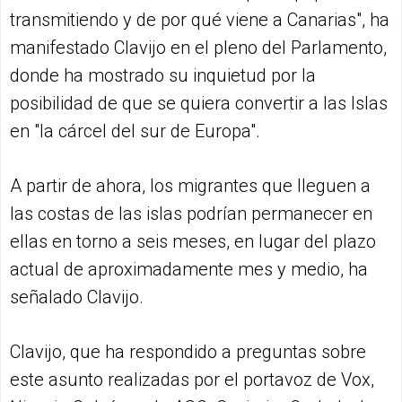
transmitiendo y de por qué viene a Canarias", ha
manifestado Clavijo en el pleno del Parlamento,
donde ha mostrado su inquietud por la
posibilidad de que se quiera convertir a las Islas
en "la cárcel del sur de Europa".
A partir de ahora, los migrantes que lleguen a
las costas de las islas podrían permanecer en
ellas en torno a seis meses, en lugar del plazo
actual de aproximadamente mes y medio, ha
señalado Clavijo.
Clavijo, que ha respondido a preguntas sobre
este asunto realizadas por el portavoz de Vox,