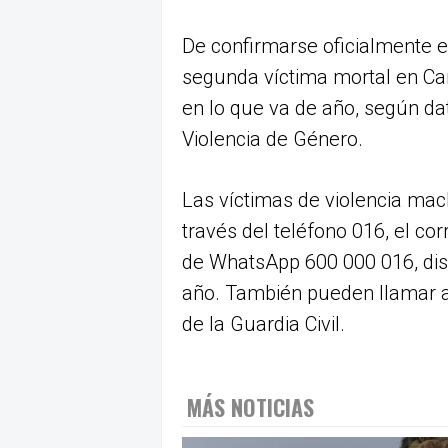
De confirmarse oficialmente e
segunda víctima mortal en Ca
en lo que va de año, según da
Violencia de Género.
Las víctimas de violencia mac
través del teléfono 016, el co
de WhatsApp 600 000 016, disp
año. También pueden llamar al 
de la Guardia Civil.
MÁS NOTICIAS