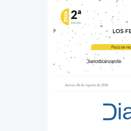
Jueves, 06 de Agosto de 2026