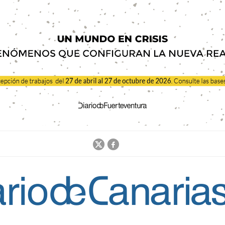
Jump to navigation