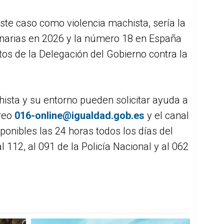
ste caso como violencia machista, sería la
narias en 2026 y la número 18 en España
tos de la Delegación del Gobierno contra la
hista y su entorno pueden solicitar ayuda a
rreo
016-online@igualdad.gob.es
y el canal
onibles las 24 horas todos los días del
112, al 091 de la Policía Nacional y al 062