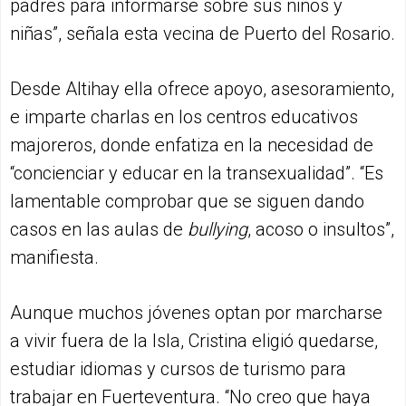
padres para informarse sobre sus niños y
niñas”, señala esta vecina de Puerto del Rosario.
Desde Altihay ella ofrece apoyo, asesoramiento,
e imparte charlas en los centros educativos
majoreros, donde enfatiza en la necesidad de
“concienciar y educar en la transexualidad”. “Es
lamentable comprobar que se siguen dando
casos en las aulas de
bullying
, acoso o insultos”,
manifiesta.
Aunque muchos jóvenes optan por marcharse
a vivir fuera de la Isla, Cristina eligió quedarse,
estudiar idiomas y cursos de turismo para
trabajar en Fuerteventura. “No creo que haya