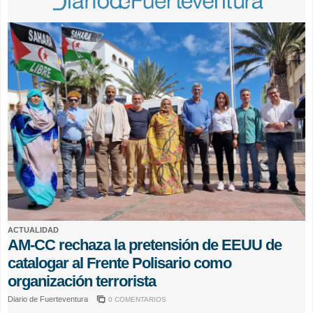
ACTUALIDAD
AM-CC rechaza la pretensión de EEUU de
catalogar al Frente Polisario como
organización terrorista
Diario de Fuerteventura
0 COMENTARIOS