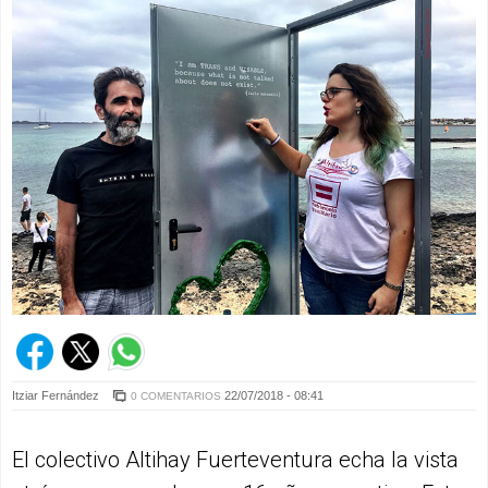
Itziar Fernández
22/07/2018 - 08:41
0 COMENTARIOS
El colectivo Altihay Fuerteventura echa la vista