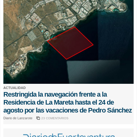
ACTUALIDAD
Restringida la navegación frente a la
Residencia de La Mareta hasta el 24 de
agosto por las vacaciones de Pedro Sánchez
Diario de Lanzarote
23 COMENTARIOS