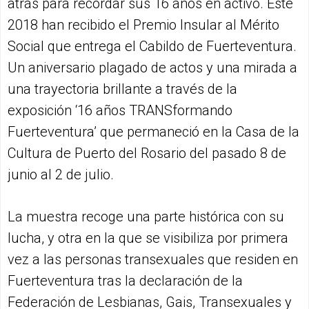
atrás para recordar sus 16 años en activo. Este
2018 han recibido el Premio Insular al Mérito
Social que entrega el Cabildo de Fuerteventura.
Un aniversario plagado de actos y una mirada a
una trayectoria brillante a través de la
exposición ‘16 años TRANSformando
Fuerteventura’ que permaneció en la Casa de la
Cultura de Puerto del Rosario del pasado 8 de
junio al 2 de julio.
La muestra recoge una parte histórica con su
lucha, y otra en la que se visibiliza por primera
vez a las personas transexuales que residen en
Fuerteventura tras la declaración de la
Federación de Lesbianas, Gais, Transexuales y