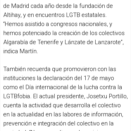
de Madrid cada año desde la fundación de
Altihay, y en encuentros LGTB estatales.
“Hemos asistido a congresos nacionales, y
hemos potenciado la creación de los colectivos
Algarabía de Tenerife y Lánzate de Lanzarote”,
indica Martín.
También recuerda que promovieron con las
instituciones la declaración del 17 de mayo
como el Día internacional de la lucha contra la
LGTBfobia. El actual presidente, Josetxu Portillo,
cuenta la actividad que desarrolla el colectivo
en la actualidad en las labores de información,
prevención e integración del colectivo en la