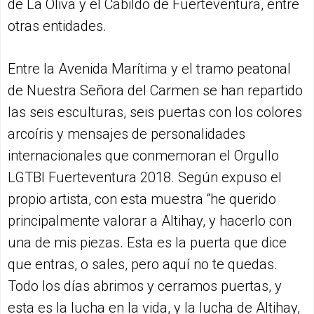
de La Oliva y el Cabildo de Fuerteventura, entre
otras entidades.
Entre la Avenida Marítima y el tramo peatonal
de Nuestra Señora del Carmen se han repartido
las seis esculturas, seis puertas con los colores
arcoíris y mensajes de personalidades
internacionales que conmemoran el Orgullo
LGTBI Fuerteventura 2018. Según expuso el
propio artista, con esta muestra “he querido
principalmente valorar a Altihay, y hacerlo con
una de mis piezas. Esta es la puerta que dice
que entras, o sales, pero aquí no te quedas.
Todo los días abrimos y cerramos puertas, y
esta es la lucha en la vida, y la lucha de Altihay,