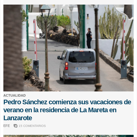
ACTUALIDAD
Pedro Sánchez comienza sus vacaciones de
verano en la residencia de La Mareta en
Lanzarote
EFE
15 COMENTARIOS