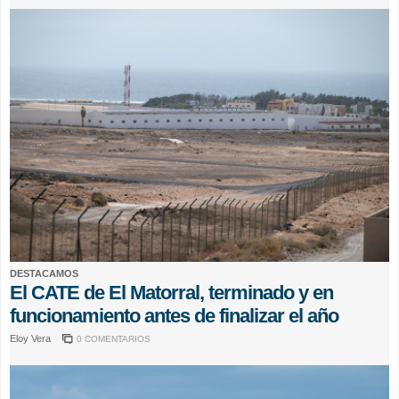
DESTACAMOS
El CATE de El Matorral, terminado y en
funcionamiento antes de finalizar el año
Eloy Vera
0 COMENTARIOS