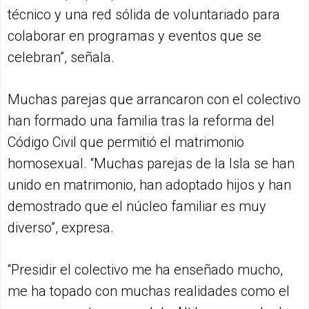
técnico y una red sólida de voluntariado para
colaborar en programas y eventos que se
celebran”, señala.
Muchas parejas que arrancaron con el colectivo
han formado una familia tras la reforma del
Código Civil que permitió el matrimonio
homosexual. “Muchas parejas de la Isla se han
unido en matrimonio, han adoptado hijos y han
demostrado que el núcleo familiar es muy
diverso”, expresa.
“Presidir el colectivo me ha enseñado mucho,
me ha topado con muchas realidades como el