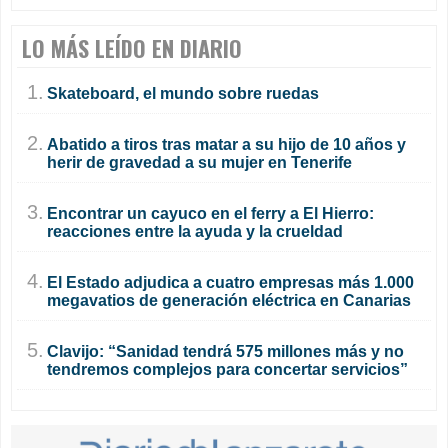
LO MÁS LEÍDO EN DIARIO
1.
Skateboard, el mundo sobre ruedas
2.
Abatido a tiros tras matar a su hijo de 10 años y
herir de gravedad a su mujer en Tenerife
3.
Encontrar un cayuco en el ferry a El Hierro:
reacciones entre la ayuda y la crueldad
4.
El Estado adjudica a cuatro empresas más 1.000
megavatios de generación eléctrica en Canarias
5.
Clavijo: “Sanidad tendrá 575 millones más y no
tendremos complejos para concertar servicios”