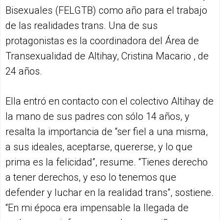
Bisexuales (FELGTB) como año para el trabajo
de las realidades trans. Una de sus
protagonistas es la coordinadora del Área de
Transexualidad de Altihay, Cristina Macario , de
24 años.
Ella entró en contacto con el colectivo Altihay de
la mano de sus padres con sólo 14 años, y
resalta la importancia de “ser fiel a una misma,
a sus ideales, aceptarse, quererse, y lo que
prima es la felicidad”, resume. “Tienes derecho
a tener derechos, y eso lo tenemos que
defender y luchar en la realidad trans”, sostiene.
“En mi época era impensable la llegada de