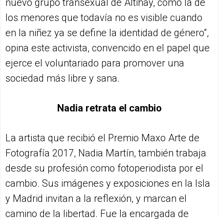
nuevo grupo transexual de Altihay, como la de
los menores que todavía no es visible cuando
en la niñez ya se define la identidad de género”,
opina este activista, convencido en el papel que
ejerce el voluntariado para promover una
sociedad más libre y sana.
Nadia retrata el cambio
La artista que recibió el Premio Maxo Arte de
Fotografía 2017, Nadia Martín, también trabaja
desde su profesión como fotoperiodista por el
cambio. Sus imágenes y exposiciones en la Isla
y Madrid invitan a la reflexión, y marcan el
camino de la libertad. Fue la encargada de