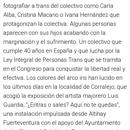
fotografiar a trans del colectivo como Carla
Alba, Cristina Macario o Ivana Hernández que
protagonizan la colectiva. Algunas personas
aparecen con sus hijos acabando con la
marginación y el sufrimiento. Un colectivo que
cumple 40 años en España y que lucha por la
Ley Integral de Personas Trans que se tramita
en el Congreso para conquistar la libertad real y
efectiva. Los colores del arco iris han lucido en
los últimos días en la localidad de Corralejo, que
acogió la exposición del artista majorero Luis
Guardia, “¿Entras o sales? Aquí no te quedas”,
una instalación impulsada desde Altihay
Fuerteventura con el apoyo del Ayuntamiento