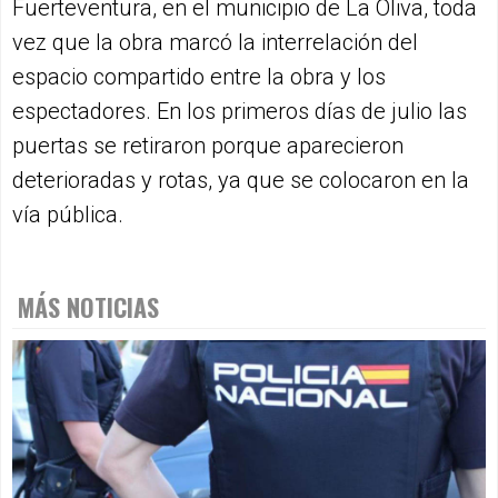
Fuerteventura, en el municipio de La Oliva, toda
vez que la obra marcó la interrelación del
espacio compartido entre la obra y los
espectadores. En los primeros días de julio las
puertas se retiraron porque aparecieron
deterioradas y rotas, ya que se colocaron en la
vía pública.
MÁS NOTICIAS