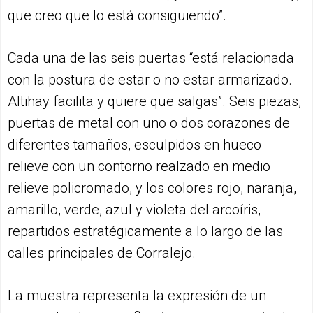
que creo que lo está consiguiendo”.
Cada una de las seis puertas “está relacionada
con la postura de estar o no estar armarizado.
Altihay facilita y quiere que salgas”. Seis piezas,
puertas de metal con uno o dos corazones de
diferentes tamaños, esculpidos en hueco
relieve con un contorno realzado en medio
relieve policromado, y los colores rojo, naranja,
amarillo, verde, azul y violeta del arcoíris,
repartidos estratégicamente a lo largo de las
calles principales de Corralejo.
La muestra representa la expresión de un