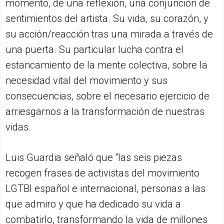
momento, de una reflexión, una conjunción de
sentimientos del artista. Su vida, su corazón, y
su acción/reacción tras una mirada a través de
una puerta. Su particular lucha contra el
estancamiento de la mente colectiva, sobre la
necesidad vital del movimiento y sus
consecuencias, sobre el necesario ejercicio de
arriesgarnos a la transformación de nuestras
vidas.
Luis Guardia señaló que “las seis piezas
recogen frases de activistas del movimiento
LGTBI español e internacional, personas a las
que admiro y que ha dedicado su vida a
combatirlo, transformando la vida de millones