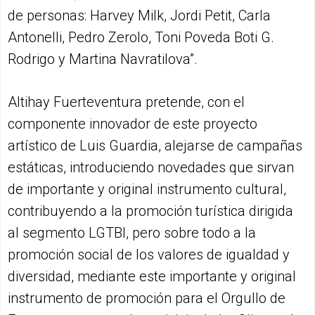
de personas: Harvey Milk, Jordi Petit, Carla
Antonelli, Pedro Zerolo, Toni Poveda Boti G.
Rodrigo y Martina Navratilova”.
Altihay Fuerteventura pretende, con el
componente innovador de este proyecto
artístico de Luis Guardia, alejarse de campañas
estáticas, introduciendo novedades que sirvan
de importante y original instrumento cultural,
contribuyendo a la promoción turística dirigida
al segmento LGTBI, pero sobre todo a la
promoción social de los valores de igualdad y
diversidad, mediante este importante y original
instrumento de promoción para el Orgullo de