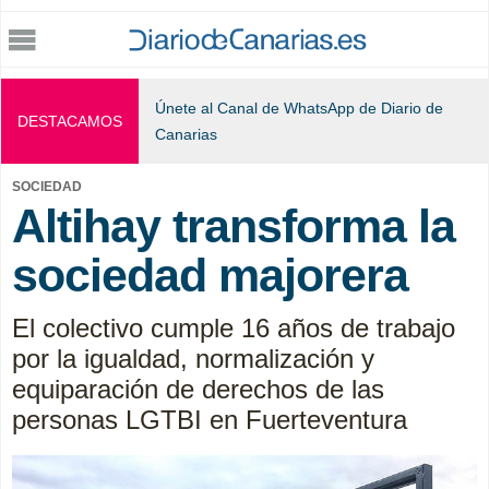
Jump to navigation
Únete al Canal de WhatsApp de Diario de
DESTACAMOS
Canarias
SOCIEDAD
Altihay transforma la
sociedad majorera
El colectivo cumple 16 años de trabajo
por la igualdad, normalización y
equiparación de derechos de las
personas LGTBI en Fuerteventura