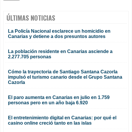
ÚLTIMAS NOTICIAS
La Policía Nacional esclarece un homicidio en
Canarias y detiene a dos presuntos autores
La población residente en Canarias asciende a
2.277.705 personas
Cómo la trayectoria de Santiago Santana Cazorla
impulsó el turismo canario desde el Grupo Santana
Cazorla
El paro aumenta en Canarias en julio en 1.759
personas pero en un año baja 6.920
El entretenimiento digital en Canarias: por qué el
casino online creció tanto en las islas