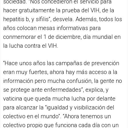
sociedad. “Nos concedieron el servicio para
hacer gratuitamente la prueba del VIH, de la
hepatitis b, y sífilis”, desvela. Además, todos los
años colocan mesas informativas para
conmemorar el 1 de diciembre, día mundial en
la lucha contra el VIH.
“Hace unos años las campañas de prevención
eran muy fuertes, ahora hay más acceso a la
información pero mucha confusión, la gente no
se protege ante enfermedades”, explica, y
vaticina que queda mucha lucha por delante
para alcanzar la “igualdad y visibilización del
colectivo en el mundo”. “Ahora tenemos un
colectivo propio que funciona cada día con un