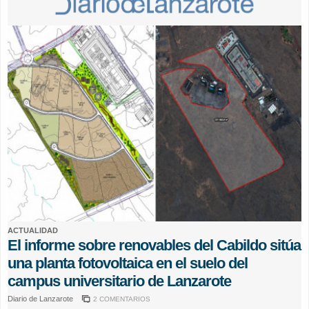
ACTUALIDAD
El informe sobre renovables del Cabildo sitúa
una planta fotovoltaica en el suelo del
campus universitario de Lanzarote
Diario de Lanzarote
2 COMENTARIOS