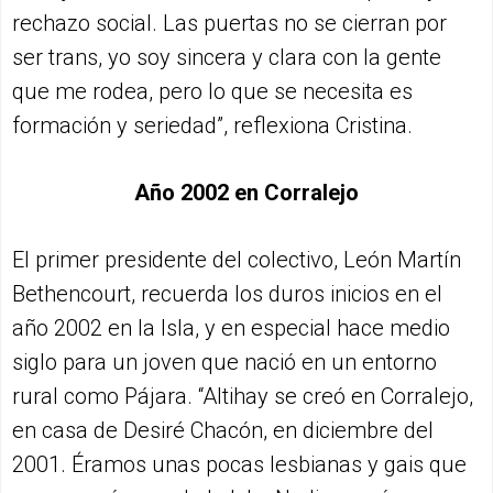
rechazo social. Las puertas no se cierran por
ser trans, yo soy sincera y clara con la gente
que me rodea, pero lo que se necesita es
formación y seriedad”, reflexiona Cristina.
Año 2002 en Corralejo
El primer presidente del colectivo, León Martín
Bethencourt, recuerda los duros inicios en el
año 2002 en la Isla, y en especial hace medio
siglo para un joven que nació en un entorno
rural como Pájara. “Altihay se creó en Corralejo,
en casa de Desiré Chacón, en diciembre del
2001. Éramos unas pocas lesbianas y gais que