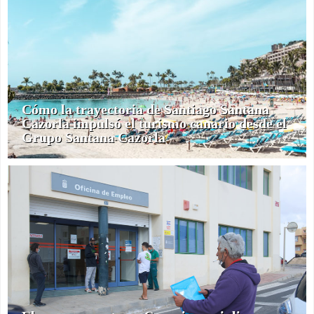
Cómo la trayectoria de Santiago Santana
Cazorla impulsó el turismo canario desde el
Grupo Santana Cazorla