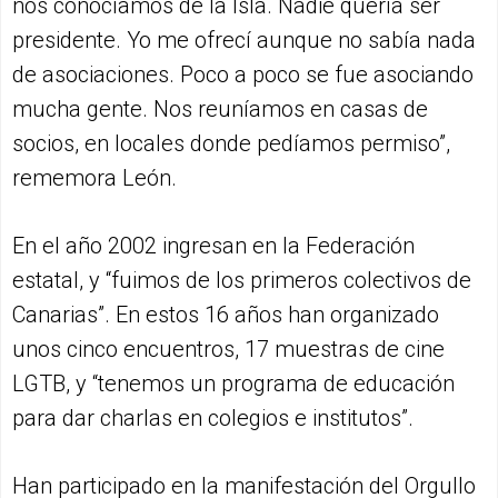
nos conocíamos de la Isla. Nadie quería ser
presidente. Yo me ofrecí aunque no sabía nada
de asociaciones. Poco a poco se fue asociando
mucha gente. Nos reuníamos en casas de
socios, en locales donde pedíamos permiso”,
rememora León.
En el año 2002 ingresan en la Federación
estatal, y “fuimos de los primeros colectivos de
Canarias”. En estos 16 años han organizado
unos cinco encuentros, 17 muestras de cine
LGTB, y “tenemos un programa de educación
para dar charlas en colegios e institutos”.
Han participado en la manifestación del Orgullo